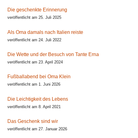
Die geschenkte Erinnerung
veröffentlicht am 25. Juli 2025
Als Oma damals nach Italien reiste
veröffentlicht am 24. Juli 2022
Die Wette und der Besuch von Tante Erna
veröffentlicht am 23. April 2024
Fußballabend bei Oma Klein
veröffentlicht am 1. Juni 2026
Die Leichtigkeit des Lebens
veröffentlicht am 8. April 2021
Das Geschenk sind wir
veröffentlicht am 27. Januar 2026