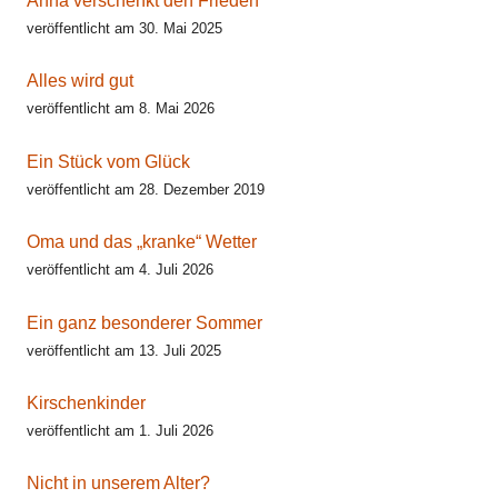
Anna verschenkt den Frieden
veröffentlicht am 30. Mai 2025
Alles wird gut
veröffentlicht am 8. Mai 2026
Ein Stück vom Glück
veröffentlicht am 28. Dezember 2019
Oma und das „kranke“ Wetter
veröffentlicht am 4. Juli 2026
Ein ganz besonderer Sommer
veröffentlicht am 13. Juli 2025
Kirschenkinder
veröffentlicht am 1. Juli 2026
Nicht in unserem Alter?