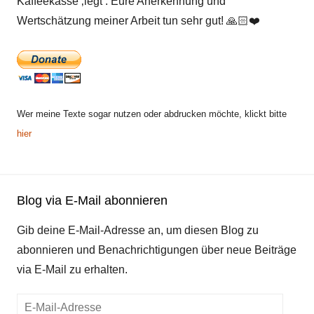
Kaffeekasse ‚legt‘. Eure Anerkennung und
Wertschätzung meiner Arbeit tun sehr gut!
🙏🏻
❤️
Wer meine Texte sogar nutzen oder abdrucken möchte, klickt bitte
hier
Blog via E-Mail abonnieren
Gib deine E-Mail-Adresse an, um diesen Blog zu
abonnieren und Benachrichtigungen über neue Beiträge
via E-Mail zu erhalten.
E-