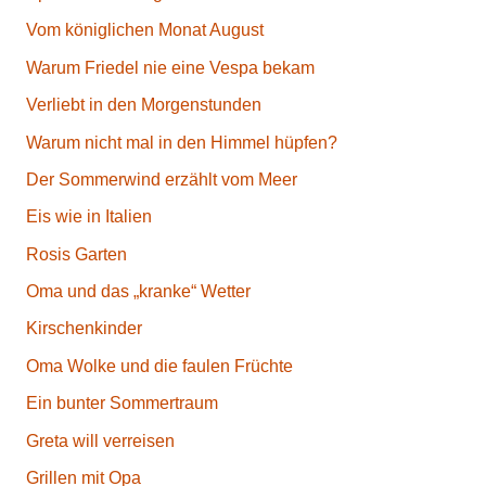
Vom königlichen Monat August
Warum Friedel nie eine Vespa bekam
Verliebt in den Morgenstunden
Warum nicht mal in den Himmel hüpfen?
Der Sommerwind erzählt vom Meer
Eis wie in Italien
Rosis Garten
Oma und das „kranke“ Wetter
Kirschenkinder
Oma Wolke und die faulen Früchte
Ein bunter Sommertraum
Greta will verreisen
Grillen mit Opa