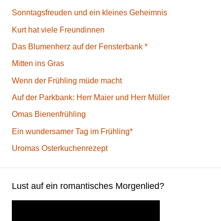
Sonntagsfreuden und ein kleines Geheimnis
Kurt hat viele Freundinnen
Das Blumenherz auf der Fensterbank *
Mitten ins Gras
Wenn der Frühling müde macht
Auf der Parkbank: Herr Maier und Herr Müller
Omas Bienenfrühling
Ein wundersamer Tag im Frühling*
Uromas Osterkuchenrezept
Lust auf ein romantisches Morgenlied?