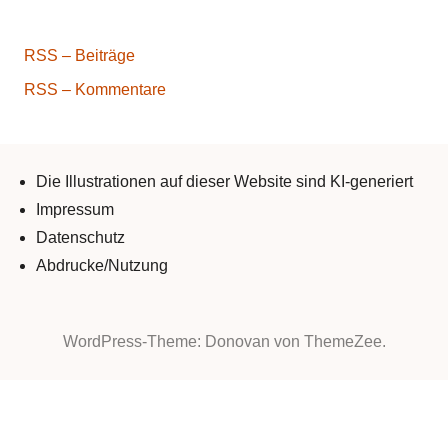
RSS – Beiträge
RSS – Kommentare
Die Illustrationen auf dieser Website sind KI-generiert
Impressum
Datenschutz
Abdrucke/Nutzung
WordPress-Theme: Donovan von ThemeZee.