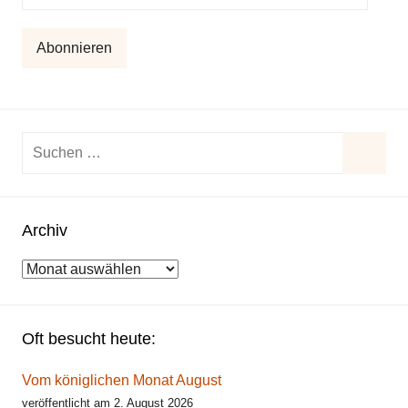
Mail-
Adresse
Abonnieren
Suchen
nach:
Suche
Archiv
Archiv
Oft besucht heute:
Vom königlichen Monat August
veröffentlicht am 2. August 2026