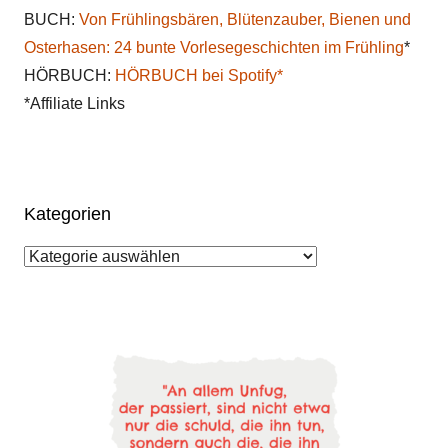
BUCH:
Von Frühlingsbären, Blütenzauber, Bienen und
Osterhasen: 24 bunte Vorlesegeschichten im Frühling
*
HÖRBUCH:
HÖRBUCH bei Spotify*
*Affiliate Links
Kategorien
Kategorien