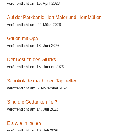
veröffentlicht am 16. April 2023
Auf der Parkbank: Herr Maier und Herr Müller
veröffentlicht am 22. März 2026
Grillen mit Opa
veröffentlicht am 16. Juni 2026
Der Besuch des Glücks
veröffentlicht am 15. Januar 2026
Schokolade macht den Tag heller
veröffentlicht am 5. November 2024
Sind die Gedanken frei?
veröffentlicht am 14. Juli 2023
Eis wie in Italien
veröffentlicht am 10. Juli 2026