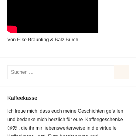
Von Elke Bräunling & Balz Burch
Suchen
nach:
Suche
Kaffeekasse
Ich freue mich, dass euch meine Geschichten gefallen
und bedanke mich herzlich für eure Kaffeegeschenke
😘
🌺
, die ihr mir liebenswerterweise in die virtuelle