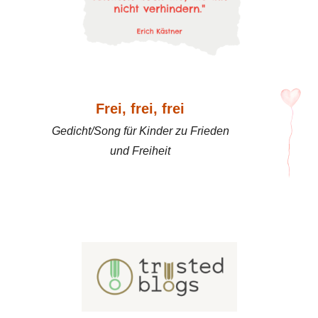
Frei, frei, frei
Gedicht/Song für Kinder zu Frieden
und Freiheit