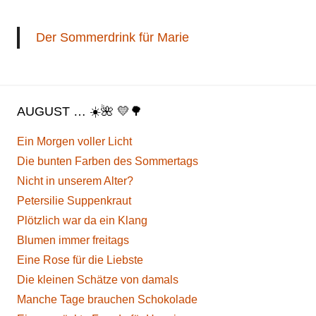
Der Sommerdrink für Marie
AUGUST … ☀️🌺 💛🌳
Ein Morgen voller Licht
Die bunten Farben des Sommertags
Nicht in unserem Alter?
Petersilie Suppenkraut
Plötzlich war da ein Klang
Blumen immer freitags
Eine Rose für die Liebste
Die kleinen Schätze von damals
Manche Tage brauchen Schokolade