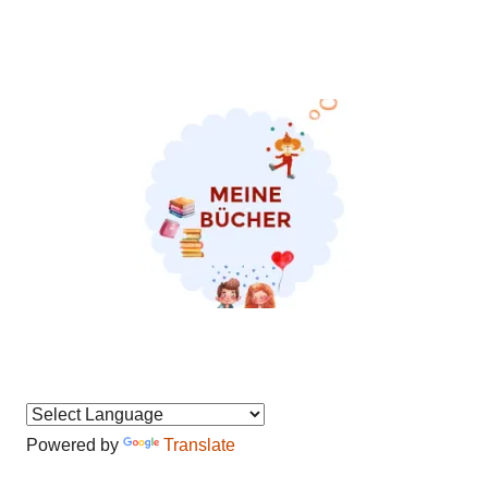
Powered by
Translate