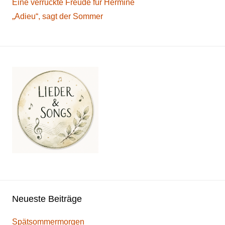
Eine verrückte Freude für Hermine
„Adieu“, sagt der Sommer
Neueste Beiträge
Spätsommermorgen