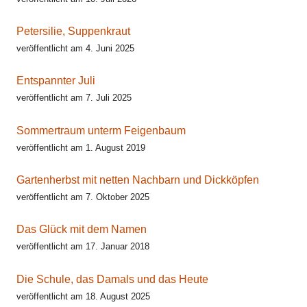
Petersilie, Suppenkraut
veröffentlicht am 4. Juni 2025
Entspannter Juli
veröffentlicht am 7. Juli 2025
Sommertraum unterm Feigenbaum
veröffentlicht am 1. August 2019
Gartenherbst mit netten Nachbarn und Dickköpfen
veröffentlicht am 7. Oktober 2025
Das Glück mit dem Namen
veröffentlicht am 17. Januar 2018
Die Schule, das Damals und das Heute
veröffentlicht am 18. August 2025