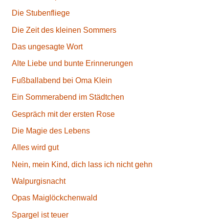
Die Stubenfliege
Die Zeit des kleinen Sommers
Das ungesagte Wort
Alte Liebe und bunte Erinnerungen
Fußballabend bei Oma Klein
Ein Sommerabend im Städtchen
Gespräch mit der ersten Rose
Die Magie des Lebens
Alles wird gut
Nein, mein Kind, dich lass ich nicht gehn
Walpurgisnacht
Opas Maiglöckchenwald
Spargel ist teuer