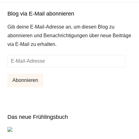
Blog via E-Mail abonnieren
Gib deine E-Mail-Adresse an, um diesen Blog zu
abonnieren und Benachrichtigungen über neue Beiträge
via E-Mail zu erhalten.
E-
Mail-
Adresse
Abonnieren
Das neue Frühlingsbuch