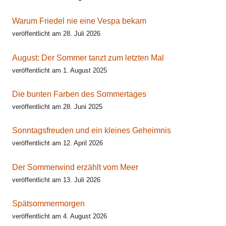
Warum Friedel nie eine Vespa bekam
veröffentlicht am 28. Juli 2026
August: Der Sommer tanzt zum letzten Mal
veröffentlicht am 1. August 2025
Die bunten Farben des Sommertages
veröffentlicht am 28. Juni 2025
Sonntagsfreuden und ein kleines Geheimnis
veröffentlicht am 12. April 2026
Der Sommerwind erzählt vom Meer
veröffentlicht am 13. Juli 2026
Spätsommermorgen
veröffentlicht am 4. August 2026