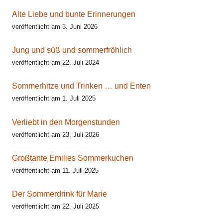
Alte Liebe und bunte Erinnerungen
veröffentlicht am 3. Juni 2026
Jung und süß und sommerfröhlich
veröffentlicht am 22. Juli 2024
Sommerhitze und Trinken … und Enten
veröffentlicht am 1. Juli 2025
Verliebt in den Morgenstunden
veröffentlicht am 23. Juli 2026
Großtante Emilies Sommerkuchen
veröffentlicht am 11. Juli 2025
Der Sommerdrink für Marie
veröffentlicht am 22. Juli 2025