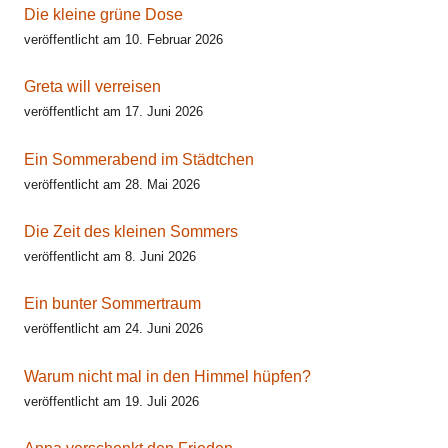
Die kleine grüne Dose
veröffentlicht am 10. Februar 2026
Greta will verreisen
veröffentlicht am 17. Juni 2026
Ein Sommerabend im Städtchen
veröffentlicht am 28. Mai 2026
Die Zeit des kleinen Sommers
veröffentlicht am 8. Juni 2026
Ein bunter Sommertraum
veröffentlicht am 24. Juni 2026
Warum nicht mal in den Himmel hüpfen?
veröffentlicht am 19. Juli 2026