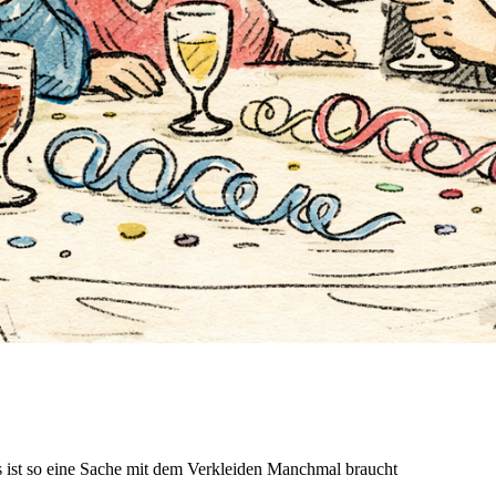
s ist so eine Sache mit dem Verkleiden Manchmal braucht