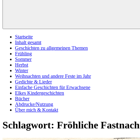
Startseite
Inhalt gesamt
Geschichten zu allgemeinen Themen
Frühling
Sommer
Herbst
Winter
Weihnachten und andere Feste im Jahr
Gedichte & Lieder
Einfache Geschichten für Erwachsene
Elkes Kindergeschichten
Bücher
Abdrucke/Nutzung
Über mich & Kontakt
Schlagwort:
Fröhliche Fastnach