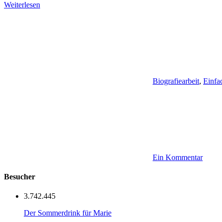
Weiterlesen
Biografiearbeit
,
Einfa
Ein Kommentar
Besucher
3.742.445
Der Sommerdrink für Marie