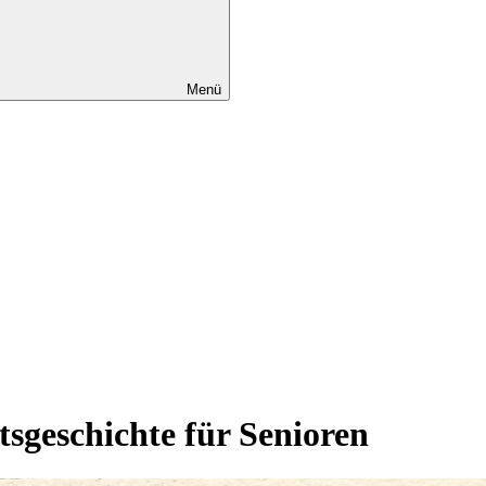
Menü
tsgeschichte für Senioren