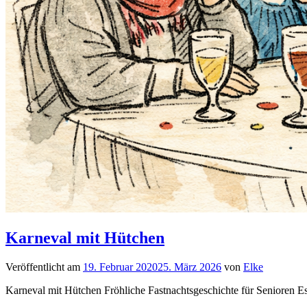
Karneval mit Hütchen
Veröffentlicht am
19. Februar 2020
25. März 2026
von
Elke
Karneval mit Hütchen Fröhliche Fastnachtsgeschichte für Senioren E