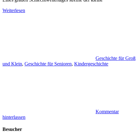
Weiterlesen
Geschichte für Groß
und Klein
,
Geschichte für Senioren
,
Kindergeschichte
Kommentar
hinterlassen
Besucher