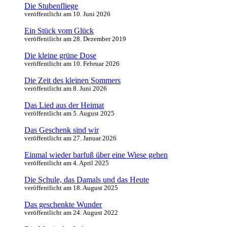
Die Stubenfliege
veröffentlicht am 10. Juni 2026
Ein Stück vom Glück
veröffentlicht am 28. Dezember 2019
Die kleine grüne Dose
veröffentlicht am 10. Februar 2026
Die Zeit des kleinen Sommers
veröffentlicht am 8. Juni 2026
Das Lied aus der Heimat
veröffentlicht am 5. August 2025
Das Geschenk sind wir
veröffentlicht am 27. Januar 2026
Einmal wieder barfuß über eine Wiese gehen
veröffentlicht am 4. April 2025
Die Schule, das Damals und das Heute
veröffentlicht am 18. August 2025
Das geschenkte Wunder
veröffentlicht am 24. August 2022