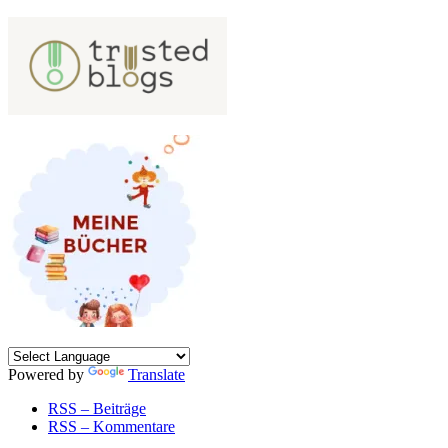
Powered by
Translate
RSS – Beiträge
RSS – Kommentare