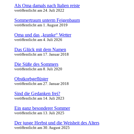
Als Oma damals nach Italien reiste
veröffentlicht am 24. Juli 2022
Sommertraum unterm Feigenbaum
veröffentlicht am 1. August 2019
Oma und das „kranke“ Wetter
veröffentlicht am 4. Juli 2026
Das Glück mit dem Namen
veröffentlicht am 17. Januar 2018
Die Süße des Sommers
veröffentlicht am 8. Juli 2020
Obstkorbgeflüster
veröffentlicht am 27. Januar 2018
Sind die Gedanken frei?
veröffentlicht am 14. Juli 2023
Ein ganz besonderer Sommer
veröffentlicht am 13. Juli 2025
Der junge Herbst und die Weisheit des Alters
veröffentlicht am 30. August 2025