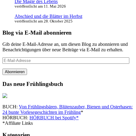
Die Magie des Lebens
veröffentlicht am 11. Mai 2026
Abschied und die Blätter im Herbst
veröffentlicht am 28. Oktober 2025
Blog via E-Mail abonnieren
Gib deine E-Mail-Adresse an, um diesen Blog zu abonnieren und
Benachrichtigungen über neue Beiträge via E-Mail zu erhalten.
E-
Mail-
Adresse
Abonnieren
Das neue Frühlingsbuch
BUCH:
Von Frühlingsbären, Blütenzauber, Bienen und Osterhasen:
24 bunte Vorlesegeschichten im Frühling
*
HÖRBUCH:
HÖRBUCH bei Spotify*
*Affiliate Links
Kategorien