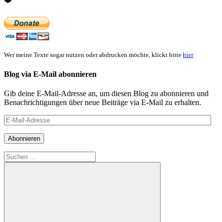
❤️
Wer meine Texte sogar nutzen oder abdrucken möchte, klickt bitte
hier
Blog via E-Mail abonnieren
Gib deine E-Mail-Adresse an, um diesen Blog zu abonnieren und
Benachrichtigungen über neue Beiträge via E-Mail zu erhalten.
E-
Mail-
Adresse
Abonnieren
Suchen
nach: