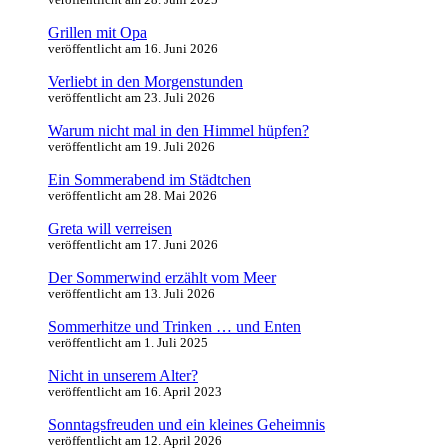
Grillen mit Opa
veröffentlicht am 16. Juni 2026
Verliebt in den Morgenstunden
veröffentlicht am 23. Juli 2026
Warum nicht mal in den Himmel hüpfen?
veröffentlicht am 19. Juli 2026
Ein Sommerabend im Städtchen
veröffentlicht am 28. Mai 2026
Greta will verreisen
veröffentlicht am 17. Juni 2026
Der Sommerwind erzählt vom Meer
veröffentlicht am 13. Juli 2026
Sommerhitze und Trinken … und Enten
veröffentlicht am 1. Juli 2025
Nicht in unserem Alter?
veröffentlicht am 16. April 2023
Sonntagsfreuden und ein kleines Geheimnis
veröffentlicht am 12. April 2026