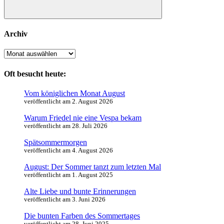
Suchen
Archiv
Archiv
Oft besucht heute:
Vom königlichen Monat August
veröffentlicht am 2. August 2026
Warum Friedel nie eine Vespa bekam
veröffentlicht am 28. Juli 2026
Spätsommermorgen
veröffentlicht am 4. August 2026
August: Der Sommer tanzt zum letzten Mal
veröffentlicht am 1. August 2025
Alte Liebe und bunte Erinnerungen
veröffentlicht am 3. Juni 2026
Die bunten Farben des Sommertages
veröffentlicht am 28. Juni 2025