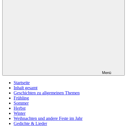
Menü
Startseite
Inhalt gesamt
Geschichten zu allgemeinen Themen
Frühling
Sommer
Herbst
Winter
Weihnachten und andere Feste im Jahr
Gedichte & Lieder