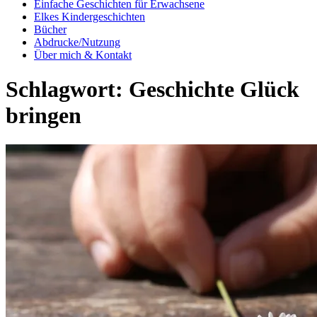
Einfache Geschichten für Erwachsene
Elkes Kindergeschichten
Bücher
Abdrucke/Nutzung
Über mich & Kontakt
Schlagwort:
Geschichte Glück
bringen