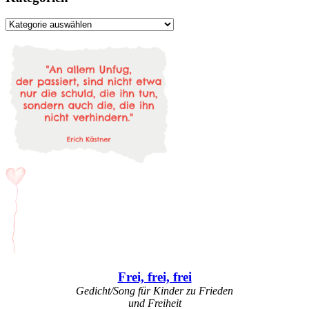
Kategorien
Frei, frei, frei
Gedicht/Song für Kinder zu Frieden
und Freiheit