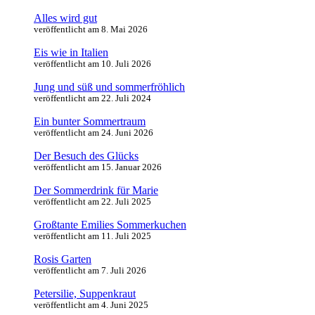
Alles wird gut
veröffentlicht am 8. Mai 2026
Eis wie in Italien
veröffentlicht am 10. Juli 2026
Jung und süß und sommerfröhlich
veröffentlicht am 22. Juli 2024
Ein bunter Sommertraum
veröffentlicht am 24. Juni 2026
Der Besuch des Glücks
veröffentlicht am 15. Januar 2026
Der Sommerdrink für Marie
veröffentlicht am 22. Juli 2025
Großtante Emilies Sommerkuchen
veröffentlicht am 11. Juli 2025
Rosis Garten
veröffentlicht am 7. Juli 2026
Petersilie, Suppenkraut
veröffentlicht am 4. Juni 2025