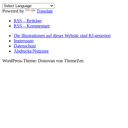
Powered by
Translate
RSS – Beiträge
RSS – Kommentare
Die Illustrationen auf dieser Website sind KI-generiert
Impressum
Datenschutz
Abdrucke/Nutzung
WordPress-Theme: Donovan von ThemeZee.