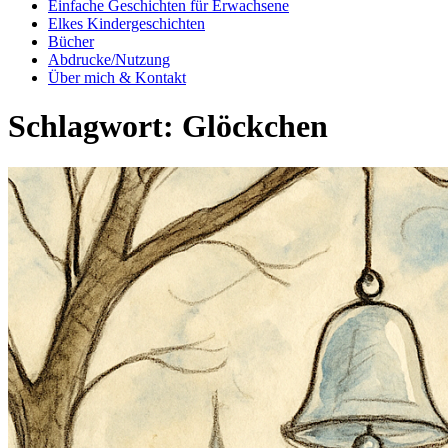
Einfache Geschichten für Erwachsene
Elkes Kindergeschichten
Bücher
Abdrucke/Nutzung
Über mich & Kontakt
Schlagwort:
Glöckchen