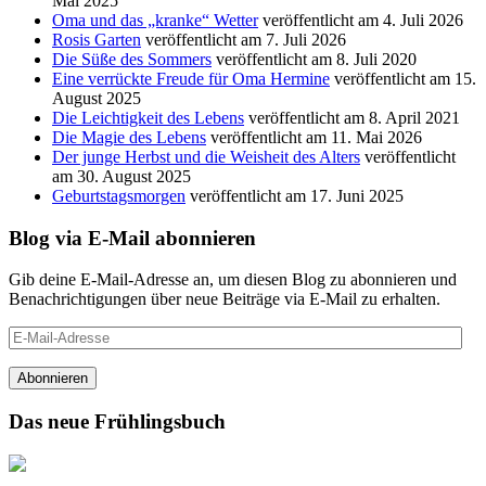
Mai 2025
Oma und das „kranke“ Wetter
veröffentlicht am 4. Juli 2026
Rosis Garten
veröffentlicht am 7. Juli 2026
Die Süße des Sommers
veröffentlicht am 8. Juli 2020
Eine verrückte Freude für Oma Hermine
veröffentlicht am 15.
August 2025
Die Leichtigkeit des Lebens
veröffentlicht am 8. April 2021
Die Magie des Lebens
veröffentlicht am 11. Mai 2026
Der junge Herbst und die Weisheit des Alters
veröffentlicht
am 30. August 2025
Geburtstagsmorgen
veröffentlicht am 17. Juni 2025
Blog via E-Mail abonnieren
Gib deine E-Mail-Adresse an, um diesen Blog zu abonnieren und
Benachrichtigungen über neue Beiträge via E-Mail zu erhalten.
E-
Mail-
Adresse
Abonnieren
Das neue Frühlingsbuch