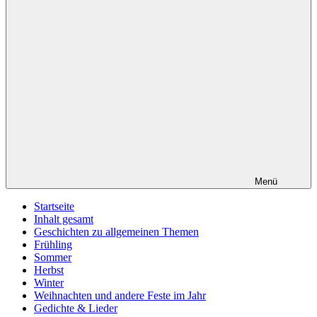
Menü
Startseite
Inhalt gesamt
Geschichten zu allgemeinen Themen
Frühling
Sommer
Herbst
Winter
Weihnachten und andere Feste im Jahr
Gedichte & Lieder