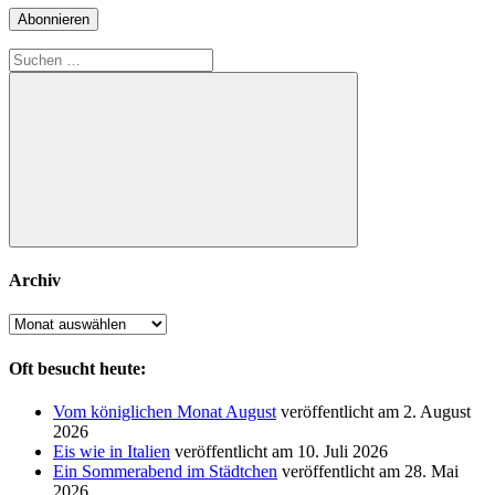
Adresse
Abonnieren
Suchen
nach:
Suchen
Archiv
Archiv
Oft besucht heute:
Vom königlichen Monat August
veröffentlicht am 2. August
2026
Eis wie in Italien
veröffentlicht am 10. Juli 2026
Ein Sommerabend im Städtchen
veröffentlicht am 28. Mai
2026