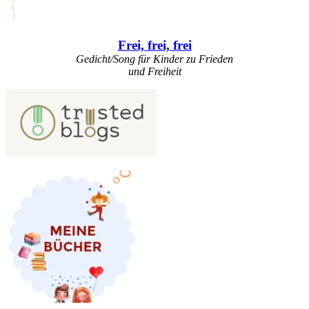
Frei, frei, frei
Gedicht/Song für Kinder zu Frieden
und Freiheit