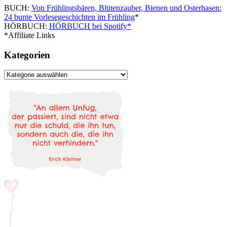
BUCH:
Von Frühlingsbären, Blütenzauber, Bienen und Osterhasen:
24 bunte Vorlesegeschichten im Frühling
*
HÖRBUCH:
HÖRBUCH bei Spotify*
*Affiliate Links
Kategorien
Kategorien