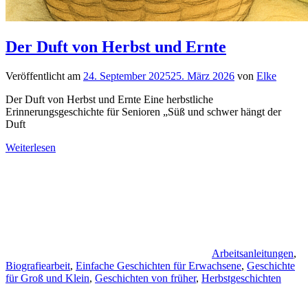
Der Duft von Herbst und Ernte
Veröffentlicht am
24. September 2025
25. März 2026
von
Elke
Der Duft von Herbst und Ernte Eine herbstliche
Erinnerungsgeschichte für Senioren „Süß und schwer hängt der
Duft
Weiterlesen
Arbeitsanleitungen
,
Biografiearbeit
,
Einfache Geschichten für Erwachsene
,
Geschichte
für Groß und Klein
,
Geschichten von früher
,
Herbstgeschichten