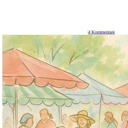
4 Kommentare