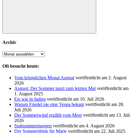
Suchen
Archiv
Archiv
Oft besucht heute:
Vom königlichen Monat August
veröffentlicht am 2. August
2026
August: Der Sommer tanzt zum letzten Mal
veröffentlicht am
1. August 2025
Eis wie in Italien
veröffentlicht am 10. Juli 2026
Warum Friedel nie eine Vespa bekam
veröffentlicht am 28.
Juli 2026
Der Sommerwind erzählt vom Meer
veröffentlicht am 13. Juli
2026
Spätsommermorgen
veröffentlicht am 4. August 2026
Der Sommerdrink für Marie
veröffentlicht am 22. Juli 2025