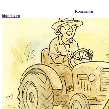
Kommentar
hinterlassen