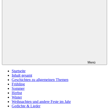
Menü
Startseite
Inhalt gesamt
Geschichten zu allgemeinen Themen
Frühling
Sommer
Herbst
Winter
Weihnachten und andere Feste im Jahr
Gedichte & Lieder