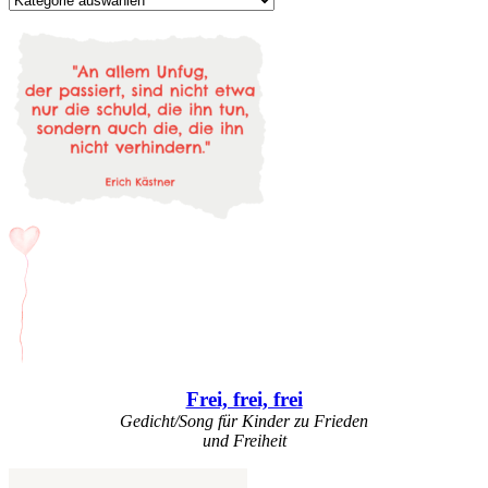
Frei, frei, frei
Gedicht/Song für Kinder zu Frieden
und Freiheit