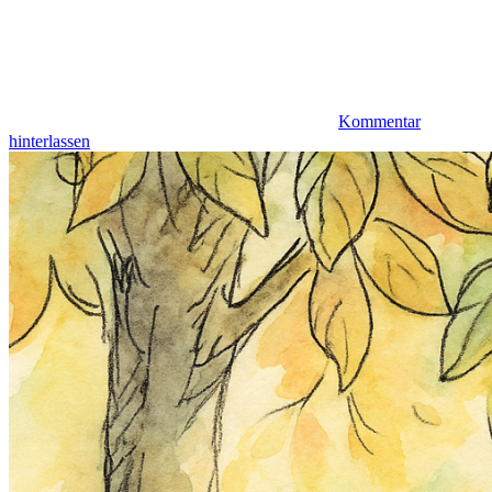
Kommentar
hinterlassen