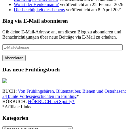
Wo ist der Henkelmann?
veröffentlicht am 25. Februar 2026
Die Leichtigkeit des Lebens
veröffentlicht am 8. April 2021
Blog via E-Mail abonnieren
Gib deine E-Mail-Adresse an, um diesen Blog zu abonnieren und
Benachrichtigungen über neue Beiträge via E-Mail zu erhalten.
E-
Mail-
Adresse
Abonnieren
Das neue Frühlingsbuch
BUCH:
Von Frühlingsbären, Blütenzauber, Bienen und Osterhasen:
24 bunte Vorlesegeschichten im Frühling
*
HÖRBUCH:
HÖRBUCH bei Spotify*
*Affiliate Links
Kategorien
Kategorien