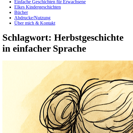
Einfache Geschichten für Erwachsene
Elkes Kindergeschichten
Bücher
Abdrucke/Nutzung
Über mich & Kontakt
Schlagwort:
Herbstgeschichte
in einfacher Sprache