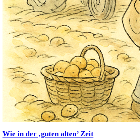
Wie in der ‚guten alten’ Zeit