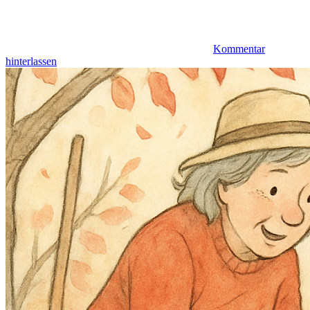
Kommentar
hinterlassen