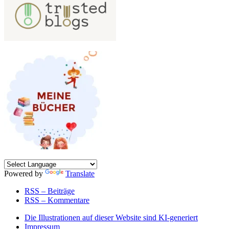
Powered by
Translate
RSS – Beiträge
RSS – Kommentare
Die Illustrationen auf dieser Website sind KI-generiert
Impressum