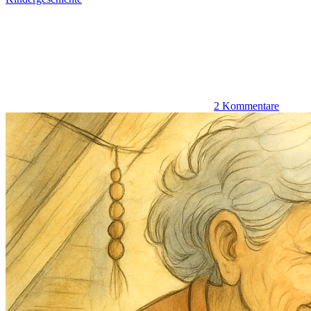
2 Kommentare