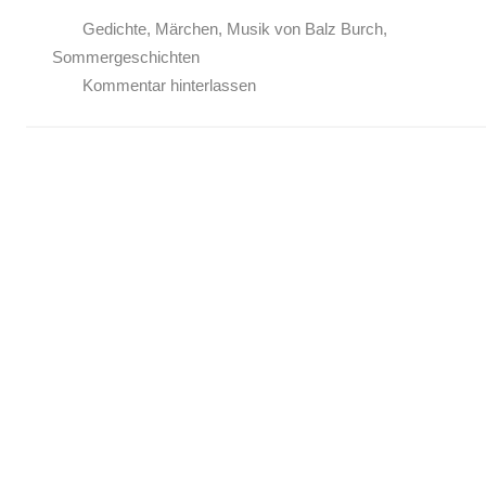
Gedichte
,
Märchen
,
Musik von Balz Burch
,
Sommergeschichten
Kommentar hinterlassen