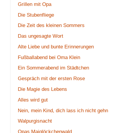
Grillen mit Opa
Die Stubenfliege
Die Zeit des kleinen Sommers
Das ungesagte Wort
Alte Liebe und bunte Erinnerungen
Fußballabend bei Oma Klein
Ein Sommerabend im Städtchen
Gespräch mit der ersten Rose
Die Magie des Lebens
Alles wird gut
Nein, mein Kind, dich lass ich nicht gehn
Walpurgisnacht
Opas Maiglöckchenwald