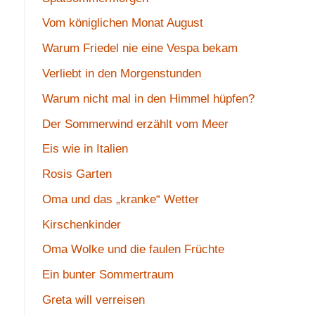
Vom königlichen Monat August
Warum Friedel nie eine Vespa bekam
Verliebt in den Morgenstunden
Warum nicht mal in den Himmel hüpfen?
Der Sommerwind erzählt vom Meer
Eis wie in Italien
Rosis Garten
Oma und das „kranke“ Wetter
Kirschenkinder
Oma Wolke und die faulen Früchte
Ein bunter Sommertraum
Greta will verreisen