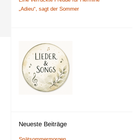
„Adieu“, sagt der Sommer
Neueste Beiträge
Spätsommermorgen