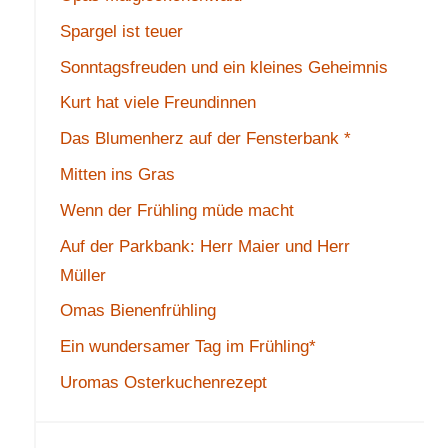
Spargel ist teuer
Sonntagsfreuden und ein kleines Geheimnis
Kurt hat viele Freundinnen
Das Blumenherz auf der Fensterbank *
Mitten ins Gras
Wenn der Frühling müde macht
Auf der Parkbank: Herr Maier und Herr
Müller
Omas Bienenfrühling
Ein wundersamer Tag im Frühling*
Uromas Osterkuchenrezept