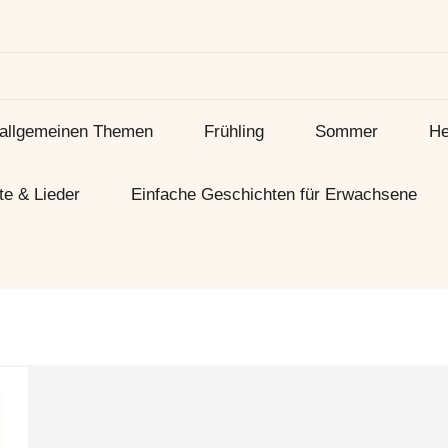
 allgemeinen Themen
Frühling
Sommer
He
te & Lieder
Einfache Geschichten für Erwachsene