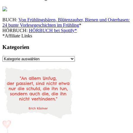
BUCH:
Von Frühlingsbären, Blütenzauber, Bienen und Osterhasen:
24 bunte Vorlesegeschichten im Frühling
*
HÖRBUCH:
HÖRBUCH bei Spotify*
*Affiliate Links
Kategorien
Kategorien