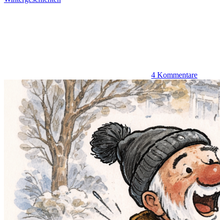
4 Kommentare