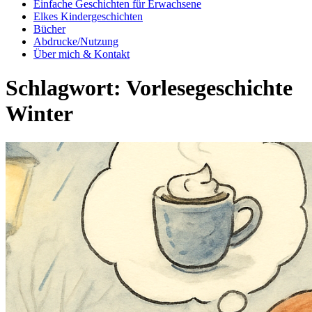
Einfache Geschichten für Erwachsene
Elkes Kindergeschichten
Bücher
Abdrucke/Nutzung
Über mich & Kontakt
Schlagwort:
Vorlesegeschichte
Winter