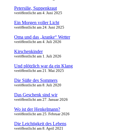
Petersilie, Suppenkraut
veröffentlicht am 4. Juni 2025
Ein Morgen voller Licht
veröffentlicht am 24. Juni 2025
Oma und das „kranke“ Wetter
veröffentlicht am 4. Juli 2026
Kirschenkinder
veröffentlicht am 1. Juli 2026
Und plötzlich war da ein Klang
veröffentlicht am 21. Mai 2025
Die Süße des Sommers
veröffentlicht am 8. Juli 2020
Das Geschenk sind wir
veröffentlicht am 27. Januar 2026
Wo ist der Henkelmann?
veröffentlicht am 25. Februar 2026
Die Leichtigkeit des Lebens
veröffentlicht am 8. April 2021