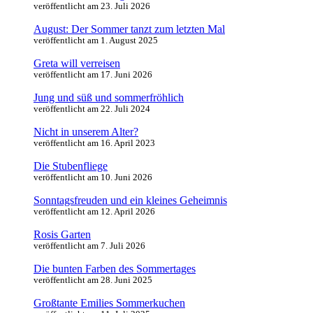
veröffentlicht am 23. Juli 2026
August: Der Sommer tanzt zum letzten Mal
veröffentlicht am 1. August 2025
Greta will verreisen
veröffentlicht am 17. Juni 2026
Jung und süß und sommerfröhlich
veröffentlicht am 22. Juli 2024
Nicht in unserem Alter?
veröffentlicht am 16. April 2023
Die Stubenfliege
veröffentlicht am 10. Juni 2026
Sonntagsfreuden und ein kleines Geheimnis
veröffentlicht am 12. April 2026
Rosis Garten
veröffentlicht am 7. Juli 2026
Die bunten Farben des Sommertages
veröffentlicht am 28. Juni 2025
Großtante Emilies Sommerkuchen