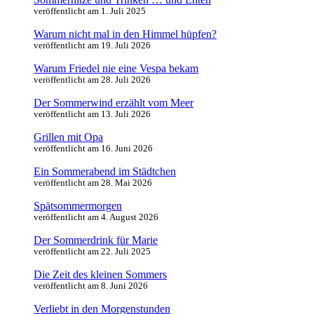
veröffentlicht am 1. Juli 2025
Warum nicht mal in den Himmel hüpfen?
veröffentlicht am 19. Juli 2026
Warum Friedel nie eine Vespa bekam
veröffentlicht am 28. Juli 2026
Der Sommerwind erzählt vom Meer
veröffentlicht am 13. Juli 2026
Grillen mit Opa
veröffentlicht am 16. Juni 2026
Ein Sommerabend im Städtchen
veröffentlicht am 28. Mai 2026
Spätsommermorgen
veröffentlicht am 4. August 2026
Der Sommerdrink für Marie
veröffentlicht am 22. Juli 2025
Die Zeit des kleinen Sommers
veröffentlicht am 8. Juni 2026
Verliebt in den Morgenstunden