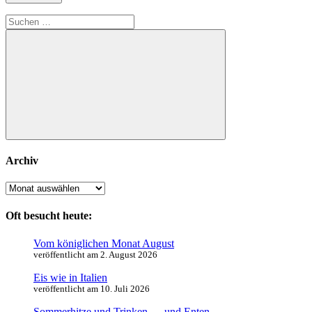
Suchen
nach:
Suchen
Archiv
Archiv
Oft besucht heute:
Vom königlichen Monat August
veröffentlicht am 2. August 2026
Eis wie in Italien
veröffentlicht am 10. Juli 2026
Sommerhitze und Trinken … und Enten