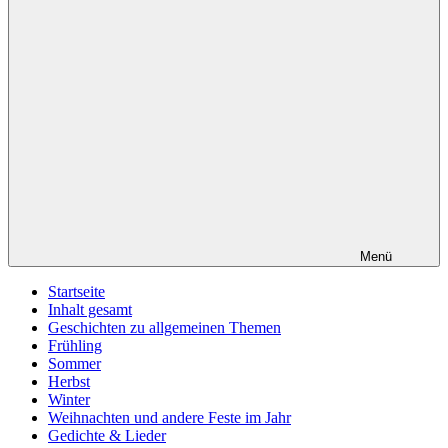
Menü
Startseite
Inhalt gesamt
Geschichten zu allgemeinen Themen
Frühling
Sommer
Herbst
Winter
Weihnachten und andere Feste im Jahr
Gedichte & Lieder