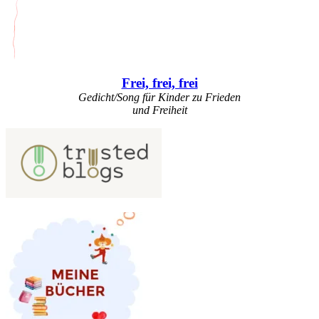
Frei, frei, frei
Gedicht/Song für Kinder zu Frieden
und Freiheit