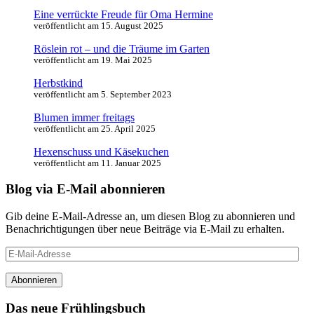
Eine verrückte Freude für Oma Hermine
veröffentlicht am 15. August 2025
Röslein rot – und die Träume im Garten
veröffentlicht am 19. Mai 2025
Herbstkind
veröffentlicht am 5. September 2023
Blumen immer freitags
veröffentlicht am 25. April 2025
Hexenschuss und Käsekuchen
veröffentlicht am 11. Januar 2025
Blog via E-Mail abonnieren
Gib deine E-Mail-Adresse an, um diesen Blog zu abonnieren und
Benachrichtigungen über neue Beiträge via E-Mail zu erhalten.
E-
Mail-
Adresse
Abonnieren
Das neue Frühlingsbuch