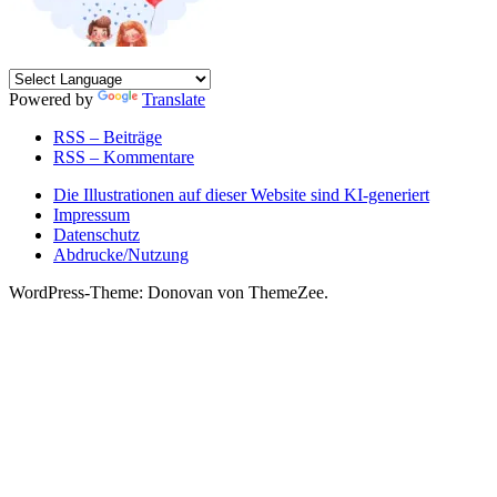
Powered by
Translate
RSS – Beiträge
RSS – Kommentare
Die Illustrationen auf dieser Website sind KI-generiert
Impressum
Datenschutz
Abdrucke/Nutzung
WordPress-Theme: Donovan von ThemeZee.