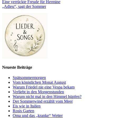
Eine verrückte Freude für Hermine
„Adieu“, sagt der Sommer
Neueste Beiträge
Spätsommermorgen
Vom königlichen Monat August
Warum Friedel nie eine Vespa bekam
Verliebt in den Morgenstunden
Warum nicht mal in den Himmel hüpfen?
Der Sommerwind erzählt vom Meer
Eis wie in Italien
Rosis Garten
Oma und das „kranke“ Wetter