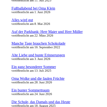
veröffentlicht am 11. Juli 2025
Fußballabend bei Oma Klein
veröffentlicht am 1. Juni 2026
Alles wird gut
veröffentlicht am 8. Mai 2026
Auf der Parkbank: Herr Maier und Herr Müller
veröffentlicht am 22. März 2026
Manche Tage brauchen Schokolade
veröffentlicht am 16. September 2022
Alte Liebe und bunte Erinnerungen
veröffentlicht am 3. Juni 2026
Ein ganz besonderer Sommer
veröffentlicht am 13. Juli 2025
Oma Wolke und die faulen Früchte
veröffentlicht am 28. Juni 2026
Ein bunter Sommertraum
veröffentlicht am 24. Juni 2026
Die Schule, das Damals und das Heute
veröffentlicht am 18. August 2025