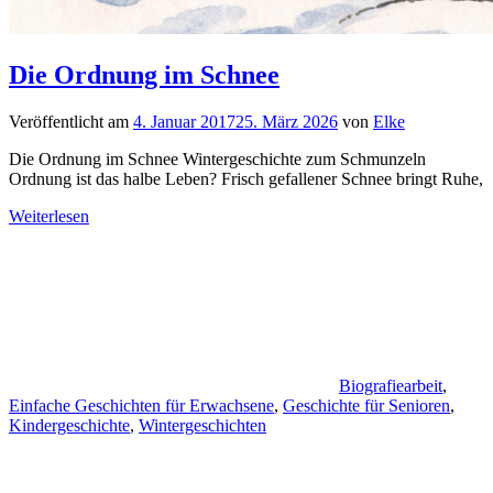
Die Ordnung im Schnee
Veröffentlicht am
4. Januar 2017
25. März 2026
von
Elke
Die Ordnung im Schnee Wintergeschichte zum Schmunzeln
Ordnung ist das halbe Leben? Frisch gefallener Schnee bringt Ruhe,
Weiterlesen
Biografiearbeit
,
Einfache Geschichten für Erwachsene
,
Geschichte für Senioren
,
Kindergeschichte
,
Wintergeschichten