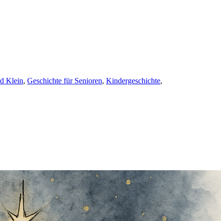
d Klein
,
Geschichte für Senioren
,
Kindergeschichte
,