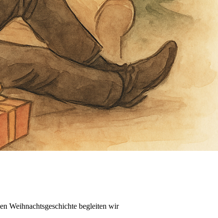
en Weihnachtsgeschichte begleiten wir