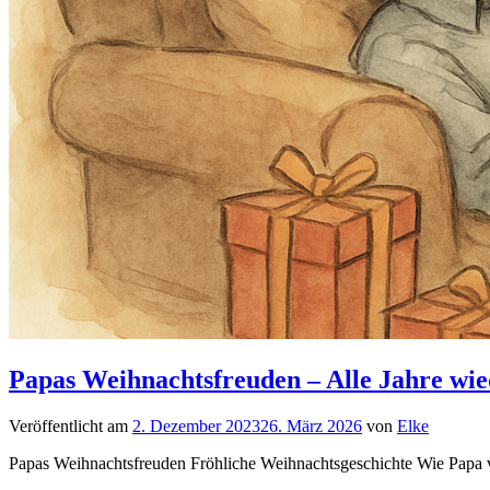
Papas Weihnachtsfreuden – Alle Jahre wie
Veröffentlicht am
2. Dezember 2023
26. März 2026
von
Elke
Papas Weihnachtsfreuden Fröhliche Weihnachtsgeschichte Wie Papa v