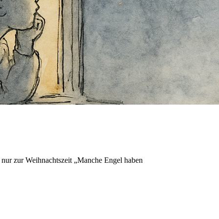
ht nur zur Weihnachtszeit „Manche Engel haben