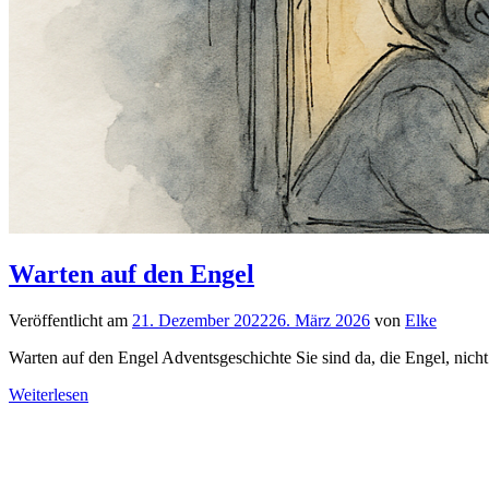
Warten auf den Engel
Veröffentlicht am
21. Dezember 2022
26. März 2026
von
Elke
Warten auf den Engel Adventsgeschichte Sie sind da, die Engel, nic
Weiterlesen