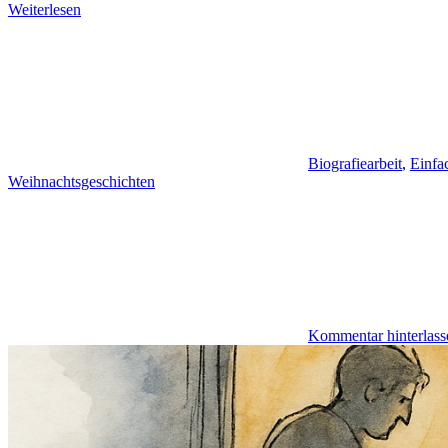
Weiterlesen
Biografiearbeit
,
Einfa
Weihnachtsgeschichten
Kommentar hinterlass