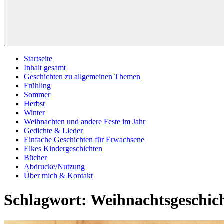
Startseite
Inhalt gesamt
Geschichten zu allgemeinen Themen
Frühling
Sommer
Herbst
Winter
Weihnachten und andere Feste im Jahr
Gedichte & Lieder
Einfache Geschichten für Erwachsene
Elkes Kindergeschichten
Bücher
Abdrucke/Nutzung
Über mich & Kontakt
Schlagwort:
Weihnachtsgeschich