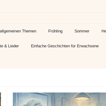
 allgemeinen Themen
Frühling
Sommer
He
te & Lieder
Einfache Geschichten für Erwachsene