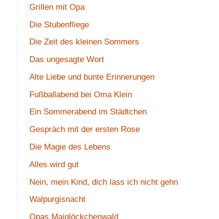
Grillen mit Opa
Die Stubenfliege
Die Zeit des kleinen Sommers
Das ungesagte Wort
Alte Liebe und bunte Erinnerungen
Fußballabend bei Oma Klein
Ein Sommerabend im Städtchen
Gespräch mit der ersten Rose
Die Magie des Lebens
Alles wird gut
Nein, mein Kind, dich lass ich nicht gehn
Walpurgisnacht
Opas Maiglöckchenwald