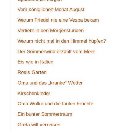
Vom königlichen Monat August
Warum Friedel nie eine Vespa bekam
Verliebt in den Morgenstunden
Warum nicht mal in den Himmel hüpfen?
Der Sommerwind erzählt vom Meer
Eis wie in Italien
Rosis Garten
Oma und das „kranke“ Wetter
Kirschenkinder
Oma Wolke und die faulen Früchte
Ein bunter Sommertraum
Greta will verreisen