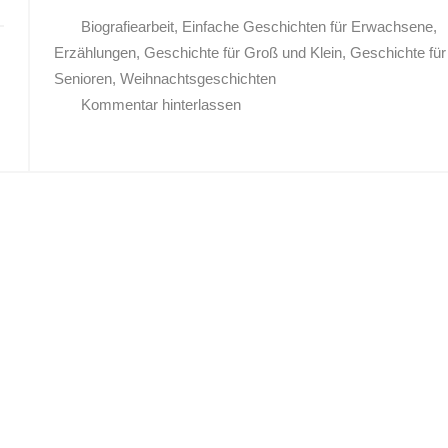
Biografiearbeit
,
Einfache Geschichten für Erwachsene
,
Erzählungen
,
Geschichte für Groß und Klein
,
Geschichte für
Senioren
,
Weihnachtsgeschichten
Kommentar hinterlassen