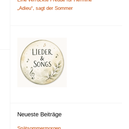
„Adieu“, sagt der Sommer
Neueste Beiträge
Spätsommermorgen