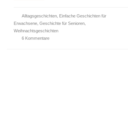
Alltagsgeschichten
,
Einfache Geschichten für
Erwachsene
,
Geschichte für Senioren
,
Weihnachtsgeschichten
6 Kommentare