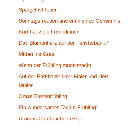
Spargel ist teuer
Sonntagsfreuden und ein kleines Geheimnis
Kurt hat viele Freundinnen
Das Blumenherz auf der Fensterbank *
Mitten ins Gras
Wenn der Frühling müde macht
Auf der Parkbank: Herr Maier und Herr
Müller
Omas Bienenfrühling
Ein wundersamer Tag im Frühling*
Uromas Osterkuchenrezept