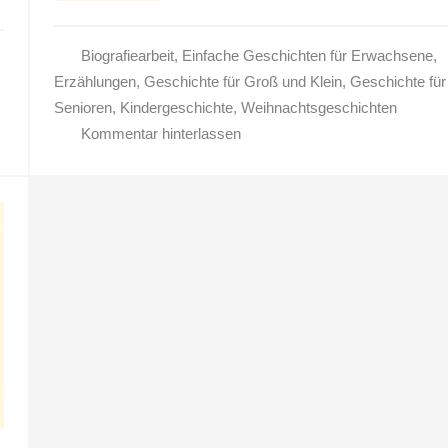
Biografiearbeit
,
Einfache Geschichten für Erwachsene
,
Erzählungen
,
Geschichte für Groß und Klein
,
Geschichte für
Senioren
,
Kindergeschichte
,
Weihnachtsgeschichten
Kommentar hinterlassen