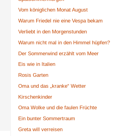
Vom königlichen Monat August
Warum Friedel nie eine Vespa bekam
Verliebt in den Morgenstunden
Warum nicht mal in den Himmel hüpfen?
Der Sommerwind erzählt vom Meer
Eis wie in Italien
Rosis Garten
Oma und das „kranke“ Wetter
Kirschenkinder
Oma Wolke und die faulen Früchte
Ein bunter Sommertraum
Greta will verreisen