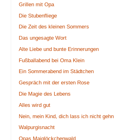
Grillen mit Opa
Die Stubenfliege
Die Zeit des kleinen Sommers
Das ungesagte Wort
Alte Liebe und bunte Erinnerungen
Fußballabend bei Oma Klein
Ein Sommerabend im Städtchen
Gespräch mit der ersten Rose
Die Magie des Lebens
Alles wird gut
Nein, mein Kind, dich lass ich nicht gehn
Walpurgisnacht
Opas Maiglöckchenwald