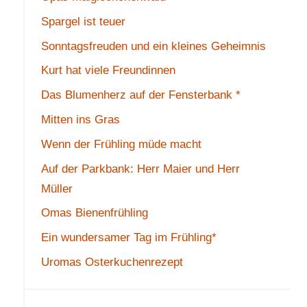
Spargel ist teuer
Sonntagsfreuden und ein kleines Geheimnis
Kurt hat viele Freundinnen
Das Blumenherz auf der Fensterbank *
Mitten ins Gras
Wenn der Frühling müde macht
Auf der Parkbank: Herr Maier und Herr
Müller
Omas Bienenfrühling
Ein wundersamer Tag im Frühling*
Uromas Osterkuchenrezept