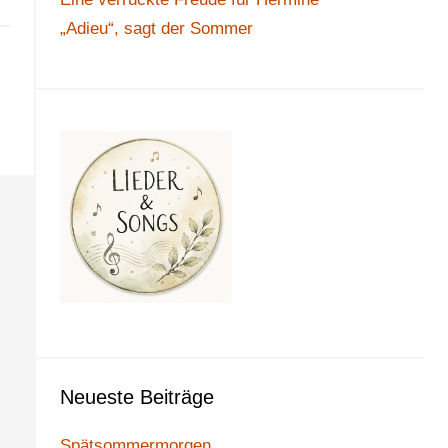
„Adieu“, sagt der Sommer
Neueste Beiträge
Spätsommermorgen