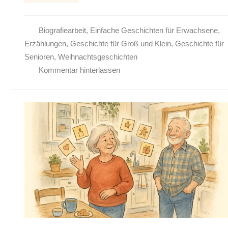
Biografiearbeit
,
Einfache Geschichten für Erwachsene
,
Erzählungen
,
Geschichte für Groß und Klein
,
Geschichte für
Senioren
,
Weihnachtsgeschichten
Kommentar hinterlassen