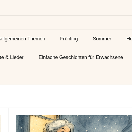
 allgemeinen Themen
Frühling
Sommer
He
te & Lieder
Einfache Geschichten für Erwachsene