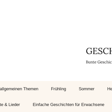
 allgemeinen Themen
Frühling
Sommer
He
te & Lieder
Einfache Geschichten für Erwachsene