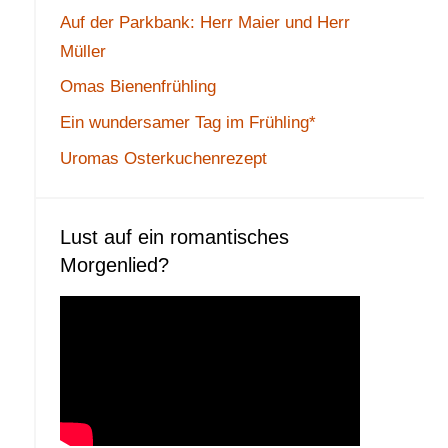
Auf der Parkbank: Herr Maier und Herr
Müller
Omas Bienenfrühling
Ein wundersamer Tag im Frühling*
Uromas Osterkuchenrezept
Lust auf ein romantisches
Morgenlied?