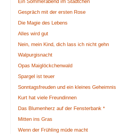
Ein Sommerabend im Städtchen
Gespräch mit der ersten Rose
Die Magie des Lebens
Alles wird gut
Nein, mein Kind, dich lass ich nicht gehn
Walpurgisnacht
Opas Maiglöckchenwald
Spargel ist teuer
Sonntagsfreuden und ein kleines Geheimnis
Kurt hat viele Freundinnen
Das Blumenherz auf der Fensterbank *
Mitten ins Gras
Wenn der Frühling müde macht