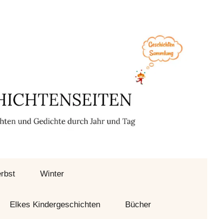
rbst
Winter
Elkes Kindergeschichten
Bücher