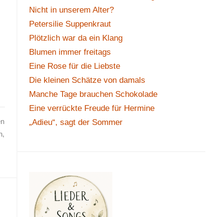
Nicht in unserem Alter?
Petersilie Suppenkraut
Plötzlich war da ein Klang
Blumen immer freitags
Eine Rose für die Liebste
Die kleinen Schätze von damals
Manche Tage brauchen Schokolade
Eine verrückte Freude für Hermine
en
„Adieu“, sagt der Sommer
n
,