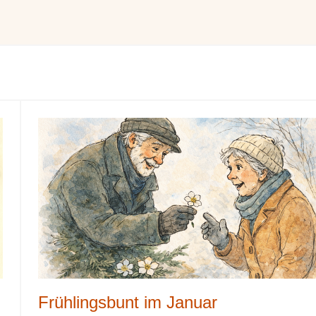
Frühlingsbunt im Januar