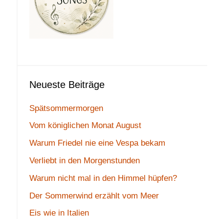
Neueste Beiträge
Spätsommermorgen
Vom königlichen Monat August
Warum Friedel nie eine Vespa bekam
Verliebt in den Morgenstunden
Warum nicht mal in den Himmel hüpfen?
Der Sommerwind erzählt vom Meer
Eis wie in Italien