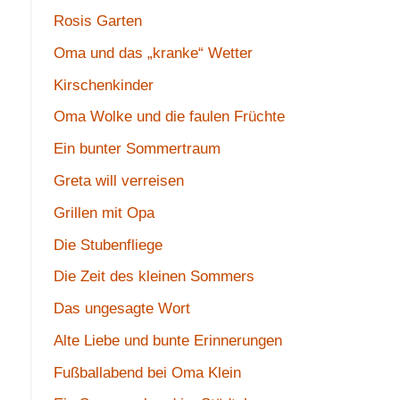
Rosis Garten
Oma und das „kranke“ Wetter
Kirschenkinder
Oma Wolke und die faulen Früchte
Ein bunter Sommertraum
Greta will verreisen
Grillen mit Opa
Die Stubenfliege
Die Zeit des kleinen Sommers
Das ungesagte Wort
Alte Liebe und bunte Erinnerungen
Fußballabend bei Oma Klein