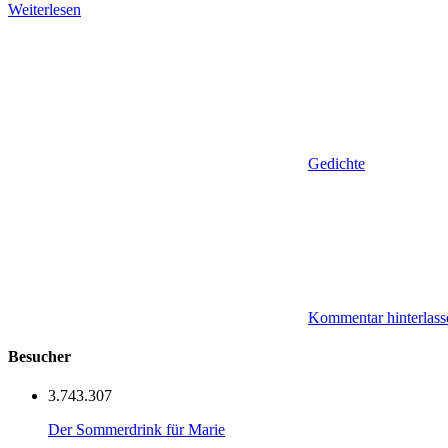
Weiterlesen
Gedichte
Kommentar hinterlass
Besucher
3.743.307
Der Sommerdrink für Marie