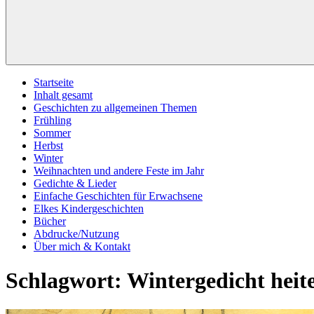
Startseite
Inhalt gesamt
Geschichten zu allgemeinen Themen
Frühling
Sommer
Herbst
Winter
Weihnachten und andere Feste im Jahr
Gedichte & Lieder
Einfache Geschichten für Erwachsene
Elkes Kindergeschichten
Bücher
Abdrucke/Nutzung
Über mich & Kontakt
Schlagwort:
Wintergedicht heit