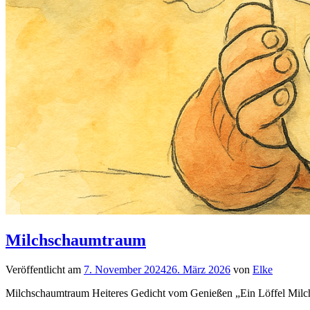
Milchschaumtraum
Veröffentlicht am
7. November 2024
26. März 2026
von
Elke
Milchschaumtraum Heiteres Gedicht vom Genießen „Ein Löffel Milc