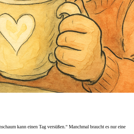
hschaum kann einen Tag versüßen.“ Manchmal braucht es nur eine