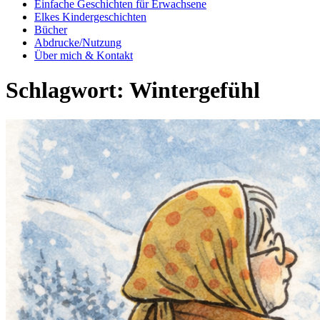
Einfache Geschichten für Erwachsene
Elkes Kindergeschichten
Bücher
Abdrucke/Nutzung
Über mich & Kontakt
Schlagwort:
Wintergefühl