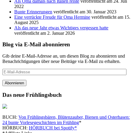
Als Oma damals nach Italien reiste
veröffentlicht am 24. Juli
2022
Bunte Erinnerungen
veröffentlicht am 30. Januar 2023
Eine verrückte Freude für Oma Hermine
veröffentlicht am 15.
August 2025
Als das neue Jahr etwas Wichtiges vergessen hatte
veröffentlicht am 2. Januar 2026
Blog via E-Mail abonnieren
Gib deine E-Mail-Adresse an, um diesen Blog zu abonnieren und
Benachrichtigungen über neue Beiträge via E-Mail zu erhalten.
E-
Mail-
Adresse
Abonnieren
Das neue Frühlingsbuch
BUCH:
Von Frühlingsbären, Blütenzauber, Bienen und Osterhasen:
24 bunte Vorlesegeschichten im Frühling
*
HÖRBUCH:
HÖRBUCH bei Spotify*