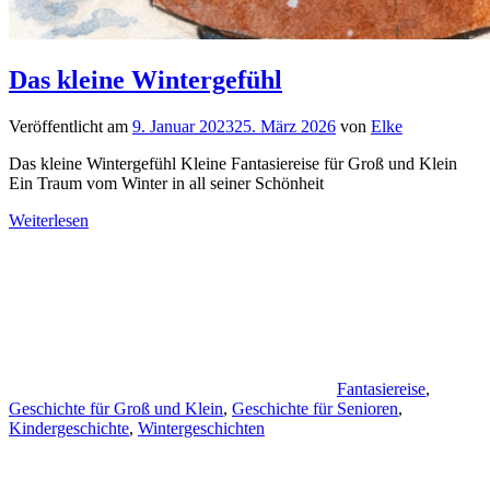
Das kleine Wintergefühl
Veröffentlicht am
9. Januar 2023
25. März 2026
von
Elke
Das kleine Wintergefühl Kleine Fantasiereise für Groß und Klein
Ein Traum vom Winter in all seiner Schönheit
Weiterlesen
Fantasiereise
,
Geschichte für Groß und Klein
,
Geschichte für Senioren
,
Kindergeschichte
,
Wintergeschichten