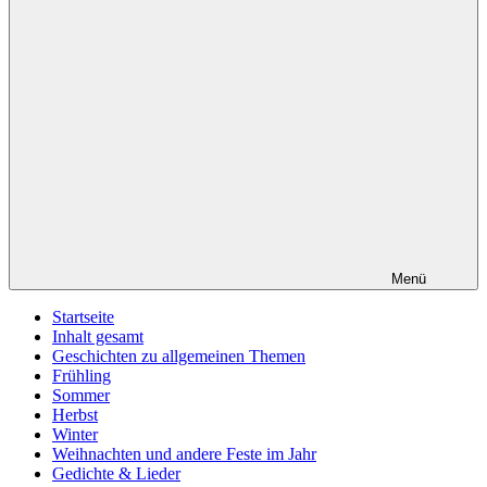
Menü
Startseite
Inhalt gesamt
Geschichten zu allgemeinen Themen
Frühling
Sommer
Herbst
Winter
Weihnachten und andere Feste im Jahr
Gedichte & Lieder