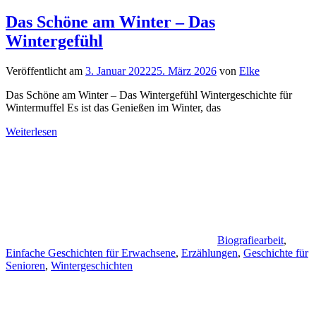
Das Schöne am Winter – Das
Wintergefühl
Veröffentlicht am
3. Januar 2022
25. März 2026
von
Elke
Das Schöne am Winter – Das Wintergefühl Wintergeschichte für
Wintermuffel Es ist das Genießen im Winter, das
Weiterlesen
Biografiearbeit
,
Einfache Geschichten für Erwachsene
,
Erzählungen
,
Geschichte für
Senioren
,
Wintergeschichten