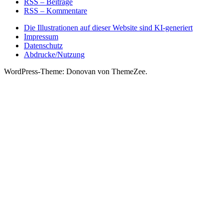
RSS – Beiträge
RSS – Kommentare
Die Illustrationen auf dieser Website sind KI-generiert
Impressum
Datenschutz
Abdrucke/Nutzung
WordPress-Theme: Donovan von ThemeZee.