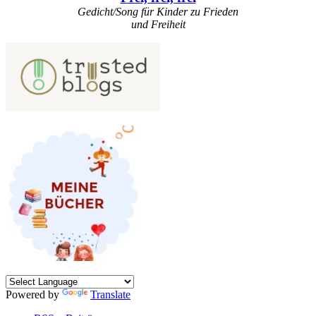
Gedicht/Song für Kinder zu Frieden
und Freiheit
Powered by
Translate