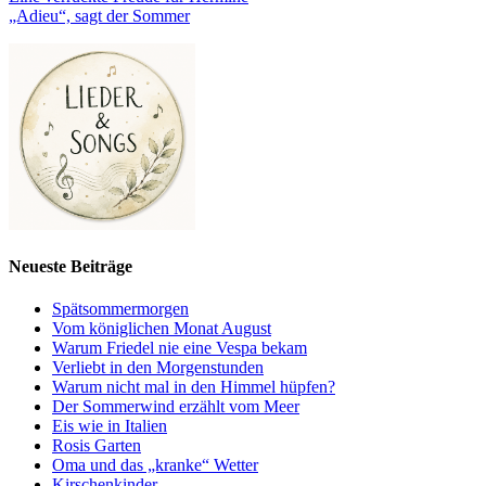
„Adieu“, sagt der Sommer
Neueste Beiträge
Spätsommermorgen
Vom königlichen Monat August
Warum Friedel nie eine Vespa bekam
Verliebt in den Morgenstunden
Warum nicht mal in den Himmel hüpfen?
Der Sommerwind erzählt vom Meer
Eis wie in Italien
Rosis Garten
Oma und das „kranke“ Wetter
Kirschenkinder