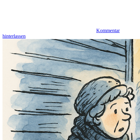
Kommentar
hinterlassen