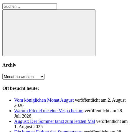
Suchen
nach:
Suchen
Archiv
Archiv
Oft besucht heute:
Vom königlichen Monat August
veröffentlicht am 2. August
2026
Warum Friedel nie eine Vespa bekam
veröffentlicht am 28.
Juli 2026
August: Der Sommer tanzt zum letzten Mal
veröffentlicht am
1. August 2025
Die bunten Farben des Sommertages
veröffentlicht am 28.