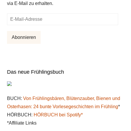
via E-Mail zu erhalten.
E-
Mail-
Adresse
Abonnieren
Das neue Frühlingsbuch
BUCH:
Von Frühlingsbären, Blütenzauber, Bienen und
Osterhasen: 24 bunte Vorlesegeschichten im Frühling
*
HÖRBUCH:
HÖRBUCH bei Spotify*
*Affiliate Links