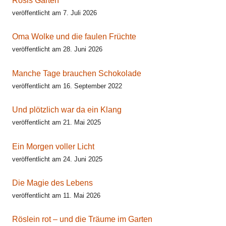
Rosis Garten
veröffentlicht am 7. Juli 2026
Oma Wolke und die faulen Früchte
veröffentlicht am 28. Juni 2026
Manche Tage brauchen Schokolade
veröffentlicht am 16. September 2022
Und plötzlich war da ein Klang
veröffentlicht am 21. Mai 2025
Ein Morgen voller Licht
veröffentlicht am 24. Juni 2025
Die Magie des Lebens
veröffentlicht am 11. Mai 2026
Röslein rot – und die Träume im Garten