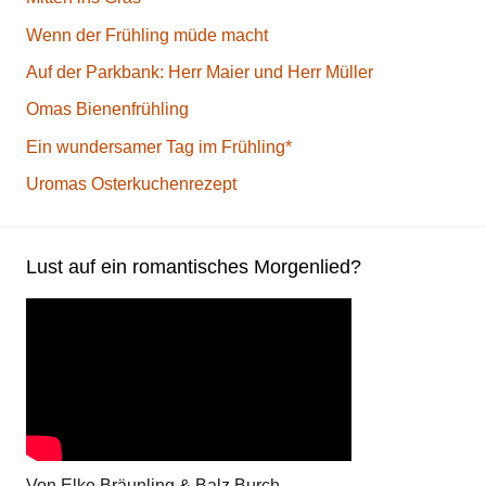
Wenn der Frühling müde macht
Auf der Parkbank: Herr Maier und Herr Müller
Omas Bienenfrühling
Ein wundersamer Tag im Frühling*
Uromas Osterkuchenrezept
Lust auf ein romantisches Morgenlied?
Von Elke Bräunling & Balz Burch