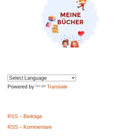
Powered by
Translate
RSS – Beiträge
RSS – Kommentare