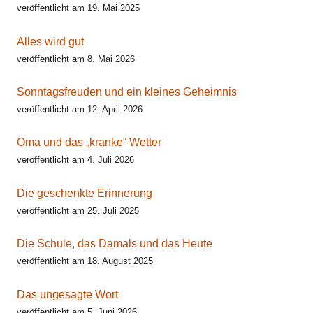
veröffentlicht am 19. Mai 2025
Alles wird gut
veröffentlicht am 8. Mai 2026
Sonntagsfreuden und ein kleines Geheimnis
veröffentlicht am 12. April 2026
Oma und das „kranke“ Wetter
veröffentlicht am 4. Juli 2026
Die geschenkte Erinnerung
veröffentlicht am 25. Juli 2025
Die Schule, das Damals und das Heute
veröffentlicht am 18. August 2025
Das ungesagte Wort
veröffentlicht am 5. Juni 2026