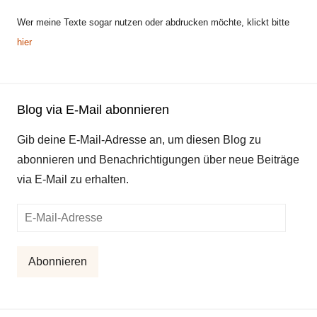
Wer meine Texte sogar nutzen oder abdrucken möchte, klickt bitte
hier
Blog via E-Mail abonnieren
Gib deine E-Mail-Adresse an, um diesen Blog zu
abonnieren und Benachrichtigungen über neue Beiträge
via E-Mail zu erhalten.
E-
Mail-
Adresse
Abonnieren