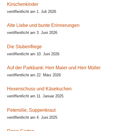
Kirschenkinder
veröffentlicht am 1. Juli 2026
Alte Liebe und bunte Erinnerungen
veröffentlicht am 3. Juni 2026
Die Stubenfliege
veröffentlicht am 10. Juni 2026
Auf der Parkbank: Herr Maier und Herr Müller
veröffentlicht am 22. März 2026
Hexenschuss und Käsekuchen
veröffentlicht am 11. Januar 2025
Petersilie, Suppenkraut
veröffentlicht am 4. Juni 2025