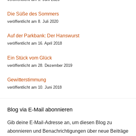
Die Süße des Sommers
veröffentlicht am 8. Juli 2020
Auf der Parkbank: Der Hanswurst
veröffentlicht am 16. April 2018
Ein Stück vom Glück
veröffentlicht am 28. Dezember 2019
Gewitterstimmung
veröffentlicht am 10. Juni 2018
Blog via E-Mail abonnieren
Gib deine E-Mail-Adresse an, um diesen Blog zu
abonnieren und Benachrichtigungen über neue Beiträge