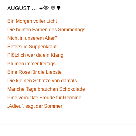
AUGUST … ☀️🌺 💛🌳
Ein Morgen voller Licht
Die bunten Farben des Sommertags
Nicht in unserem Alter?
Petersilie Suppenkraut
Plötzlich war da ein Klang
Blumen immer freitags
Eine Rose für die Liebste
Die kleinen Schätze von damals
Manche Tage brauchen Schokolade
Eine verrückte Freude für Hermine
„Adieu“, sagt der Sommer