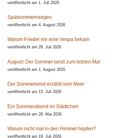
veröffentlicht am 1. Juli 2025
Spätsommermorgen
veröffentlicht am 4. August 2026
Warum Friedel nie eine Vespa bekam
veröffentlicht am 28. Juli 2026
August: Der Sommer tanzt zum letzten Mal
veröffentlicht am 1. August 2025
Der Sommerwind erzählt vom Meer
veröffentlicht am 13. Juli 2026
Ein Sommerabend im Städtchen
veröffentlicht am 28. Mai 2026
Warum nicht mal in den Himmel hüpfen?
veröffentlicht am 19. Juli 2026