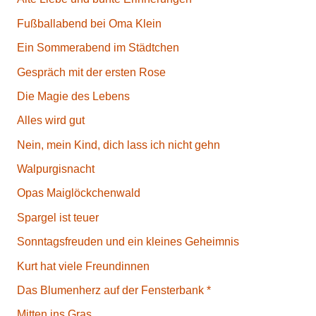
Fußballabend bei Oma Klein
Ein Sommerabend im Städtchen
Gespräch mit der ersten Rose
Die Magie des Lebens
Alles wird gut
Nein, mein Kind, dich lass ich nicht gehn
Walpurgisnacht
Opas Maiglöckchenwald
Spargel ist teuer
Sonntagsfreuden und ein kleines Geheimnis
Kurt hat viele Freundinnen
Das Blumenherz auf der Fensterbank *
Mitten ins Gras