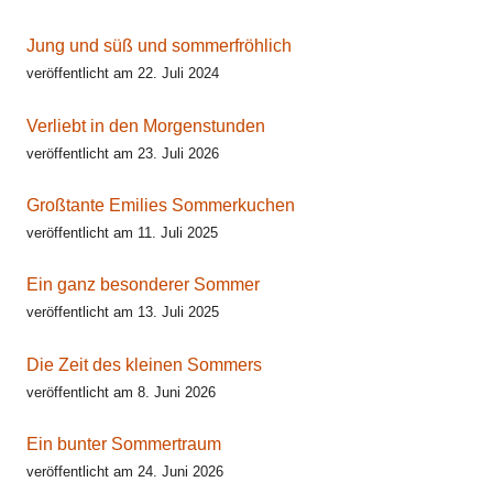
Jung und süß und sommerfröhlich
veröffentlicht am 22. Juli 2024
Verliebt in den Morgenstunden
veröffentlicht am 23. Juli 2026
Großtante Emilies Sommerkuchen
veröffentlicht am 11. Juli 2025
Ein ganz besonderer Sommer
veröffentlicht am 13. Juli 2025
Die Zeit des kleinen Sommers
veröffentlicht am 8. Juni 2026
Ein bunter Sommertraum
veröffentlicht am 24. Juni 2026