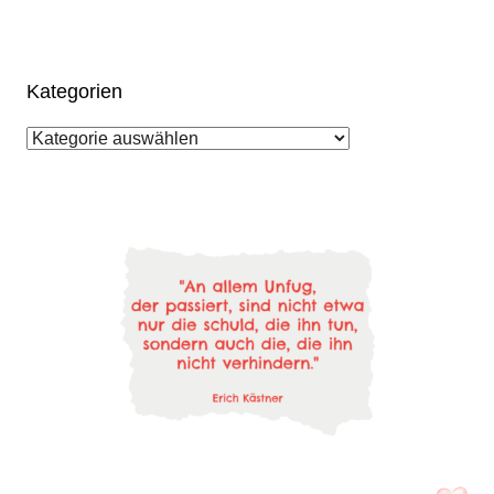
Kategorien
Kategorien