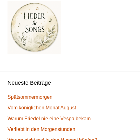
Neueste Beiträge
Spätsommermorgen
Vom königlichen Monat August
Warum Friedel nie eine Vespa bekam
Verliebt in den Morgenstunden