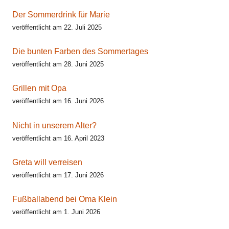
Der Sommerdrink für Marie
veröffentlicht am 22. Juli 2025
Die bunten Farben des Sommertages
veröffentlicht am 28. Juni 2025
Grillen mit Opa
veröffentlicht am 16. Juni 2026
Nicht in unserem Alter?
veröffentlicht am 16. April 2023
Greta will verreisen
veröffentlicht am 17. Juni 2026
Fußballabend bei Oma Klein
veröffentlicht am 1. Juni 2026