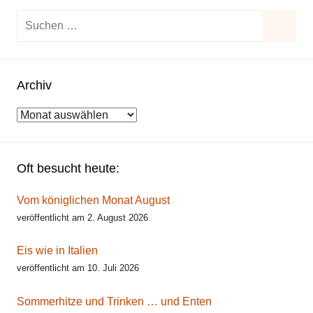
Suchen
nach:
Suche
Archiv
Archiv
Oft besucht heute:
Vom königlichen Monat August
veröffentlicht am 2. August 2026
Eis wie in Italien
veröffentlicht am 10. Juli 2026
Sommerhitze und Trinken … und Enten