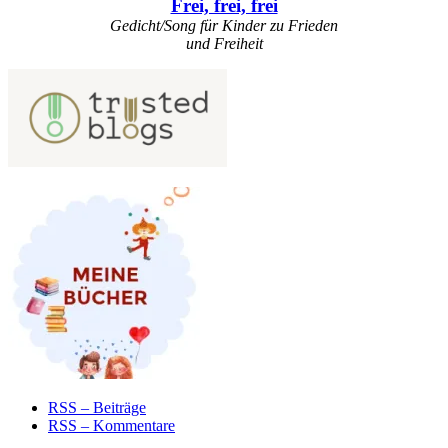
Frei, frei, frei
Gedicht/Song für Kinder zu Frieden
und Freiheit
RSS – Beiträge
RSS – Kommentare