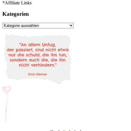
*Affiliate Links
Kategorien
Kategorien