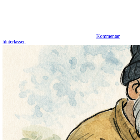
Kommentar
hinterlassen