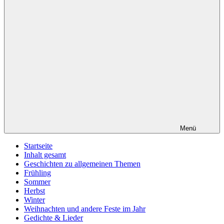
Menü
Startseite
Inhalt gesamt
Geschichten zu allgemeinen Themen
Frühling
Sommer
Herbst
Winter
Weihnachten und andere Feste im Jahr
Gedichte & Lieder