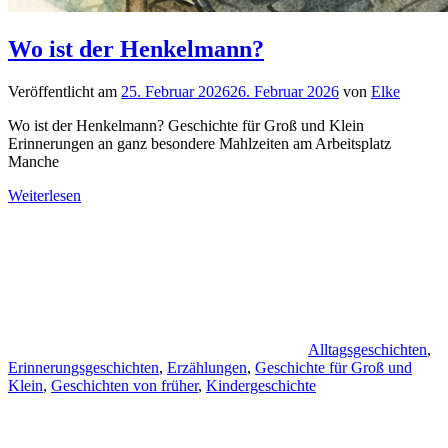
Wo ist der Henkelmann?
Veröffentlicht am
25. Februar 2026
26. Februar 2026
von
Elke
Wo ist der Henkelmann? Geschichte für Groß und Klein
Erinnerungen an ganz besondere Mahlzeiten am Arbeitsplatz
Manche
Weiterlesen
Alltagsgeschichten
,
Erinnerungsgeschichten
,
Erzählungen
,
Geschichte für Groß und
Klein
,
Geschichten von früher
,
Kindergeschichte