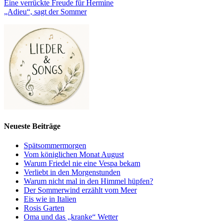
Eine verrückte Freude für Hermine
„Adieu“, sagt der Sommer
Neueste Beiträge
Spätsommermorgen
Vom königlichen Monat August
Warum Friedel nie eine Vespa bekam
Verliebt in den Morgenstunden
Warum nicht mal in den Himmel hüpfen?
Der Sommerwind erzählt vom Meer
Eis wie in Italien
Rosis Garten
Oma und das „kranke“ Wetter