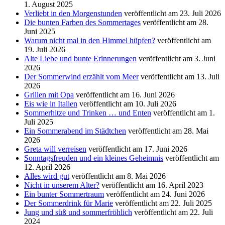
1. August 2025
Verliebt in den Morgenstunden
veröffentlicht am 23. Juli 2026
Die bunten Farben des Sommertages
veröffentlicht am 28.
Juni 2025
Warum nicht mal in den Himmel hüpfen?
veröffentlicht am
19. Juli 2026
Alte Liebe und bunte Erinnerungen
veröffentlicht am 3. Juni
2026
Der Sommerwind erzählt vom Meer
veröffentlicht am 13. Juli
2026
Grillen mit Opa
veröffentlicht am 16. Juni 2026
Eis wie in Italien
veröffentlicht am 10. Juli 2026
Sommerhitze und Trinken … und Enten
veröffentlicht am 1.
Juli 2025
Ein Sommerabend im Städtchen
veröffentlicht am 28. Mai
2026
Greta will verreisen
veröffentlicht am 17. Juni 2026
Sonntagsfreuden und ein kleines Geheimnis
veröffentlicht am
12. April 2026
Alles wird gut
veröffentlicht am 8. Mai 2026
Nicht in unserem Alter?
veröffentlicht am 16. April 2023
Ein bunter Sommertraum
veröffentlicht am 24. Juni 2026
Der Sommerdrink für Marie
veröffentlicht am 22. Juli 2025
Jung und süß und sommerfröhlich
veröffentlicht am 22. Juli
2024