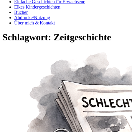
Einfache Geschichten für Erwachsene
Elkes Kindergeschichten
Bücher
Abdrucke/Nutzung
Über mich & Kontakt
Schlagwort:
Zeitgeschichte