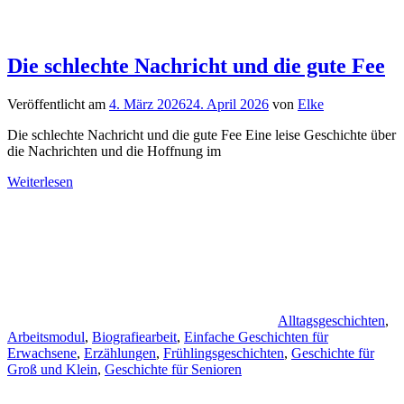
Die schlechte Nachricht und die gute Fee
Veröffentlicht am
4. März 2026
24. April 2026
von
Elke
Die schlechte Nachricht und die gute Fee Eine leise Geschichte über
die Nachrichten und die Hoffnung im
Weiterlesen
Alltagsgeschichten
,
Arbeitsmodul
,
Biografiearbeit
,
Einfache Geschichten für
Erwachsene
,
Erzählungen
,
Frühlingsgeschichten
,
Geschichte für
Groß und Klein
,
Geschichte für Senioren