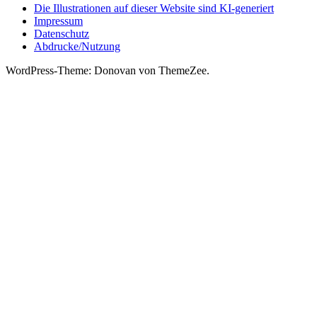
Die Illustrationen auf dieser Website sind KI-generiert
Impressum
Datenschutz
Abdrucke/Nutzung
WordPress-Theme: Donovan von ThemeZee.