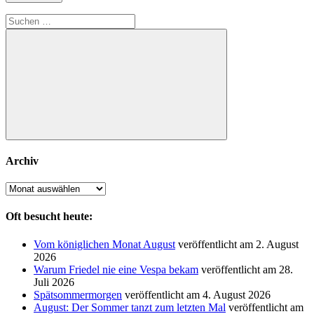
Suchen
nach:
Suchen
Archiv
Archiv
Oft besucht heute:
Vom königlichen Monat August
veröffentlicht am 2. August
2026
Warum Friedel nie eine Vespa bekam
veröffentlicht am 28.
Juli 2026
Spätsommermorgen
veröffentlicht am 4. August 2026
August: Der Sommer tanzt zum letzten Mal
veröffentlicht am