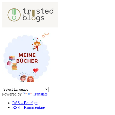
Powered by
Translate
RSS – Beiträge
RSS – Kommentare