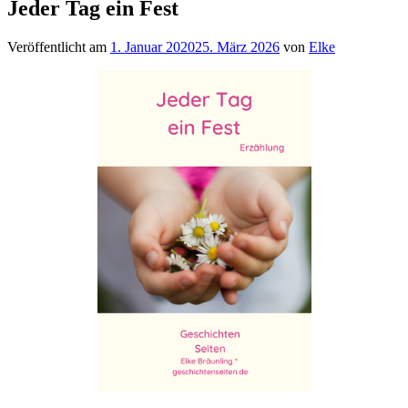
Jeder Tag ein Fest
Veröffentlicht am
1. Januar 2020
25. März 2026
von
Elke