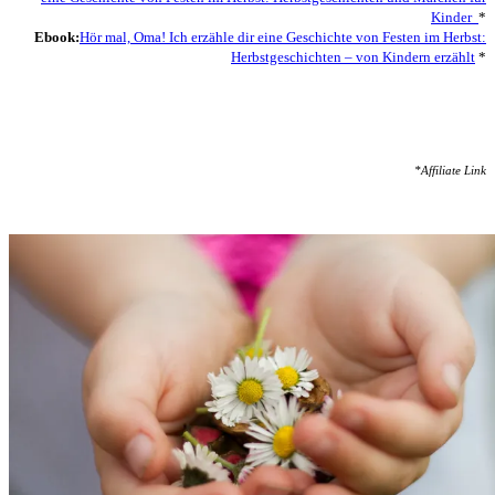
Kinder
*
Ebook:
Hör mal, Oma! Ich erzähle dir eine Geschichte von Festen im Herbst:
Herbstgeschichten – von Kindern erzählt
*
*Affiliate Link