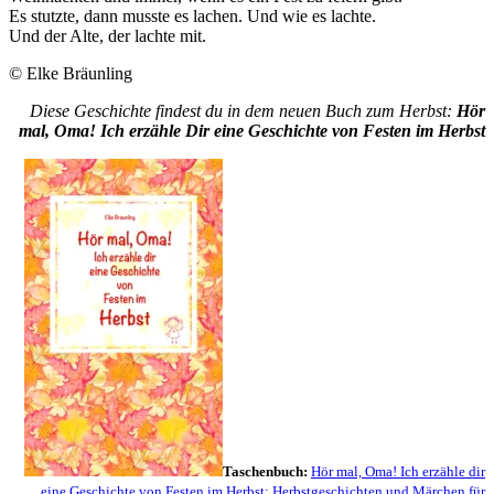
Es stutzte, dann musste es lachen. Und wie es lachte.
Und der Alte, der lachte mit.
© Elke Bräunling
Diese Geschichte findest du in dem neuen Buch zum Herbst:
Hör
mal, Oma! Ich erzähle Dir eine Geschichte von Festen im Herbst
Taschenbuch:
Hör mal, Oma! Ich erzähle dir
eine Geschichte von Festen im Herbst: Herbstgeschichten und Märchen für