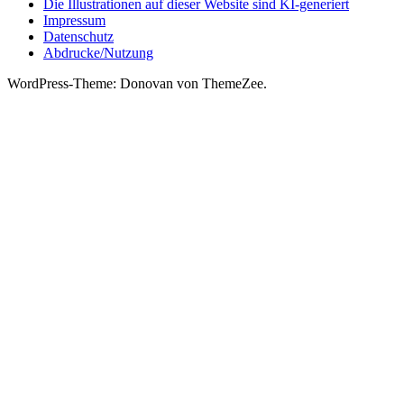
Die Illustrationen auf dieser Website sind KI-generiert
Impressum
Datenschutz
Abdrucke/Nutzung
WordPress-Theme: Donovan von ThemeZee.