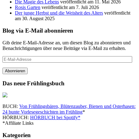
Die Magie des Lebens
veröffentlicht am 11. Mai 2026
Rosis Garten
veröffentlicht am 7. Juli 2026
Der junge Herbst und die Weisheit des Alters
veröffentlicht
am 30. August 2025
Blog via E-Mail abonnieren
Gib deine E-Mail-Adresse an, um diesen Blog zu abonnieren und
Benachrichtigungen über neue Beiträge via E-Mail zu erhalten.
E-
Mail-
Adresse
Abonnieren
Das neue Frühlingsbuch
BUCH:
Von Frühlingsbären, Blütenzauber, Bienen und Osterhasen:
24 bunte Vorlesegeschichten im Frühling
*
HÖRBUCH:
HÖRBUCH bei Spotify*
*Affiliate Links
Kategorien