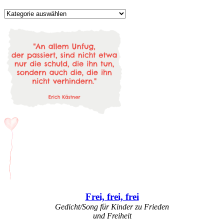
Kategorien
Frei, frei, frei
Gedicht/Song für Kinder zu Frieden
und Freiheit