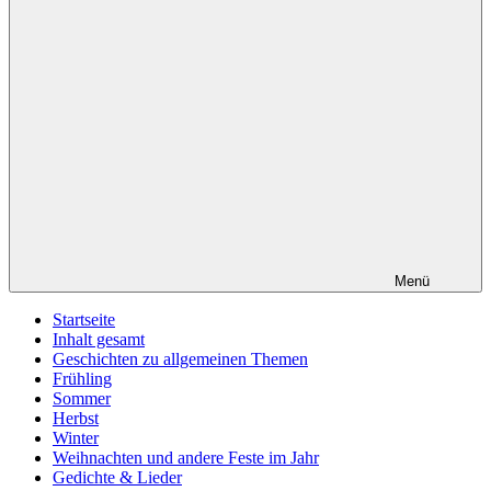
Menü
Startseite
Inhalt gesamt
Geschichten zu allgemeinen Themen
Frühling
Sommer
Herbst
Winter
Weihnachten und andere Feste im Jahr
Gedichte & Lieder