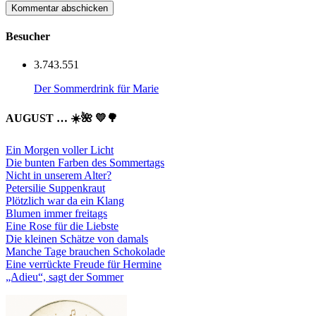
Besucher
3.743.551
Der Sommerdrink für Marie
AUGUST … ☀️🌺 💛🌳
Ein Morgen voller Licht
Die bunten Farben des Sommertags
Nicht in unserem Alter?
Petersilie Suppenkraut
Plötzlich war da ein Klang
Blumen immer freitags
Eine Rose für die Liebste
Die kleinen Schätze von damals
Manche Tage brauchen Schokolade
Eine verrückte Freude für Hermine
„Adieu“, sagt der Sommer