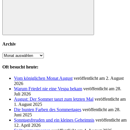
Suchen
Archiv
Archiv
Oft besucht heute:
Vom königlichen Monat August
veröffentlicht am 2. August
2026
Warum Friedel nie eine Vespa bekam
veröffentlicht am 28.
Juli 2026
August: Der Sommer tanzt zum letzten Mal
veröffentlicht am
1. August 2025
Die bunten Farben des Sommertages
veröffentlicht am 28.
Juni 2025
Sonntagsfreuden und ein kleines Geheimnis
veröffentlicht am
12. April 2026