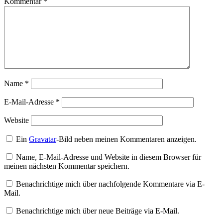
Kommentar
*
Name
*
E-Mail-Adresse
*
Website
Ein
Gravatar
-Bild neben meinen Kommentaren anzeigen.
Name, E-Mail-Adresse und Website in diesem Browser für
meinen nächsten Kommentar speichern.
Benachrichtige mich über nachfolgende Kommentare via E-
Mail.
Benachrichtige mich über neue Beiträge via E-Mail.