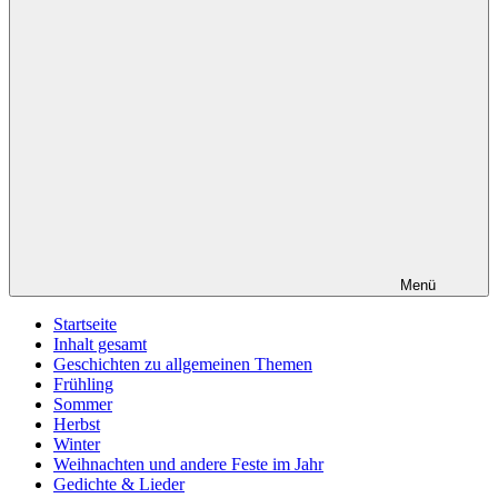
Menü
Startseite
Inhalt gesamt
Geschichten zu allgemeinen Themen
Frühling
Sommer
Herbst
Winter
Weihnachten und andere Feste im Jahr
Gedichte & Lieder