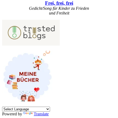
Frei, frei, frei
Gedicht/Song für Kinder zu Frieden
und Freiheit
Powered by
Translate