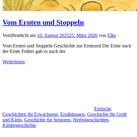
Vom Ernten und Stoppeln
Veröffentlicht am
10. August 2025
25. März 2026
von
Elke
Vom Ernten und Stoppeln Geschichte zur Erntezeit Die Ernte nach
der Ernte Früher gab es nach der
Weiterlesen
Einfache
Geschichten für Erwachsene
,
Erzählungen
,
Geschichte für Groß
und Klein
,
Geschichte für Senioren
,
Herbstgeschichten
,
Kindergeschichte