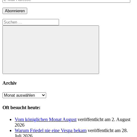
Mail-
Adresse
Abonnieren
Suchen
nach:
Suchen
Archiv
Archiv
Oft besucht heute:
Vom königlichen Monat August
veröffentlicht am 2. August
2026
Warum Friedel nie eine Vespa bekam
veröffentlicht am 28.
Juli 2026