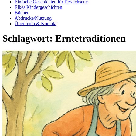
Einfache Geschichten für Erwachsene
Elkes Kindergeschichten
Bücher
Abdrucke/Nutzung
Über mich & Kontakt
Schlagwort:
Erntetraditionen