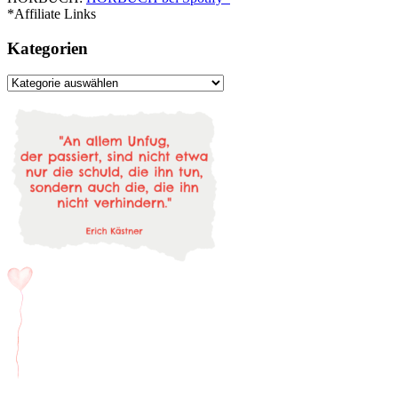
*Affiliate Links
Kategorien
Kategorien