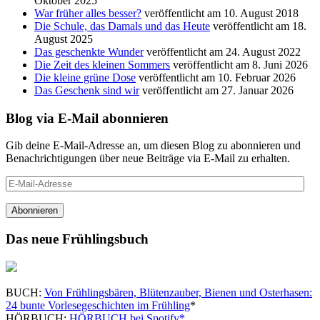
Oktober 2025
War früher alles besser?
veröffentlicht am 10. August 2018
Die Schule, das Damals und das Heute
veröffentlicht am 18.
August 2025
Das geschenkte Wunder
veröffentlicht am 24. August 2022
Die Zeit des kleinen Sommers
veröffentlicht am 8. Juni 2026
Die kleine grüne Dose
veröffentlicht am 10. Februar 2026
Das Geschenk sind wir
veröffentlicht am 27. Januar 2026
Blog via E-Mail abonnieren
Gib deine E-Mail-Adresse an, um diesen Blog zu abonnieren und
Benachrichtigungen über neue Beiträge via E-Mail zu erhalten.
E-
Mail-
Adresse
Abonnieren
Das neue Frühlingsbuch
BUCH:
Von Frühlingsbären, Blütenzauber, Bienen und Osterhasen:
24 bunte Vorlesegeschichten im Frühling
*
HÖRBUCH:
HÖRBUCH bei Spotify*