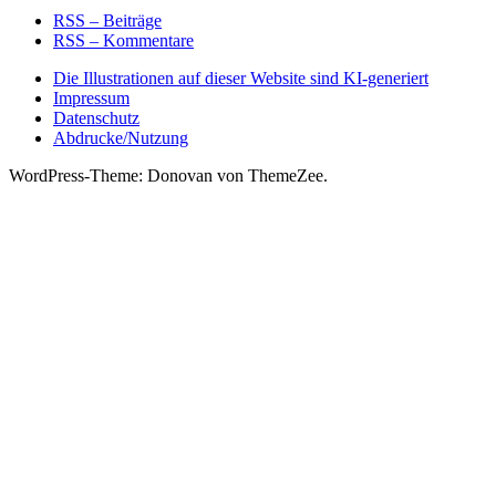
RSS – Beiträge
RSS – Kommentare
Die Illustrationen auf dieser Website sind KI-generiert
Impressum
Datenschutz
Abdrucke/Nutzung
WordPress-Theme: Donovan von ThemeZee.