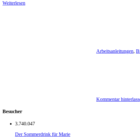
Weiterlesen
Arbeitsanleitungen
,
Bi
Kommentar hinterlass
Besucher
3.740.047
Der Sommerdrink für Marie