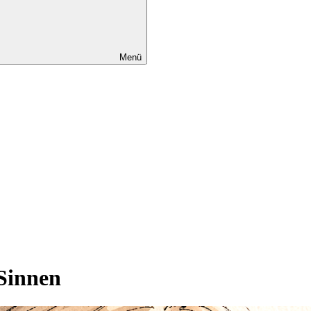
Menü
 Sinnen