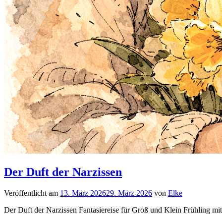
Der Duft der Narzissen
Veröffentlicht am
13. März 2026
29. März 2026
von
Elke
Der Duft der Narzissen Fantasiereise für Groß und Klein Frühling mi