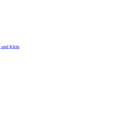
ß und Klein