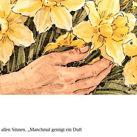
t allen Sinnen. „Manchmal genügt ein Duft