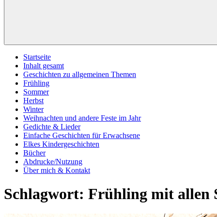
Startseite
Inhalt gesamt
Geschichten zu allgemeinen Themen
Frühling
Sommer
Herbst
Winter
Weihnachten und andere Feste im Jahr
Gedichte & Lieder
Einfache Geschichten für Erwachsene
Elkes Kindergeschichten
Bücher
Abdrucke/Nutzung
Über mich & Kontakt
Schlagwort:
Frühling mit allen