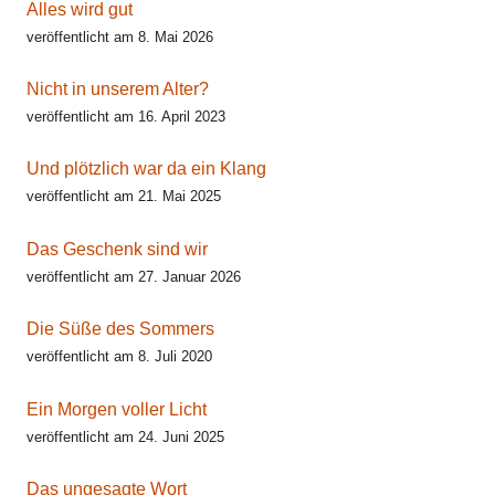
Alles wird gut
veröffentlicht am 8. Mai 2026
Nicht in unserem Alter?
veröffentlicht am 16. April 2023
Und plötzlich war da ein Klang
veröffentlicht am 21. Mai 2025
Das Geschenk sind wir
veröffentlicht am 27. Januar 2026
Die Süße des Sommers
veröffentlicht am 8. Juli 2020
Ein Morgen voller Licht
veröffentlicht am 24. Juni 2025
Das ungesagte Wort