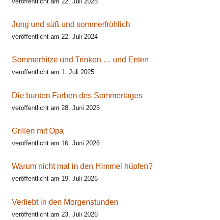
veröffentlicht am 22. Juli 2025
Jung und süß und sommerfröhlich
veröffentlicht am 22. Juli 2024
Sommerhitze und Trinken … und Enten
veröffentlicht am 1. Juli 2025
Die bunten Farben des Sommertages
veröffentlicht am 28. Juni 2025
Grillen mit Opa
veröffentlicht am 16. Juni 2026
Warum nicht mal in den Himmel hüpfen?
veröffentlicht am 19. Juli 2026
Verliebt in den Morgenstunden
veröffentlicht am 23. Juli 2026