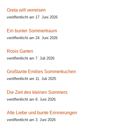
Greta will verreisen
veröffentlicht am 17. Juni 2026
Ein bunter Sommertraum
veröffentlicht am 24. Juni 2026
Rosis Garten
veröffentlicht am 7. Juli 2026
Großtante Emilies Sommerkuchen
veröffentlicht am 11. Juli 2025
Die Zeit des kleinen Sommers
veröffentlicht am 8. Juni 2026
Alte Liebe und bunte Erinnerungen
veröffentlicht am 3. Juni 2026