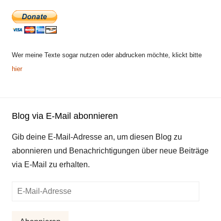
Wer meine Texte sogar nutzen oder abdrucken möchte, klickt bitte
hier
Blog via E-Mail abonnieren
Gib deine E-Mail-Adresse an, um diesen Blog zu
abonnieren und Benachrichtigungen über neue Beiträge
via E-Mail zu erhalten.
E-
Mail-
Adresse