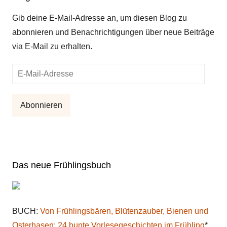
Gib deine E-Mail-Adresse an, um diesen Blog zu
abonnieren und Benachrichtigungen über neue Beiträge
via E-Mail zu erhalten.
E-
Mail-
Adresse
Abonnieren
Das neue Frühlingsbuch
BUCH:
Von Frühlingsbären, Blütenzauber, Bienen und
Osterhasen: 24 bunte Vorlesegeschichten im Frühling
*