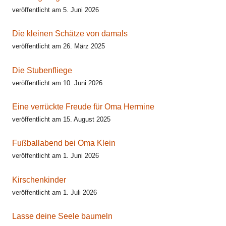
veröffentlicht am 5. Juni 2026
Die kleinen Schätze von damals
veröffentlicht am 26. März 2025
Die Stubenfliege
veröffentlicht am 10. Juni 2026
Eine verrückte Freude für Oma Hermine
veröffentlicht am 15. August 2025
Fußballabend bei Oma Klein
veröffentlicht am 1. Juni 2026
Kirschenkinder
veröffentlicht am 1. Juli 2026
Lasse deine Seele baumeln