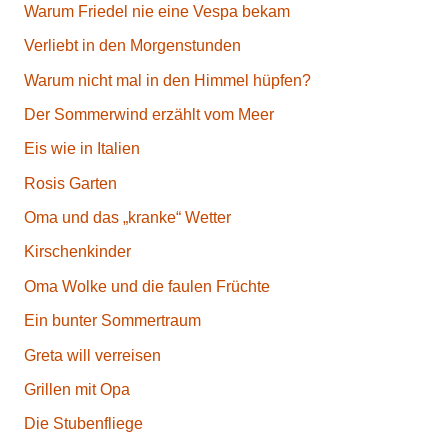
Warum Friedel nie eine Vespa bekam
Verliebt in den Morgenstunden
Warum nicht mal in den Himmel hüpfen?
Der Sommerwind erzählt vom Meer
Eis wie in Italien
Rosis Garten
Oma und das „kranke“ Wetter
Kirschenkinder
Oma Wolke und die faulen Früchte
Ein bunter Sommertraum
Greta will verreisen
Grillen mit Opa
Die Stubenfliege