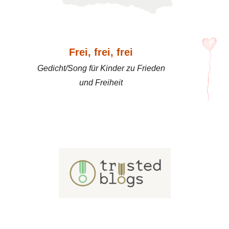
Frei, frei, frei
Gedicht/Song für Kinder zu Frieden
und Freiheit