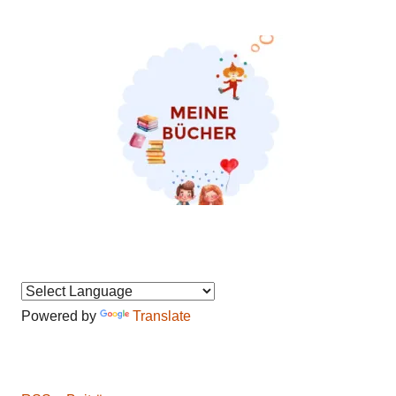
Powered by
Translate