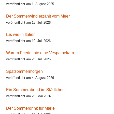
veröffentlicht am 1. August 2025
Der Sommerwind erzählt vom Meer
veröffentlicht am 13. Juli 2026
Eis wie in Italien
veröffentlicht am 10. Juli 2026
Warum Friedel nie eine Vespa bekam
veröffentlicht am 28. Juli 2026
Spätsommermorgen
veröffentlicht am 4. August 2026
Ein Sommerabend im Städtchen
veröffentlicht am 28. Mai 2026
Der Sommerdrink für Marie