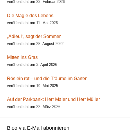
veröffentlicht am 23. Februar 2026
Die Magie des Lebens
veröffentlicht am 11. Mai 2026
„Adieu!“, sagt der Sommer
veröffentlicht am 28. August 2022
Mitten ins Gras
veröffentlicht am 3. April 2026
Röslein rot – und die Träume im Garten
veröffentlicht am 19. Mai 2025
Auf der Parkbank: Herr Maier und Herr Müller
veröffentlicht am 22. März 2026
Blog via E-Mail abonnieren