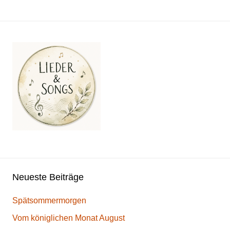
Neueste Beiträge
Spätsommermorgen
Vom königlichen Monat August