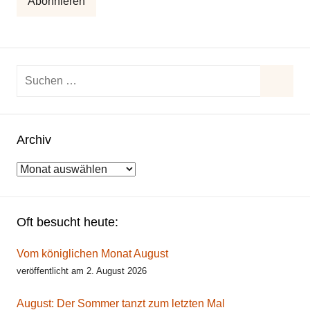
Abonnieren
Suchen
nach:
Suche
Archiv
Archiv
Oft besucht heute:
Vom königlichen Monat August
veröffentlicht am 2. August 2026
August: Der Sommer tanzt zum letzten Mal