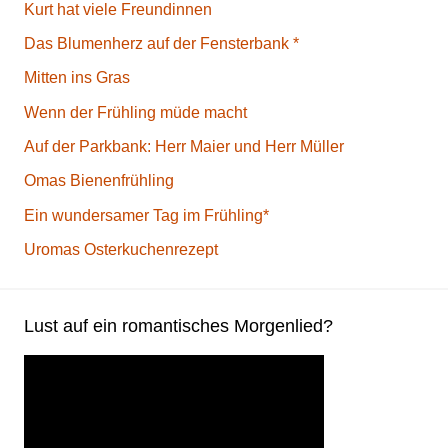
Kurt hat viele Freundinnen
Das Blumenherz auf der Fensterbank *
Mitten ins Gras
Wenn der Frühling müde macht
Auf der Parkbank: Herr Maier und Herr Müller
Omas Bienenfrühling
Ein wundersamer Tag im Frühling*
Uromas Osterkuchenrezept
Lust auf ein romantisches Morgenlied?