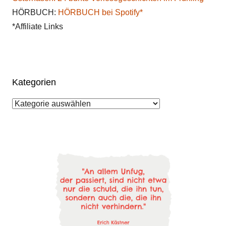
HÖRBUCH:
HÖRBUCH bei Spotify*
*Affiliate Links
Kategorien
Kategorien