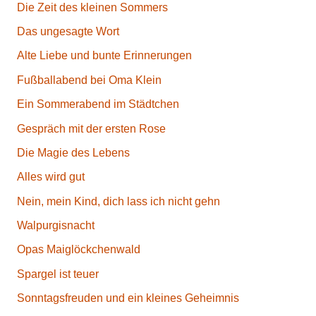
Die Zeit des kleinen Sommers
Das ungesagte Wort
Alte Liebe und bunte Erinnerungen
Fußballabend bei Oma Klein
Ein Sommerabend im Städtchen
Gespräch mit der ersten Rose
Die Magie des Lebens
Alles wird gut
Nein, mein Kind, dich lass ich nicht gehn
Walpurgisnacht
Opas Maiglöckchenwald
Spargel ist teuer
Sonntagsfreuden und ein kleines Geheimnis