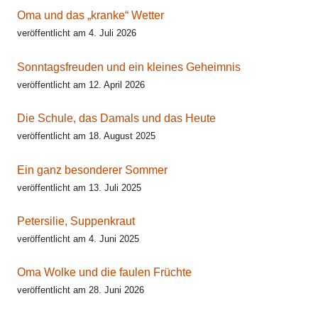
Oma und das „kranke“ Wetter
veröffentlicht am 4. Juli 2026
Sonntagsfreuden und ein kleines Geheimnis
veröffentlicht am 12. April 2026
Die Schule, das Damals und das Heute
veröffentlicht am 18. August 2025
Ein ganz besonderer Sommer
veröffentlicht am 13. Juli 2025
Petersilie, Suppenkraut
veröffentlicht am 4. Juni 2025
Oma Wolke und die faulen Früchte
veröffentlicht am 28. Juni 2026