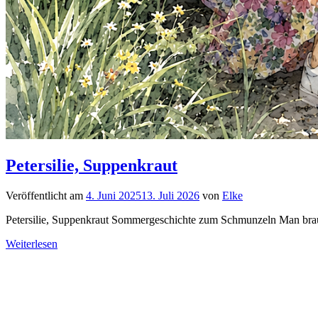
Petersilie, Suppenkraut
Veröffentlicht am
4. Juni 2025
13. Juli 2026
von
Elke
Petersilie, Suppenkraut Sommergeschichte zum Schmunzeln Man bra
Weiterlesen