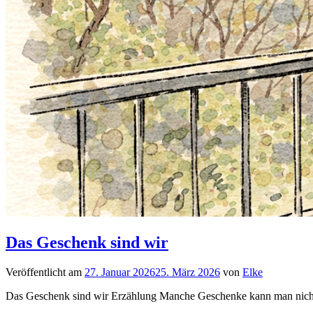
Das Geschenk sind wir
Veröffentlicht am
27. Januar 2026
25. März 2026
von
Elke
Das Geschenk sind wir Erzählung Manche Geschenke kann man nicht 