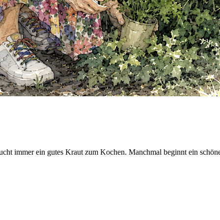
ucht immer ein gutes Kraut zum Kochen. Manchmal beginnt ein schön