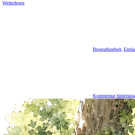
Weiterlesen
Biografiearbeit
,
Einfa
Kommentar hinterlass