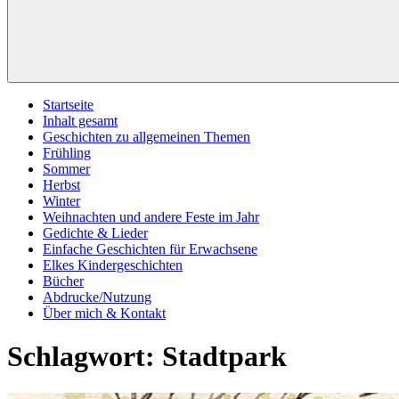
Startseite
Inhalt gesamt
Geschichten zu allgemeinen Themen
Frühling
Sommer
Herbst
Winter
Weihnachten und andere Feste im Jahr
Gedichte & Lieder
Einfache Geschichten für Erwachsene
Elkes Kindergeschichten
Bücher
Abdrucke/Nutzung
Über mich & Kontakt
Schlagwort:
Stadtpark