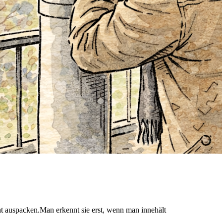
auspacken.Man erkennt sie erst, wenn man innehält