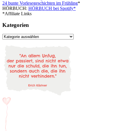
24 bunte Vorlesegeschichten im Frühling
*
HÖRBUCH:
HÖRBUCH bei Spotify*
*Affiliate Links
Kategorien
Kategorien