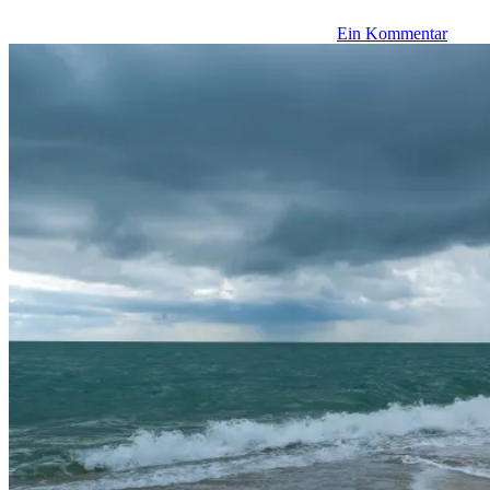
Ein Kommentar