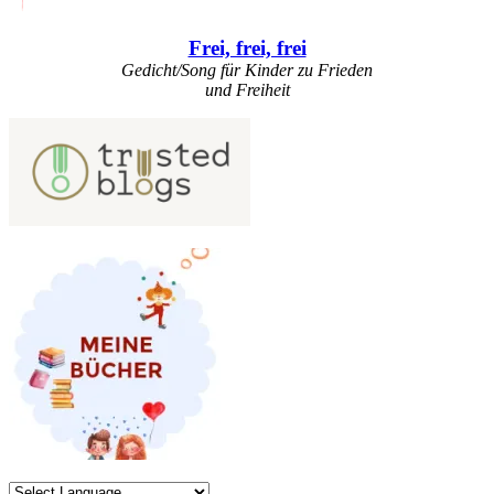
Frei, frei, frei
Gedicht/Song für Kinder zu Frieden
und Freiheit