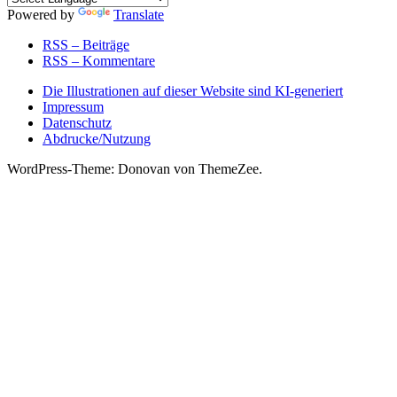
Powered by
Translate
RSS – Beiträge
RSS – Kommentare
Die Illustrationen auf dieser Website sind KI-generiert
Impressum
Datenschutz
Abdrucke/Nutzung
WordPress-Theme: Donovan von ThemeZee.