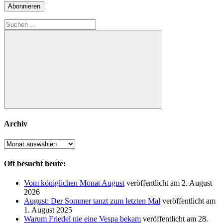
Adresse
Abonnieren
Suchen
nach:
Suchen
Archiv
Archiv
Oft besucht heute:
Vom königlichen Monat August
veröffentlicht am 2. August
2026
August: Der Sommer tanzt zum letzten Mal
veröffentlicht am
1. August 2025
Warum Friedel nie eine Vespa bekam
veröffentlicht am 28.