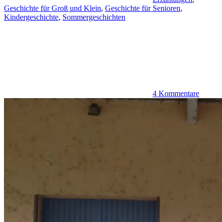
Geschichte für Groß und Klein
,
Geschichte für Senioren
,
Kindergeschichte
,
Sommergeschichten
4 Kommentare