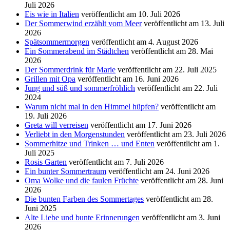
Juli 2026
Eis wie in Italien
veröffentlicht am 10. Juli 2026
Der Sommerwind erzählt vom Meer
veröffentlicht am 13. Juli
2026
Spätsommermorgen
veröffentlicht am 4. August 2026
Ein Sommerabend im Städtchen
veröffentlicht am 28. Mai
2026
Der Sommerdrink für Marie
veröffentlicht am 22. Juli 2025
Grillen mit Opa
veröffentlicht am 16. Juni 2026
Jung und süß und sommerfröhlich
veröffentlicht am 22. Juli
2024
Warum nicht mal in den Himmel hüpfen?
veröffentlicht am
19. Juli 2026
Greta will verreisen
veröffentlicht am 17. Juni 2026
Verliebt in den Morgenstunden
veröffentlicht am 23. Juli 2026
Sommerhitze und Trinken … und Enten
veröffentlicht am 1.
Juli 2025
Rosis Garten
veröffentlicht am 7. Juli 2026
Ein bunter Sommertraum
veröffentlicht am 24. Juni 2026
Oma Wolke und die faulen Früchte
veröffentlicht am 28. Juni
2026
Die bunten Farben des Sommertages
veröffentlicht am 28.
Juni 2025
Alte Liebe und bunte Erinnerungen
veröffentlicht am 3. Juni
2026