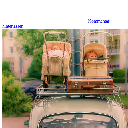
Kommentar
hinterlassen