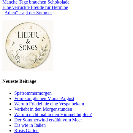
Manche Tage brauchen Schokolade
Eine verrückte Freude für Hermine
„Adieu“, sagt der Sommer
Neueste Beiträge
Spätsommermorgen
Vom königlichen Monat August
Warum Friedel nie eine Vespa bekam
Verliebt in den Morgenstunden
Warum nicht mal in den Himmel hüpfen?
Der Sommerwind erzählt vom Meer
Eis wie in Italien
Rosis Garten