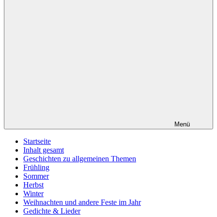
Menü
Startseite
Inhalt gesamt
Geschichten zu allgemeinen Themen
Frühling
Sommer
Herbst
Winter
Weihnachten und andere Feste im Jahr
Gedichte & Lieder