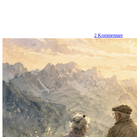
2 Kommentare