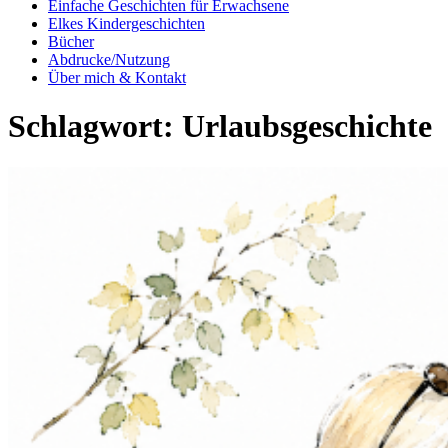
Einfache Geschichten für Erwachsene
Elkes Kindergeschichten
Bücher
Abdrucke/Nutzung
Über mich & Kontakt
Schlagwort:
Urlaubsgeschichte