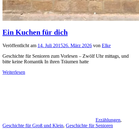
Ein Kuchen für dich
Veröffentlicht am
14. Juli 2015
26. März 2026
von
Elke
Geschichte für Senioren zum Vorlesen – Zwölf Uhr mittags, und
bitte keine Romantik In ihren Träumen hatte
Weiterlesen
Erzählungen
,
Geschichte für Groß und Klein
,
Geschichte für Senioren