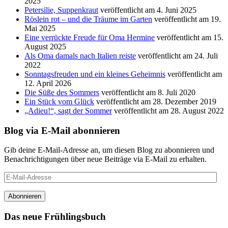
2025
Petersilie, Suppenkraut
veröffentlicht am 4. Juni 2025
Röslein rot – und die Träume im Garten
veröffentlicht am 19.
Mai 2025
Eine verrückte Freude für Oma Hermine
veröffentlicht am 15.
August 2025
Als Oma damals nach Italien reiste
veröffentlicht am 24. Juli
2022
Sonntagsfreuden und ein kleines Geheimnis
veröffentlicht am
12. April 2026
Die Süße des Sommers
veröffentlicht am 8. Juli 2020
Ein Stück vom Glück
veröffentlicht am 28. Dezember 2019
„Adieu!“, sagt der Sommer
veröffentlicht am 28. August 2022
Blog via E-Mail abonnieren
Gib deine E-Mail-Adresse an, um diesen Blog zu abonnieren und
Benachrichtigungen über neue Beiträge via E-Mail zu erhalten.
E-
Mail-
Adresse
Abonnieren
Das neue Frühlingsbuch