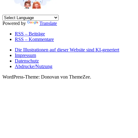
Powered by
Translate
RSS – Beiträge
RSS – Kommentare
Die Illustrationen auf dieser Website sind KI-generiert
Impressum
Datenschutz
Abdrucke/Nutzung
WordPress-Theme: Donovan von ThemeZee.