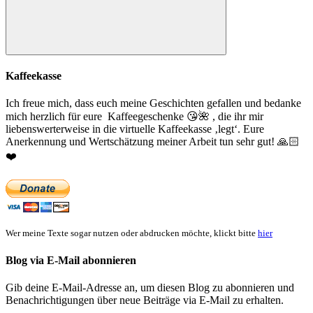
Suchen
Kaffeekasse
Ich freue mich, dass euch meine Geschichten gefallen und bedanke
mich herzlich für eure Kaffeegeschenke
😘
🌺
, die ihr mir
liebenswerterweise in die virtuelle Kaffeekasse ‚legt‘. Eure
Anerkennung und Wertschätzung meiner Arbeit tun sehr gut!
🙏🏻
❤️
Wer meine Texte sogar nutzen oder abdrucken möchte, klickt bitte
hier
Blog via E-Mail abonnieren
Gib deine E-Mail-Adresse an, um diesen Blog zu abonnieren und
Benachrichtigungen über neue Beiträge via E-Mail zu erhalten.