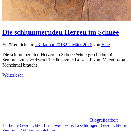
Die schlummernden Herzen im Schnee
Veröffentlicht am
23. Januar 2018
25. März 2026
von
Elke
Die schlummernden Herzen im Schnee Wintergeschichte für
Senioren zum Vorlesen Eine liebevolle Botschaft zum Valentinstag
Manchmal braucht
Weiterlesen
Biografiearbeit
,
Einfache Geschichten für Erwachsene
,
Erzählungen
,
Geschichte für
Senioren
,
Wintergeschichten