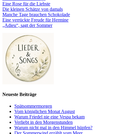
Eine Rose für die Liebste
Die kleinen Schätze von damals
Manche Tage brauchen Schokolade
Eine verrückte Freude für Hermine
„Adieu“, sagt der Sommer
Neueste Beiträge
Spätsommermorgen
Vom königlichen Monat August
Warum Friedel nie eine Vespa bekam
Verliebt in den Morgenstunden
Warum nicht mal in den Himmel hüpfen?
Der Sommerwind erzählt vom Meer