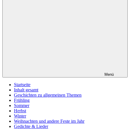
Menü
Startseite
Inhalt gesamt
Geschichten zu allgemeinen Themen
Frühling
Sommer
Herbst
Winter
Weihnachten und andere Feste im Jahr
Gedichte & Lieder