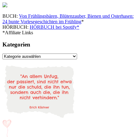
BUCH:
Von Frühlingsbären, Blütenzauber, Bienen und Osterhasen:
24 bunte Vorlesegeschichten im Frühling
*
HÖRBUCH:
HÖRBUCH bei Spotify*
*Affiliate Links
Kategorien
Kategorien