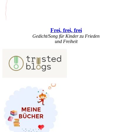
Frei, frei, frei
Gedicht/Song für Kinder zu Frieden
und Freiheit