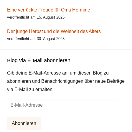
Eine verrückte Freude für Oma Hermine
veröffentlicht am 15. August 2025
Der junge Herbst und die Weisheit des Alters
veröffentlicht am 30. August 2025
Blog via E-Mail abonnieren
Gib deine E-Mail-Adresse an, um diesen Blog zu
abonnieren und Benachrichtigungen über neue Beiträge
via E-Mail zu erhalten.
E-
Mail-
Adresse
Abonnieren