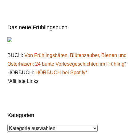
Das neue Frühlingsbuch
BUCH:
Von Frühlingsbären, Blütenzauber, Bienen und
Osterhasen: 24 bunte Vorlesegeschichten im Frühling
*
HÖRBUCH:
HÖRBUCH bei Spotify*
*Affiliate Links
Kategorien
Kategorien