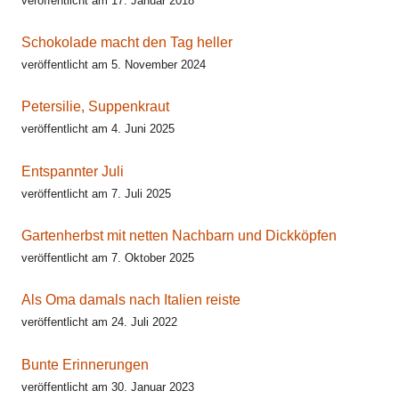
veröffentlicht am 17. Januar 2018
Schokolade macht den Tag heller
veröffentlicht am 5. November 2024
Petersilie, Suppenkraut
veröffentlicht am 4. Juni 2025
Entspannter Juli
veröffentlicht am 7. Juli 2025
Gartenherbst mit netten Nachbarn und Dickköpfen
veröffentlicht am 7. Oktober 2025
Als Oma damals nach Italien reiste
veröffentlicht am 24. Juli 2022
Bunte Erinnerungen
veröffentlicht am 30. Januar 2023