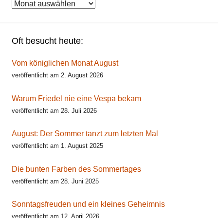
Archiv
Oft besucht heute:
Vom königlichen Monat August
veröffentlicht am 2. August 2026
Warum Friedel nie eine Vespa bekam
veröffentlicht am 28. Juli 2026
August: Der Sommer tanzt zum letzten Mal
veröffentlicht am 1. August 2025
Die bunten Farben des Sommertages
veröffentlicht am 28. Juni 2025
Sonntagsfreuden und ein kleines Geheimnis
veröffentlicht am 12. April 2026