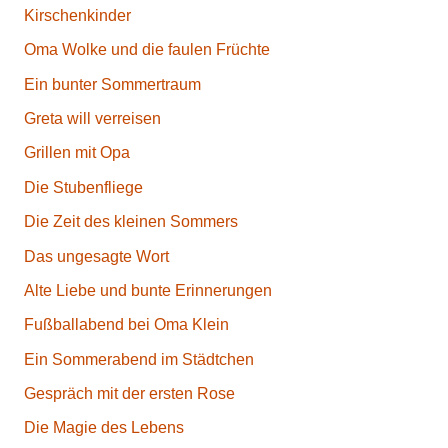
Kirschenkinder
Oma Wolke und die faulen Früchte
Ein bunter Sommertraum
Greta will verreisen
Grillen mit Opa
Die Stubenfliege
Die Zeit des kleinen Sommers
Das ungesagte Wort
Alte Liebe und bunte Erinnerungen
Fußballabend bei Oma Klein
Ein Sommerabend im Städtchen
Gespräch mit der ersten Rose
Die Magie des Lebens