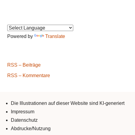
Powered by
Translate
RSS – Beiträge
RSS – Kommentare
Die Illustrationen auf dieser Website sind KI-generiert
Impressum
Datenschutz
Abdrucke/Nutzung