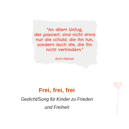
Frei, frei, frei
Gedicht/Song für Kinder zu Frieden
und Freiheit