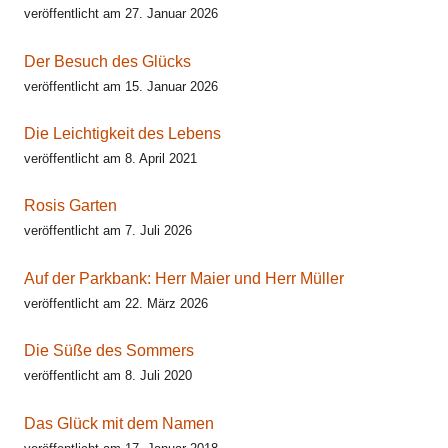
veröffentlicht am 27. Januar 2026
Der Besuch des Glücks
veröffentlicht am 15. Januar 2026
Die Leichtigkeit des Lebens
veröffentlicht am 8. April 2021
Rosis Garten
veröffentlicht am 7. Juli 2026
Auf der Parkbank: Herr Maier und Herr Müller
veröffentlicht am 22. März 2026
Die Süße des Sommers
veröffentlicht am 8. Juli 2020
Das Glück mit dem Namen