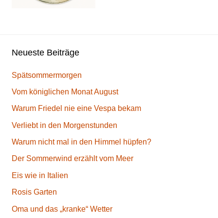
Neueste Beiträge
Spätsommermorgen
Vom königlichen Monat August
Warum Friedel nie eine Vespa bekam
Verliebt in den Morgenstunden
Warum nicht mal in den Himmel hüpfen?
Der Sommerwind erzählt vom Meer
Eis wie in Italien
Rosis Garten
Oma und das „kranke“ Wetter