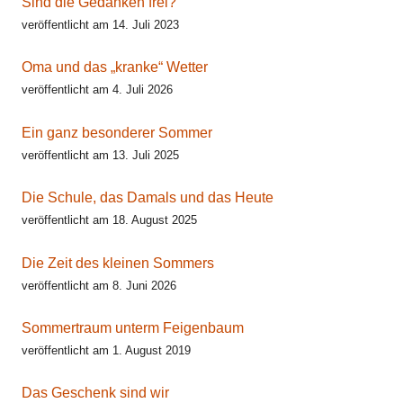
Sind die Gedanken frei?
veröffentlicht am 14. Juli 2023
Oma und das „kranke“ Wetter
veröffentlicht am 4. Juli 2026
Ein ganz besonderer Sommer
veröffentlicht am 13. Juli 2025
Die Schule, das Damals und das Heute
veröffentlicht am 18. August 2025
Die Zeit des kleinen Sommers
veröffentlicht am 8. Juni 2026
Sommertraum unterm Feigenbaum
veröffentlicht am 1. August 2019
Das Geschenk sind wir