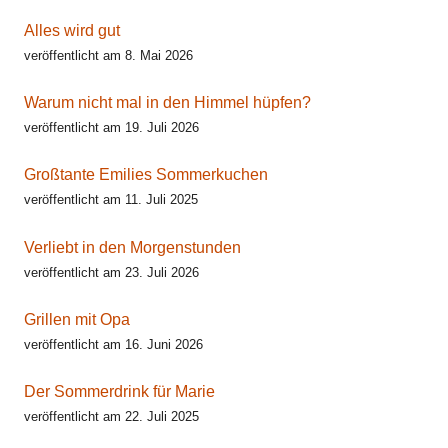
Alles wird gut
veröffentlicht am 8. Mai 2026
Warum nicht mal in den Himmel hüpfen?
veröffentlicht am 19. Juli 2026
Großtante Emilies Sommerkuchen
veröffentlicht am 11. Juli 2025
Verliebt in den Morgenstunden
veröffentlicht am 23. Juli 2026
Grillen mit Opa
veröffentlicht am 16. Juni 2026
Der Sommerdrink für Marie
veröffentlicht am 22. Juli 2025