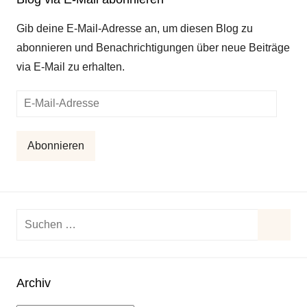
Gib deine E-Mail-Adresse an, um diesen Blog zu
abonnieren und Benachrichtigungen über neue Beiträge
via E-Mail zu erhalten.
E-
Mail-
Adresse
Abonnieren
Suchen
nach:
Suche
Archiv