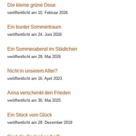
Die kleine grüne Dose
veröffentlicht am 10. Februar 2026
Ein bunter Sommertraum
veröffentlicht am 24. Juni 2026
Ein Sommerabend im Städtchen
veröffentlicht am 28. Mai 2026
Nicht in unserem Alter?
veröffentlicht am 16. April 2023
Anna verschenkt den Frieden
veröffentlicht am 30. Mai 2025
Ein Stück vom Glück
veröffentlicht am 28. Dezember 2019