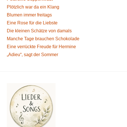
Plötzlich war da ein Klang
Blumen immer freitags
Eine Rose für die Liebste
Die kleinen Schätze von damals
Manche Tage brauchen Schokolade
Eine verrückte Freude für Hermine
„Adieu“, sagt der Sommer