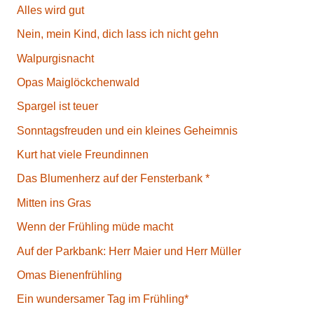
Alles wird gut
Nein, mein Kind, dich lass ich nicht gehn
Walpurgisnacht
Opas Maiglöckchenwald
Spargel ist teuer
Sonntagsfreuden und ein kleines Geheimnis
Kurt hat viele Freundinnen
Das Blumenherz auf der Fensterbank *
Mitten ins Gras
Wenn der Frühling müde macht
Auf der Parkbank: Herr Maier und Herr Müller
Omas Bienenfrühling
Ein wundersamer Tag im Frühling*