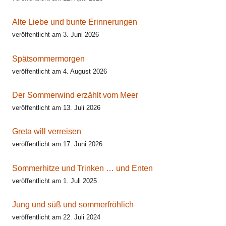
Alte Liebe und bunte Erinnerungen
veröffentlicht am 3. Juni 2026
Spätsommermorgen
veröffentlicht am 4. August 2026
Der Sommerwind erzählt vom Meer
veröffentlicht am 13. Juli 2026
Greta will verreisen
veröffentlicht am 17. Juni 2026
Sommerhitze und Trinken … und Enten
veröffentlicht am 1. Juli 2025
Jung und süß und sommerfröhlich
veröffentlicht am 22. Juli 2024