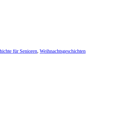
hichte für Senioren
,
Weihnachtsgeschichten