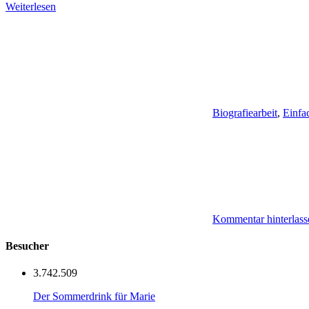
Weiterlesen
Biografiearbeit
,
Einfa
Kommentar hinterlass
Besucher
3.742.509
Der Sommerdrink für Marie