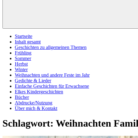
Startseite
Inhalt gesamt
Geschichten zu allgemeinen Themen
Frühling
Sommer
Herbst
Winter
Weihnachten und andere Feste im Jahr
Gedichte & Lieder
Einfache Geschichten für Erwachsene
Elkes Kindergeschichten
Bücher
Abdrucke/Nutzung
Über mich & Kontakt
Schlagwort:
Weihnachten Famil