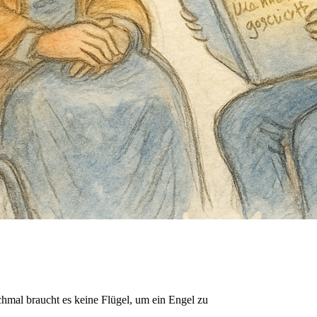
mal braucht es keine Flügel, um ein Engel zu