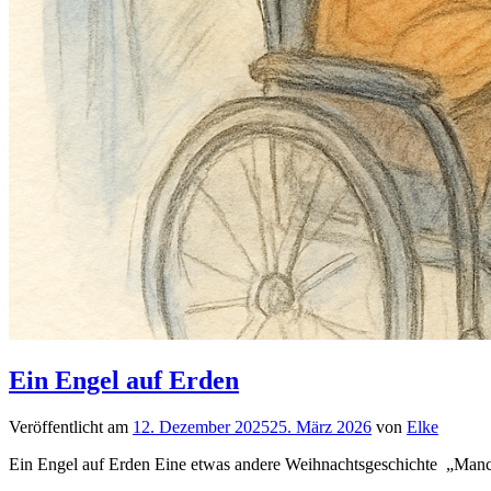
Ein Engel auf Erden
Veröffentlicht am
12. Dezember 2025
25. März 2026
von
Elke
Ein Engel auf Erden Eine etwas andere Weihnachtsgeschichte „Manch