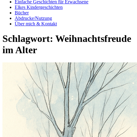
Einfache Geschichten für Erwachsene
Elkes Kindergeschichten
Bücher
Abdrucke/Nutzung
Über mich & Kontakt
Schlagwort:
Weihnachtsfreude
im Alter