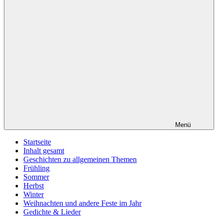
Menü
Startseite
Inhalt gesamt
Geschichten zu allgemeinen Themen
Frühling
Sommer
Herbst
Winter
Weihnachten und andere Feste im Jahr
Gedichte & Lieder