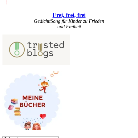
Frei, frei, frei
Gedicht/Song für Kinder zu Frieden
und Freiheit