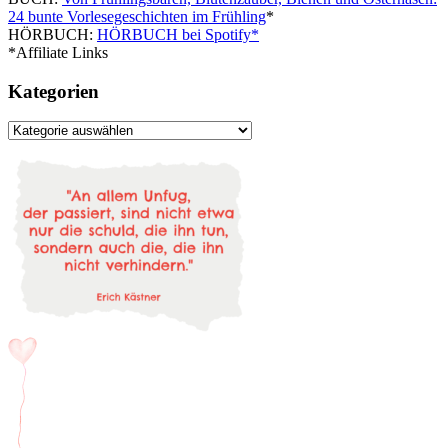
24 bunte Vorlesegeschichten im Frühling
*
HÖRBUCH:
HÖRBUCH bei Spotify*
*Affiliate Links
Kategorien
Kategorien