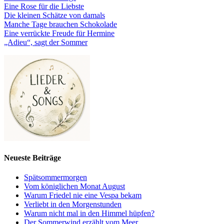
Eine Rose für die Liebste
Die kleinen Schätze von damals
Manche Tage brauchen Schokolade
Eine verrückte Freude für Hermine
„Adieu“, sagt der Sommer
Neueste Beiträge
Spätsommermorgen
Vom königlichen Monat August
Warum Friedel nie eine Vespa bekam
Verliebt in den Morgenstunden
Warum nicht mal in den Himmel hüpfen?
Der Sommerwind erzählt vom Meer