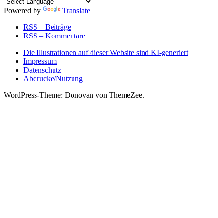
Powered by
Translate
RSS – Beiträge
RSS – Kommentare
Die Illustrationen auf dieser Website sind KI-generiert
Impressum
Datenschutz
Abdrucke/Nutzung
WordPress-Theme: Donovan von ThemeZee.