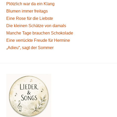
Plötzlich war da ein Klang
Blumen immer freitags
Eine Rose für die Liebste
Die kleinen Schätze von damals
Manche Tage brauchen Schokolade
Eine verrückte Freude für Hermine
„Adieu“, sagt der Sommer