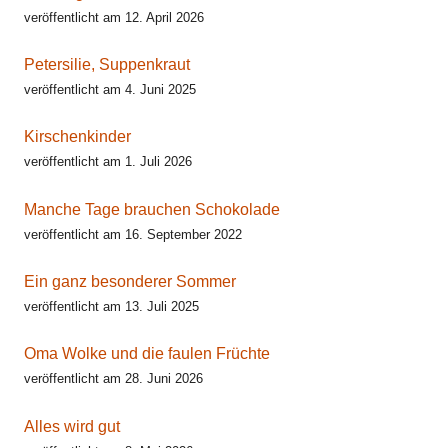
veröffentlicht am 12. April 2026
Petersilie, Suppenkraut
veröffentlicht am 4. Juni 2025
Kirschenkinder
veröffentlicht am 1. Juli 2026
Manche Tage brauchen Schokolade
veröffentlicht am 16. September 2022
Ein ganz besonderer Sommer
veröffentlicht am 13. Juli 2025
Oma Wolke und die faulen Früchte
veröffentlicht am 28. Juni 2026
Alles wird gut