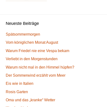
Neueste Beiträge
Spätsommermorgen
Vom königlichen Monat August
Warum Friedel nie eine Vespa bekam
Verliebt in den Morgenstunden
Warum nicht mal in den Himmel hüpfen?
Der Sommerwind erzählt vom Meer
Eis wie in Italien
Rosis Garten
Oma und das „kranke“ Wetter