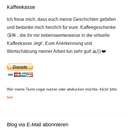
Kaffeekasse
Ich freue mich, dass euch meine Geschichten gefallen
und bedanke mich herzlich für eure Kaffeegeschenke
😘
🌺
, die ihr mir liebenswerterweise in die virtuelle
Kaffeekasse ‚legt‘. Eure Anerkennung und
Wertschätzung meiner Arbeit tun sehr gut!
🙏🏻
❤️
Wer meine Texte sogar nutzen oder abdrucken möchte, klickt bitte
hier
Blog via E-Mail abonnieren