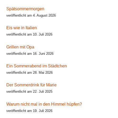
Spätsommermorgen
veröffentlicht am 4. August 2026
Eis wie in Italien
veröffentlicht am 10. Juli 2026
Grillen mit Opa
veröffentlicht am 16. Juni 2026
Ein Sommerabend im Städtchen
veröffentlicht am 28. Mai 2026
Der Sommerdrink für Marie
veröffentlicht am 22. Juli 2025
Warum nicht mal in den Himmel hüpfen?
veröffentlicht am 19. Juli 2026