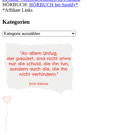
HÖRBUCH:
HÖRBUCH bei Spotify*
*Affiliate Links
Kategorien
Kategorien