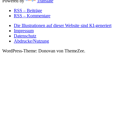
Powered by
Translate
RSS – Beiträge
RSS – Kommentare
Die Illustrationen auf dieser Website sind KI-generiert
Impressum
Datenschutz
Abdrucke/Nutzung
WordPress-Theme: Donovan von ThemeZee.