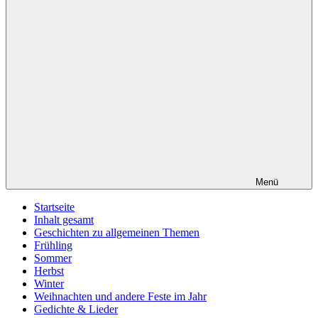
Menü
Startseite
Inhalt gesamt
Geschichten zu allgemeinen Themen
Frühling
Sommer
Herbst
Winter
Weihnachten und andere Feste im Jahr
Gedichte & Lieder