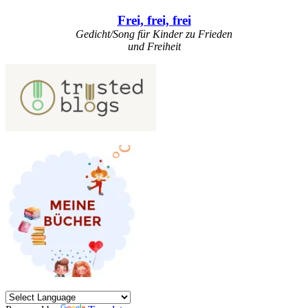
Frei, frei, frei
Gedicht/Song für Kinder zu Frieden
und Freiheit