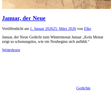
Januar, der Neue
Veröffentlicht am
1. Januar 2026
25. März 2026
von
Elke
Januar, der Neue Gedicht zum Wintermonat Januar „Kein Monat
zeigt so schonungslos, wie ein Neubeginn sich anfühlt.“
Weiterlesen
Gedichte