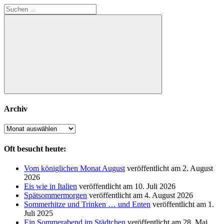
Suchen
nach:
Suchen
Archiv
Archiv
Oft besucht heute:
Vom königlichen Monat August
veröffentlicht am 2. August
2026
Eis wie in Italien
veröffentlicht am 10. Juli 2026
Spätsommermorgen
veröffentlicht am 4. August 2026
Sommerhitze und Trinken … und Enten
veröffentlicht am 1.
Juli 2025
Ein Sommerabend im Städtchen
veröffentlicht am 28. Mai