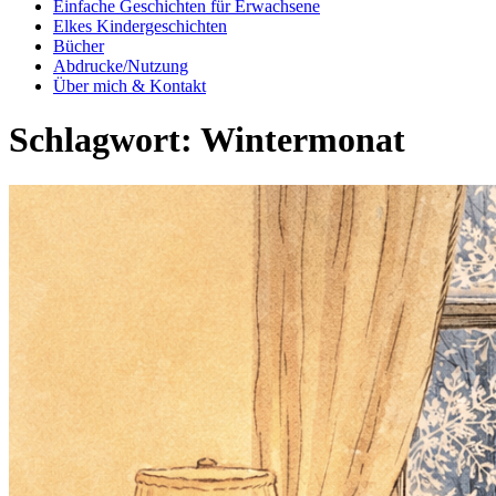
Einfache Geschichten für Erwachsene
Elkes Kindergeschichten
Bücher
Abdrucke/Nutzung
Über mich & Kontakt
Schlagwort:
Wintermonat