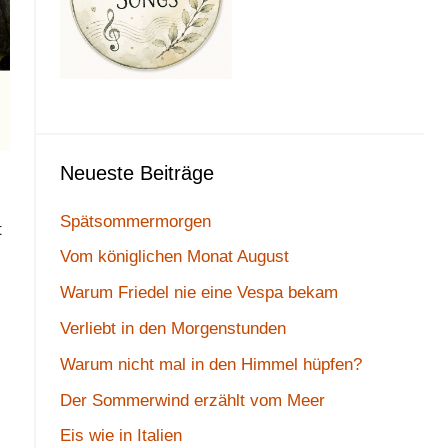
Neueste Beiträge
Spätsommermorgen
t
Vom königlichen Monat August
Warum Friedel nie eine Vespa bekam
Verliebt in den Morgenstunden
Warum nicht mal in den Himmel hüpfen?
Der Sommerwind erzählt vom Meer
Eis wie in Italien