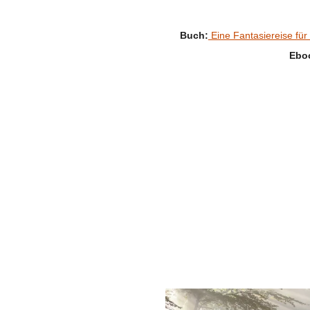
Buch:
Eine Fantasiereise für
Ebo