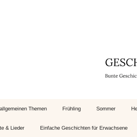
 allgemeinen Themen
Frühling
Sommer
He
te & Lieder
Einfache Geschichten für Erwachsene