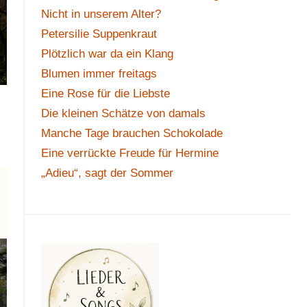
Nicht in unserem Alter?
Petersilie Suppenkraut
Plötzlich war da ein Klang
Blumen immer freitags
Eine Rose für die Liebste
Die kleinen Schätze von damals
Manche Tage brauchen Schokolade
Eine verrückte Freude für Hermine
„Adieu“, sagt der Sommer