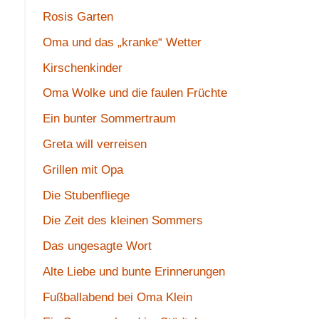
Rosis Garten
Oma und das „kranke“ Wetter
Kirschenkinder
Oma Wolke und die faulen Früchte
Ein bunter Sommertraum
Greta will verreisen
Grillen mit Opa
Die Stubenfliege
Die Zeit des kleinen Sommers
Das ungesagte Wort
Alte Liebe und bunte Erinnerungen
Fußballabend bei Oma Klein