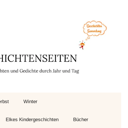
rbst
Winter
Elkes Kindergeschichten
Bücher