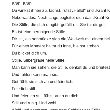
Krah! Krah!
Du winkst ihnen zu, lachst, rufst „Hallo!“ und „Krah!
Nebelwaldes. Noch lange begleitet dich das „Krah! Kr
Die Stille, die dich umgibt, gefällt dir. Sie tut dir gut.
Es ist eine beruhigende Stille.
Dir ist, als schmücke sich die Waldwelt mit einem hell
Für einen Moment hältst du inne, bleibst stehen.
Du blickst dich um.
Stille. Silbergraue helle Stille.
Man kann sie sehen, die Stille, denkst du und breites
Und fühlen kann man sie.
Gut fühlt sie sich an und feierlich.
Feierlich still.
Und feierlich still fühlst auch du dich.
Still und ruhig. Und wohl.