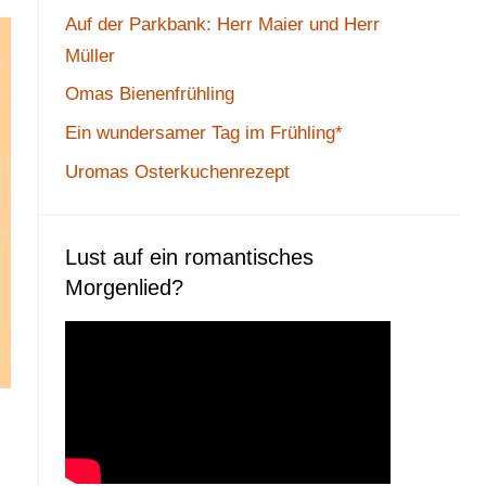
Auf der Parkbank: Herr Maier und Herr
Müller
Omas Bienenfrühling
Ein wundersamer Tag im Frühling*
Uromas Osterkuchenrezept
Lust auf ein romantisches
Morgenlied?