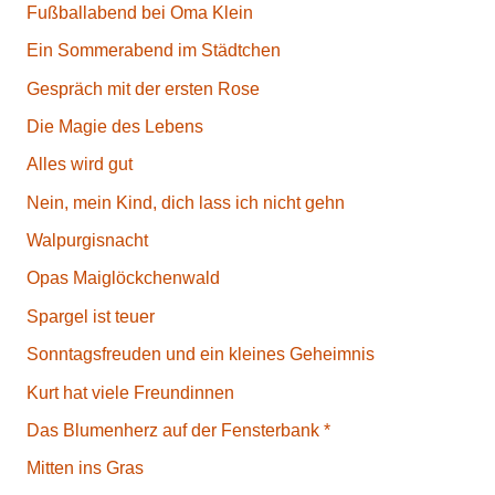
Fußballabend bei Oma Klein
Ein Sommerabend im Städtchen
Gespräch mit der ersten Rose
Die Magie des Lebens
Alles wird gut
Nein, mein Kind, dich lass ich nicht gehn
Walpurgisnacht
Opas Maiglöckchenwald
Spargel ist teuer
Sonntagsfreuden und ein kleines Geheimnis
Kurt hat viele Freundinnen
Das Blumenherz auf der Fensterbank *
Mitten ins Gras