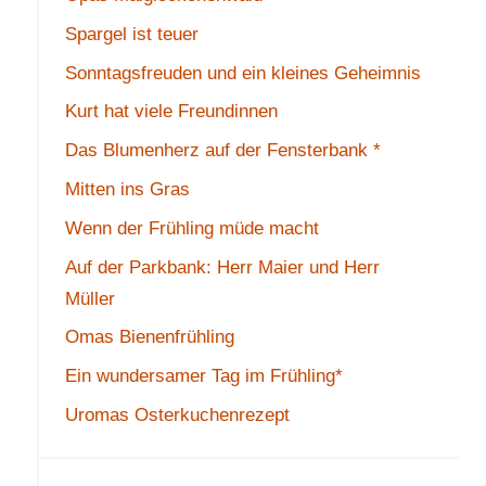
Spargel ist teuer
Sonntagsfreuden und ein kleines Geheimnis
Kurt hat viele Freundinnen
Das Blumenherz auf der Fensterbank *
Mitten ins Gras
Wenn der Frühling müde macht
Auf der Parkbank: Herr Maier und Herr
Müller
Omas Bienenfrühling
Ein wundersamer Tag im Frühling*
Uromas Osterkuchenrezept