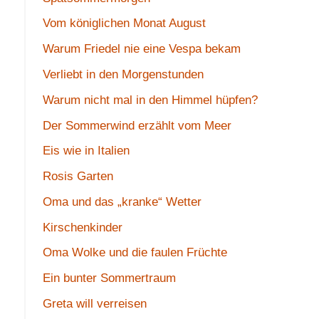
Vom königlichen Monat August
Warum Friedel nie eine Vespa bekam
Verliebt in den Morgenstunden
Warum nicht mal in den Himmel hüpfen?
Der Sommerwind erzählt vom Meer
Eis wie in Italien
Rosis Garten
Oma und das „kranke“ Wetter
Kirschenkinder
Oma Wolke und die faulen Früchte
Ein bunter Sommertraum
Greta will verreisen