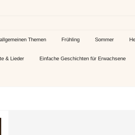
 allgemeinen Themen
Frühling
Sommer
He
te & Lieder
Einfache Geschichten für Erwachsene