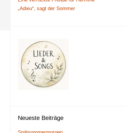
„Adieu“, sagt der Sommer
Neueste Beiträge
Spätsommermorgen