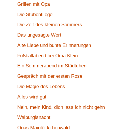
Grillen mit Opa
Die Stubenfliege
Die Zeit des kleinen Sommers
Das ungesagte Wort
Alte Liebe und bunte Erinnerungen
Fußballabend bei Oma Klein
Ein Sommerabend im Städtchen
Gespräch mit der ersten Rose
Die Magie des Lebens
Alles wird gut
Nein, mein Kind, dich lass ich nicht gehn
Walpurgisnacht
Opas Maiglöckchenwald