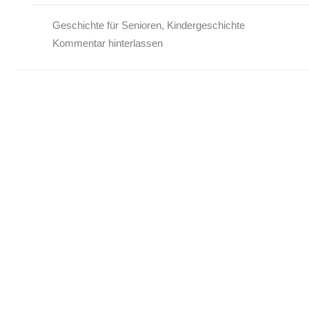
Geschichte für Senioren
,
Kindergeschichte
Kommentar hinterlassen