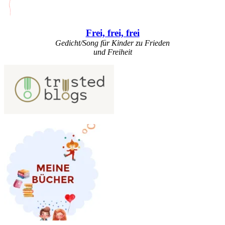
Frei, frei, frei
Gedicht/Song für Kinder zu Frieden
und Freiheit