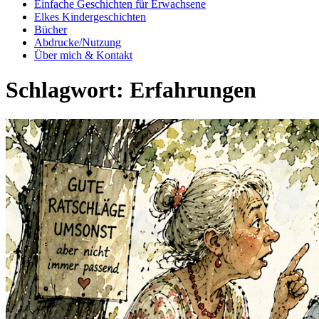
Einfache Geschichten für Erwachsene
Elkes Kindergeschichten
Bücher
Abdrucke/Nutzung
Über mich & Kontakt
Schlagwort:
Erfahrungen