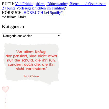
BUCH:
Von Frühlingsbären, Blütenzauber, Bienen und Osterhasen:
24 bunte Vorlesegeschichten im Frühling
*
HÖRBUCH:
HÖRBUCH bei Spotify*
*Affiliate Links
Kategorien
Kategorien