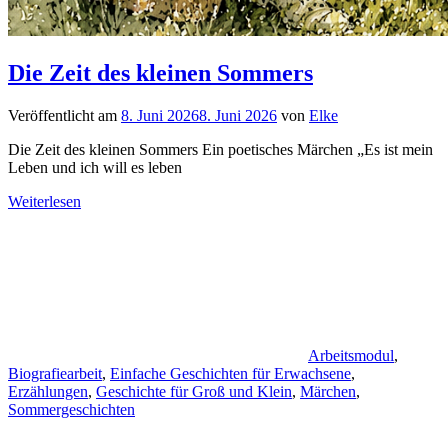
Die Zeit des kleinen Sommers
Veröffentlicht am
8. Juni 2026
8. Juni 2026
von
Elke
Die Zeit des kleinen Sommers Ein poetisches Märchen „Es ist mein
Leben und ich will es leben
Weiterlesen
Arbeitsmodul
,
Biografiearbeit
,
Einfache Geschichten für Erwachsene
,
Erzählungen
,
Geschichte für Groß und Klein
,
Märchen
,
Sommergeschichten