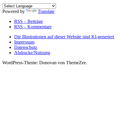
Powered by
Translate
RSS – Beiträge
RSS – Kommentare
Die Illustrationen auf dieser Website sind KI-generiert
Impressum
Datenschutz
Abdrucke/Nutzung
WordPress-Theme: Donovan von ThemeZee.