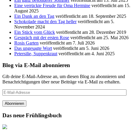
Ein ganz besonderer Sommer
veröffentlicht am 13. Juli 2025
Eine verrückte Freude für Oma Hermine
veröffentlicht am 15.
August 2025
Ein Dank an den Tag
veröffentlicht am 18. September 2025
Schokolade macht den Tag heller
veröffentlicht am 5.
November 2024
Ein Stück vom Glück
veröffentlicht am 28. Dezember 2019
Gespräch mit der ersten Rose
veröffentlicht am 25. Mai 2026
Rosis Garten
veröffentlicht am 7. Juli 2026
Das ungesagte Wort
veröffentlicht am 5. Juni 2026
Petersilie, Suppenkraut
veröffentlicht am 4. Juni 2025
Blog via E-Mail abonnieren
Gib deine E-Mail-Adresse an, um diesen Blog zu abonnieren und
Benachrichtigungen über neue Beiträge via E-Mail zu erhalten.
E-
Mail-
Adresse
Abonnieren
Das neue Frühlingsbuch