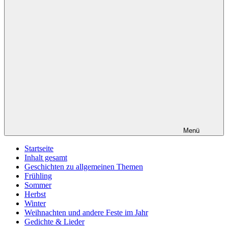
Menü
Startseite
Inhalt gesamt
Geschichten zu allgemeinen Themen
Frühling
Sommer
Herbst
Winter
Weihnachten und andere Feste im Jahr
Gedichte & Lieder