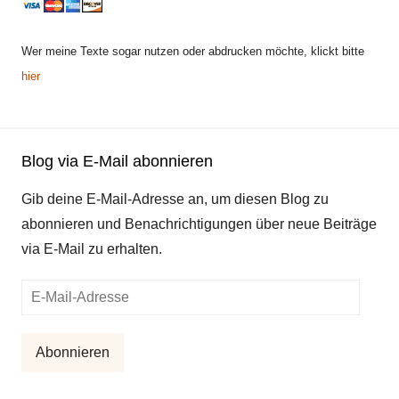
Wer meine Texte sogar nutzen oder abdrucken möchte, klickt bitte
hier
Blog via E-Mail abonnieren
Gib deine E-Mail-Adresse an, um diesen Blog zu
abonnieren und Benachrichtigungen über neue Beiträge
via E-Mail zu erhalten.
E-
Mail-
Adresse
Abonnieren