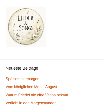
Neueste Beiträge
Spätsommermorgen
Vom königlichen Monat August
Warum Friedel nie eine Vespa bekam
Verliebt in den Morgenstunden