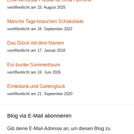
veröffentlicht am 15. August 2025
Manche Tage brauchen Schokolade
veröffentlicht am 16. September 2022
Das Glück mit dem Namen
veröffentlicht am 17. Januar 2018
Ein bunter Sommertraum
veröffentlicht am 24. Juni 2026
Erntedank und Gartenglück
veröffentlicht am 21. September 2020
Blog via E-Mail abonnieren
Gib deine E-Mail-Adresse an, um diesen Blog zu