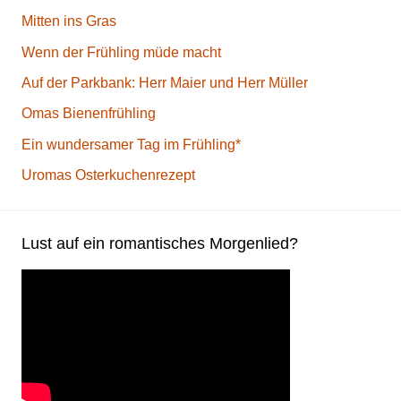
Mitten ins Gras
Wenn der Frühling müde macht
Auf der Parkbank: Herr Maier und Herr Müller
Omas Bienenfrühling
Ein wundersamer Tag im Frühling*
Uromas Osterkuchenrezept
Lust auf ein romantisches Morgenlied?