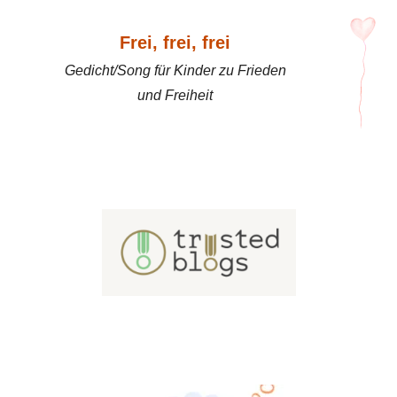
Frei, frei, frei
Gedicht/Song für Kinder zu Frieden
und Freiheit