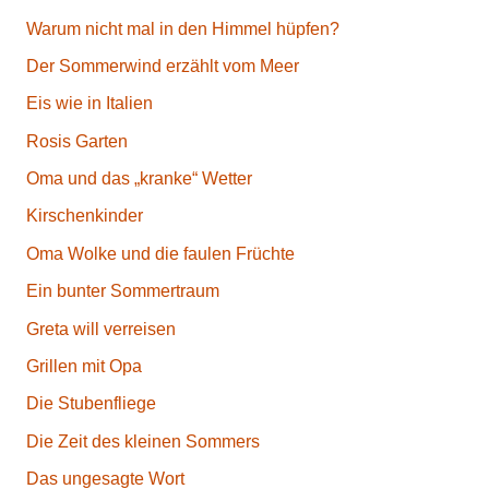
Warum nicht mal in den Himmel hüpfen?
Der Sommerwind erzählt vom Meer
Eis wie in Italien
Rosis Garten
Oma und das „kranke“ Wetter
Kirschenkinder
Oma Wolke und die faulen Früchte
Ein bunter Sommertraum
Greta will verreisen
Grillen mit Opa
Die Stubenfliege
Die Zeit des kleinen Sommers
Das ungesagte Wort