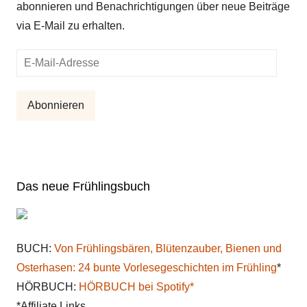
abonnieren und Benachrichtigungen über neue Beiträge
via E-Mail zu erhalten.
E-
Mail-
Adresse
Abonnieren
Das neue Frühlingsbuch
BUCH:
Von Frühlingsbären, Blütenzauber, Bienen und
Osterhasen: 24 bunte Vorlesegeschichten im Frühling
*
HÖRBUCH:
HÖRBUCH bei Spotify*
*Affiliate Links