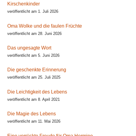
Kirschenkinder
veröffentlicht am 1. Juli 2026
Oma Wolke und die faulen Früchte
veröffentlicht am 28. Juni 2026
Das ungesagte Wort
veröffentlicht am 5. Juni 2026
Die geschenkte Erinnerung
veröffentlicht am 25. Juli 2025
Die Leichtigkeit des Lebens
veröffentlicht am 8. April 2021
Die Magie des Lebens
veröffentlicht am 11. Mai 2026
Eine verrückte Freude für Oma Hermine