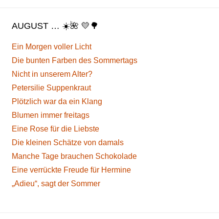
AUGUST … ☀️🌺 💛🌳
Ein Morgen voller Licht
Die bunten Farben des Sommertags
Nicht in unserem Alter?
Petersilie Suppenkraut
Plötzlich war da ein Klang
Blumen immer freitags
Eine Rose für die Liebste
Die kleinen Schätze von damals
Manche Tage brauchen Schokolade
Eine verrückte Freude für Hermine
„Adieu“, sagt der Sommer