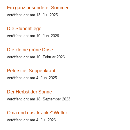
Ein ganz besonderer Sommer
veröffentlicht am 13. Juli 2025
Die Stubenfliege
veröffentlicht am 10. Juni 2026
Die kleine grüne Dose
veröffentlicht am 10. Februar 2026
Petersilie, Suppenkraut
veröffentlicht am 4. Juni 2025
Der Herbst der Sonne
veröffentlicht am 18. September 2023
Oma und das „kranke“ Wetter
veröffentlicht am 4. Juli 2026