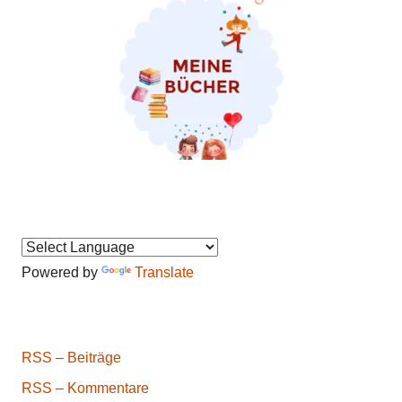
Powered by
Translate
RSS – Beiträge
RSS – Kommentare