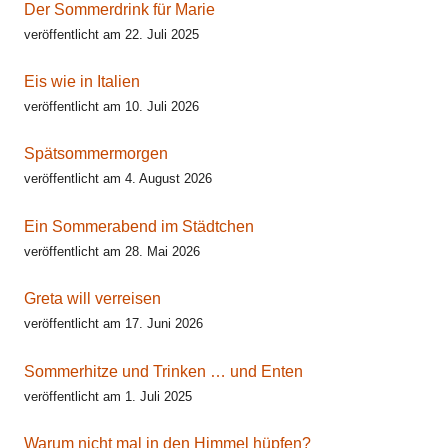
Der Sommerdrink für Marie
veröffentlicht am 22. Juli 2025
Eis wie in Italien
veröffentlicht am 10. Juli 2026
Spätsommermorgen
veröffentlicht am 4. August 2026
Ein Sommerabend im Städtchen
veröffentlicht am 28. Mai 2026
Greta will verreisen
veröffentlicht am 17. Juni 2026
Sommerhitze und Trinken … und Enten
veröffentlicht am 1. Juli 2025
Warum nicht mal in den Himmel hüpfen?