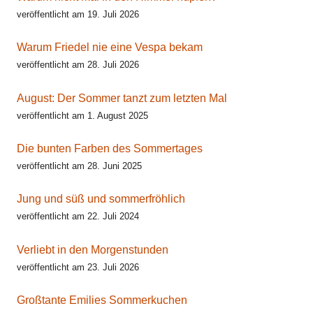
veröffentlicht am 19. Juli 2026
Warum Friedel nie eine Vespa bekam
veröffentlicht am 28. Juli 2026
August: Der Sommer tanzt zum letzten Mal
veröffentlicht am 1. August 2025
Die bunten Farben des Sommertages
veröffentlicht am 28. Juni 2025
Jung und süß und sommerfröhlich
veröffentlicht am 22. Juli 2024
Verliebt in den Morgenstunden
veröffentlicht am 23. Juli 2026
Großtante Emilies Sommerkuchen