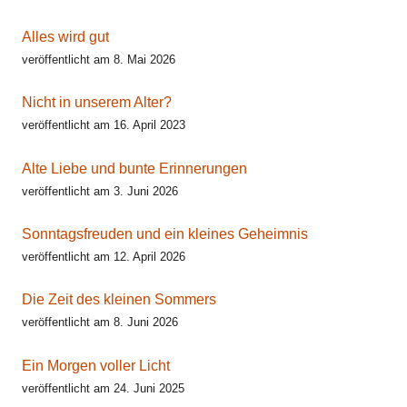
Alles wird gut
veröffentlicht am 8. Mai 2026
Nicht in unserem Alter?
veröffentlicht am 16. April 2023
Alte Liebe und bunte Erinnerungen
veröffentlicht am 3. Juni 2026
Sonntagsfreuden und ein kleines Geheimnis
veröffentlicht am 12. April 2026
Die Zeit des kleinen Sommers
veröffentlicht am 8. Juni 2026
Ein Morgen voller Licht
veröffentlicht am 24. Juni 2025