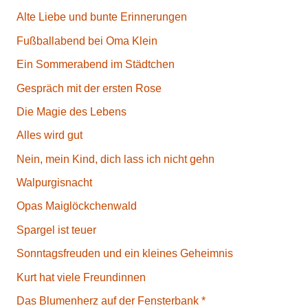
Alte Liebe und bunte Erinnerungen
Fußballabend bei Oma Klein
Ein Sommerabend im Städtchen
Gespräch mit der ersten Rose
Die Magie des Lebens
Alles wird gut
Nein, mein Kind, dich lass ich nicht gehn
Walpurgisnacht
Opas Maiglöckchenwald
Spargel ist teuer
Sonntagsfreuden und ein kleines Geheimnis
Kurt hat viele Freundinnen
Das Blumenherz auf der Fensterbank *