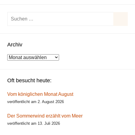
Suchen
nach:
Suche
Archiv
Archiv
Oft besucht heute:
Vom königlichen Monat August
veröffentlicht am 2. August 2026
Der Sommerwind erzählt vom Meer
veröffentlicht am 13. Juli 2026