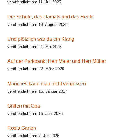
veröffentlicht am 11. Juli 2025
Die Schule, das Damals und das Heute
veröffentlicht am 18. August 2025
Und plötzlich war da ein Klang
veröffentlicht am 21. Mai 2025
Auf der Parkbank: Herr Maier und Herr Müller
veröffentlicht am 22. März 2026
Manches kann man nicht vergessen
veröffentlicht am 15. Januar 2017
Grillen mit Opa
veröffentlicht am 16. Juni 2026
Rosis Garten
veröffentlicht am 7. Juli 2026