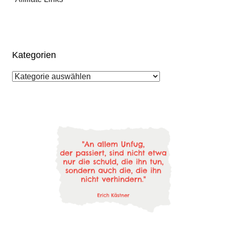
Kategorien
Kategorien