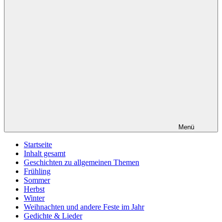
Menü
Startseite
Inhalt gesamt
Geschichten zu allgemeinen Themen
Frühling
Sommer
Herbst
Winter
Weihnachten und andere Feste im Jahr
Gedichte & Lieder