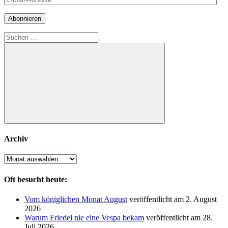
Mail-
Adresse
Abonnieren
Suchen
nach:
Suchen
Archiv
Archiv
Oft besucht heute:
Vom königlichen Monat August
veröffentlicht am 2. August
2026
Warum Friedel nie eine Vespa bekam
veröffentlicht am 28.
Juli 2026