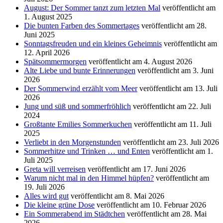
August: Der Sommer tanzt zum letzten Mal
veröffentlicht am
1. August 2025
Die bunten Farben des Sommertages
veröffentlicht am 28.
Juni 2025
Sonntagsfreuden und ein kleines Geheimnis
veröffentlicht am
12. April 2026
Spätsommermorgen
veröffentlicht am 4. August 2026
Alte Liebe und bunte Erinnerungen
veröffentlicht am 3. Juni
2026
Der Sommerwind erzählt vom Meer
veröffentlicht am 13. Juli
2026
Jung und süß und sommerfröhlich
veröffentlicht am 22. Juli
2024
Großtante Emilies Sommerkuchen
veröffentlicht am 11. Juli
2025
Verliebt in den Morgenstunden
veröffentlicht am 23. Juli 2026
Sommerhitze und Trinken … und Enten
veröffentlicht am 1.
Juli 2025
Greta will verreisen
veröffentlicht am 17. Juni 2026
Warum nicht mal in den Himmel hüpfen?
veröffentlicht am
19. Juli 2026
Alles wird gut
veröffentlicht am 8. Mai 2026
Die kleine grüne Dose
veröffentlicht am 10. Februar 2026
Ein Sommerabend im Städtchen
veröffentlicht am 28. Mai
2026