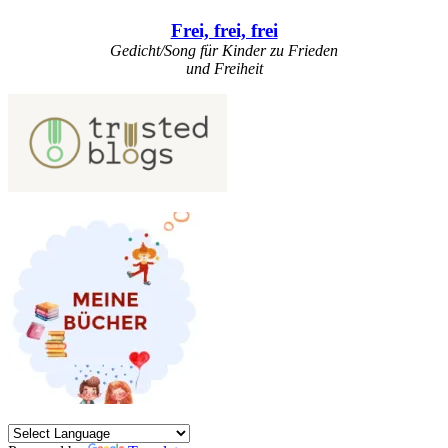
Frei, frei, frei
Gedicht/Song für Kinder zu Frieden
und Freiheit