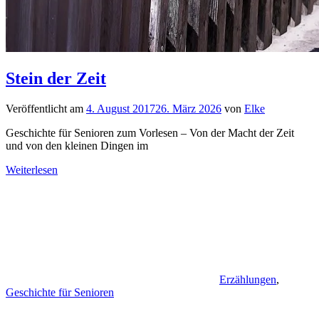
Stein der Zeit
Veröffentlicht am
4. August 2017
26. März 2026
von
Elke
Geschichte für Senioren zum Vorlesen – Von der Macht der Zeit
und von den kleinen Dingen im
Weiterlesen
Erzählungen
,
Geschichte für Senioren