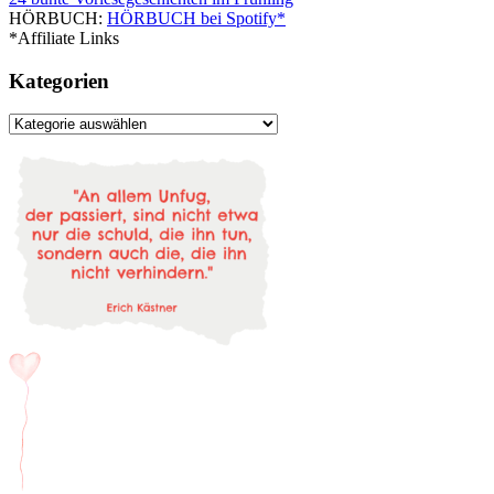
HÖRBUCH:
HÖRBUCH bei Spotify*
*Affiliate Links
Kategorien
Kategorien