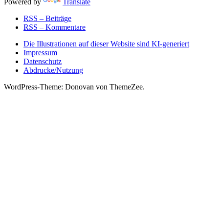
Powered by
Translate
RSS – Beiträge
RSS – Kommentare
Die Illustrationen auf dieser Website sind KI-generiert
Impressum
Datenschutz
Abdrucke/Nutzung
WordPress-Theme: Donovan von ThemeZee.