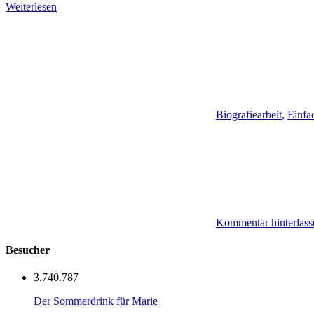
Weiterlesen
Biografiearbeit
,
Einfa
Kommentar hinterlass
Besucher
3.740.787
Der Sommerdrink für Marie