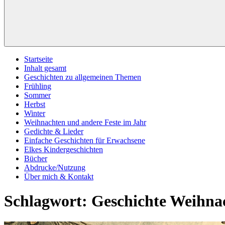
Startseite
Inhalt gesamt
Geschichten zu allgemeinen Themen
Frühling
Sommer
Herbst
Winter
Weihnachten und andere Feste im Jahr
Gedichte & Lieder
Einfache Geschichten für Erwachsene
Elkes Kindergeschichten
Bücher
Abdrucke/Nutzung
Über mich & Kontakt
Schlagwort:
Geschichte Weihna