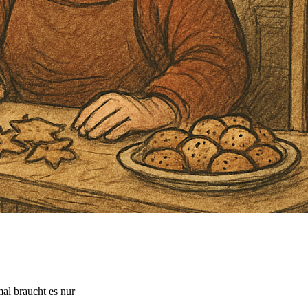
l braucht es nur