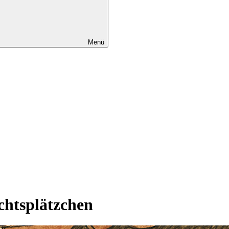
Menü
chtsplätzchen