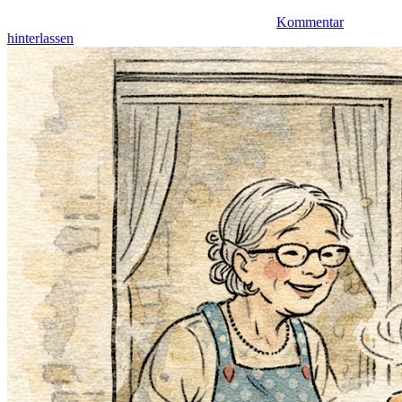
Kommentar
hinterlassen