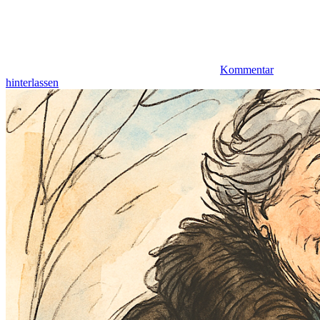
Kommentar
hinterlassen