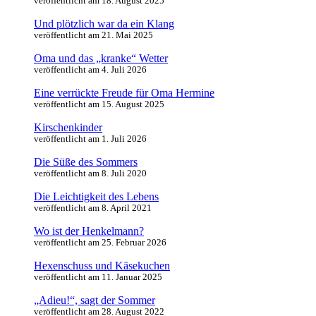
veröffentlicht am 18. August 2025
Und plötzlich war da ein Klang
veröffentlicht am 21. Mai 2025
Oma und das „kranke“ Wetter
veröffentlicht am 4. Juli 2026
Eine verrückte Freude für Oma Hermine
veröffentlicht am 15. August 2025
Kirschenkinder
veröffentlicht am 1. Juli 2026
Die Süße des Sommers
veröffentlicht am 8. Juli 2020
Die Leichtigkeit des Lebens
veröffentlicht am 8. April 2021
Wo ist der Henkelmann?
veröffentlicht am 25. Februar 2026
Hexenschuss und Käsekuchen
veröffentlicht am 11. Januar 2025
„Adieu!“, sagt der Sommer
veröffentlicht am 28. August 2022