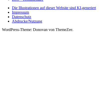
Die Illustrationen auf dieser Website sind KI-generiert
Impressum
Datenschutz
Abdrucke/Nutzung
WordPress-Theme: Donovan von ThemeZee.