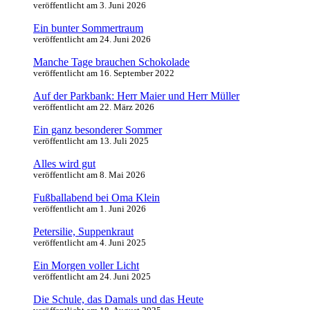
veröffentlicht am 3. Juni 2026
Ein bunter Sommertraum
veröffentlicht am 24. Juni 2026
Manche Tage brauchen Schokolade
veröffentlicht am 16. September 2022
Auf der Parkbank: Herr Maier und Herr Müller
veröffentlicht am 22. März 2026
Ein ganz besonderer Sommer
veröffentlicht am 13. Juli 2025
Alles wird gut
veröffentlicht am 8. Mai 2026
Fußballabend bei Oma Klein
veröffentlicht am 1. Juni 2026
Petersilie, Suppenkraut
veröffentlicht am 4. Juni 2025
Ein Morgen voller Licht
veröffentlicht am 24. Juni 2025
Die Schule, das Damals und das Heute