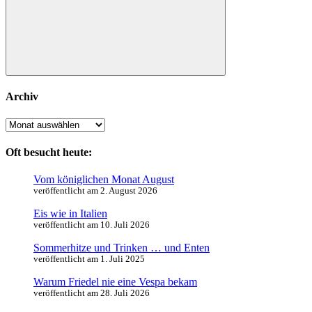
Suchen
Archiv
Archiv
Oft besucht heute:
Vom königlichen Monat August
veröffentlicht am 2. August 2026
Eis wie in Italien
veröffentlicht am 10. Juli 2026
Sommerhitze und Trinken … und Enten
veröffentlicht am 1. Juli 2025
Warum Friedel nie eine Vespa bekam
veröffentlicht am 28. Juli 2026