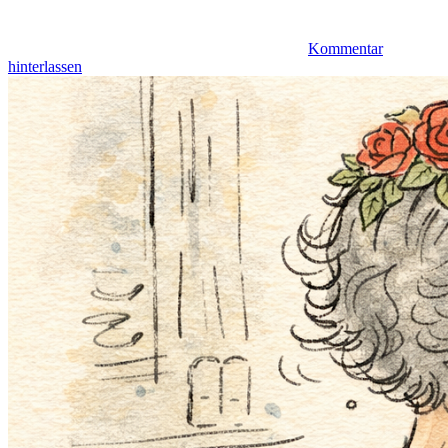
Kommentar
hinterlassen