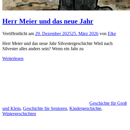
Herr Meier und das neue Jahr
Veröffentlicht am
29. Dezember 2025
25. März 2026
von
Elke
Herr Meier und das neue Jahr Silvestergeschichte Wird nach
Silvester alles anders sein? Wenn ein Jahr zu
Weiterlesen
Geschichte für Groß
und Klein
,
Geschichte für Senioren
,
Kindergeschichte
,
Wintergeschichten