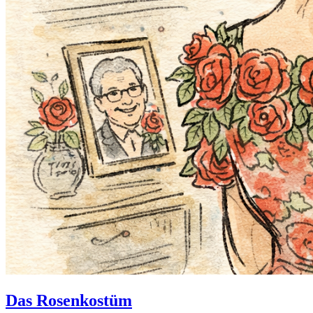
Das Rosenkostüm