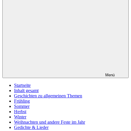
Menü
Startseite
Inhalt gesamt
Geschichten zu allgemeinen Themen
Frühling
Sommer
Herbst
Winter
Weihnachten und andere Feste im Jahr
Gedichte & Lieder