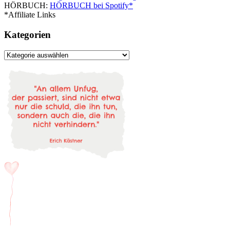
HÖRBUCH:
HÖRBUCH bei Spotify*
*Affiliate Links
Kategorien
Kategorien