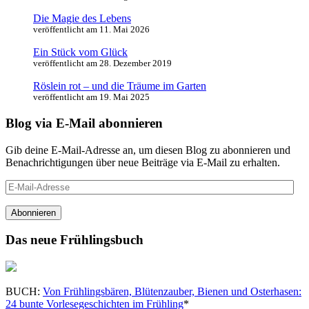
Die Magie des Lebens
veröffentlicht am 11. Mai 2026
Ein Stück vom Glück
veröffentlicht am 28. Dezember 2019
Röslein rot – und die Träume im Garten
veröffentlicht am 19. Mai 2025
Blog via E-Mail abonnieren
Gib deine E-Mail-Adresse an, um diesen Blog zu abonnieren und
Benachrichtigungen über neue Beiträge via E-Mail zu erhalten.
E-
Mail-
Adresse
Abonnieren
Das neue Frühlingsbuch
BUCH:
Von Frühlingsbären, Blütenzauber, Bienen und Osterhasen:
24 bunte Vorlesegeschichten im Frühling
*