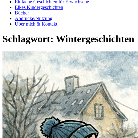
Einfache Geschichten für Erwachsene
Elkes Kindergeschichten
Bücher
Abdrucke/Nutzung
Über mich & Kontakt
Schlagwort:
Wintergeschichten