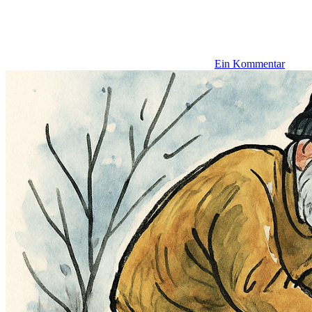
Ein Kommentar