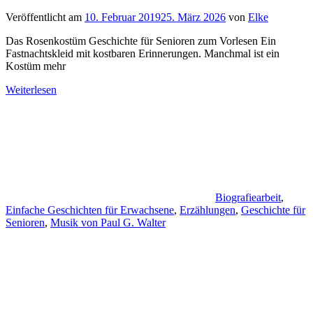
Veröffentlicht am
10. Februar 2019
25. März 2026
von
Elke
Das Rosenkostüm Geschichte für Senioren zum Vorlesen Ein
Fastnachtskleid mit kostbaren Erinnerungen. Manchmal ist ein
Kostüm mehr
Weiterlesen
Biografiearbeit
,
Einfache Geschichten für Erwachsene
,
Erzählungen
,
Geschichte für
Senioren
,
Musik von Paul G. Walter