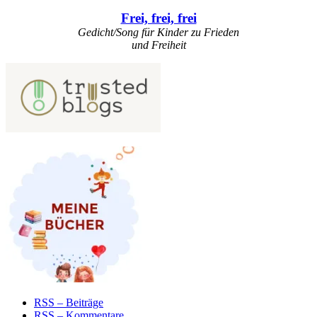
Frei, frei, frei
Gedicht/Song für Kinder zu Frieden
und Freiheit
RSS – Beiträge
RSS – Kommentare