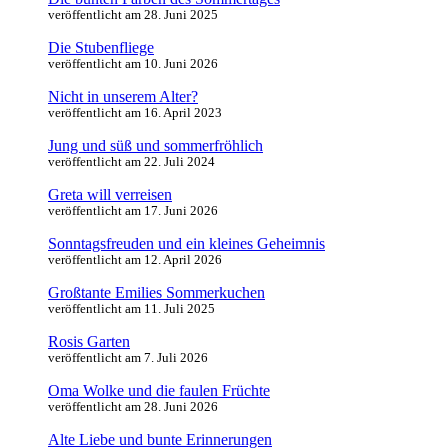
veröffentlicht am 28. Juni 2025
Die Stubenfliege
veröffentlicht am 10. Juni 2026
Nicht in unserem Alter?
veröffentlicht am 16. April 2023
Jung und süß und sommerfröhlich
veröffentlicht am 22. Juli 2024
Greta will verreisen
veröffentlicht am 17. Juni 2026
Sonntagsfreuden und ein kleines Geheimnis
veröffentlicht am 12. April 2026
Großtante Emilies Sommerkuchen
veröffentlicht am 11. Juli 2025
Rosis Garten
veröffentlicht am 7. Juli 2026
Oma Wolke und die faulen Früchte
veröffentlicht am 28. Juni 2026
Alte Liebe und bunte Erinnerungen