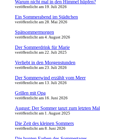
Warum nicht mal in den Himmel hüpfen?
veröffentlicht am 19. Juli 2026
Ein Sommerabend im Städtchen
veröffentlicht am 28. Mai 2026
Spätsommermorgen
veröffentlicht am 4. August 2026
Der Sommerdrink für Marie
veröffentlicht am 22. Juli 2025
Verliebt in den Morgenstunden
veröffentlicht am 23. Juli 2026
Der Sommerwind erzählt vom Meer
veröffentlicht am 13. Juli 2026
Grillen mit Opa
veröffentlicht am 16. Juni 2026
August: Der Sommer tanzt zum letzten Mal
veröffentlicht am 1. August 2025
Die Zeit des kleinen Sommers
veröffentlicht am 8. Juni 2026
Die bunten Farben des Sommertages