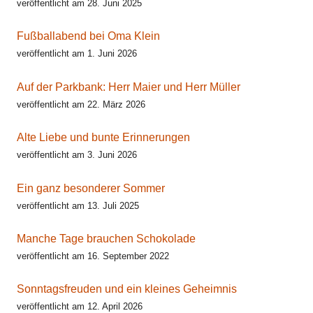
veröffentlicht am 28. Juni 2025
Fußballabend bei Oma Klein
veröffentlicht am 1. Juni 2026
Auf der Parkbank: Herr Maier und Herr Müller
veröffentlicht am 22. März 2026
Alte Liebe und bunte Erinnerungen
veröffentlicht am 3. Juni 2026
Ein ganz besonderer Sommer
veröffentlicht am 13. Juli 2025
Manche Tage brauchen Schokolade
veröffentlicht am 16. September 2022
Sonntagsfreuden und ein kleines Geheimnis
veröffentlicht am 12. April 2026