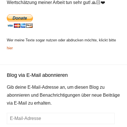
Wertschätzung meiner Arbeit tun sehr gut!
🙏🏻
❤️
Wer meine Texte sogar nutzen oder abdrucken möchte, klickt bitte
hier
Blog via E-Mail abonnieren
Gib deine E-Mail-Adresse an, um diesen Blog zu
abonnieren und Benachrichtigungen über neue Beiträge
via E-Mail zu erhalten.
E-
Mail-