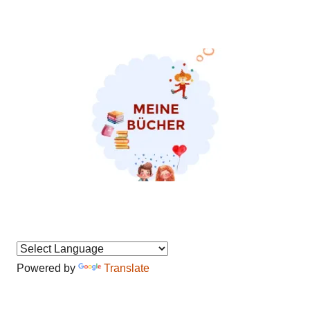
Powered by
Translate