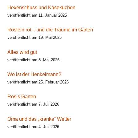
Hexenschuss und Käsekuchen
veröffentlicht am 11. Januar 2025
Röslein rot – und die Träume im Garten
veröffentlicht am 19. Mai 2025
Alles wird gut
veröffentlicht am 8. Mai 2026
Wo ist der Henkelmann?
veröffentlicht am 25. Februar 2026
Rosis Garten
veröffentlicht am 7. Juli 2026
Oma und das „kranke“ Wetter
veröffentlicht am 4. Juli 2026