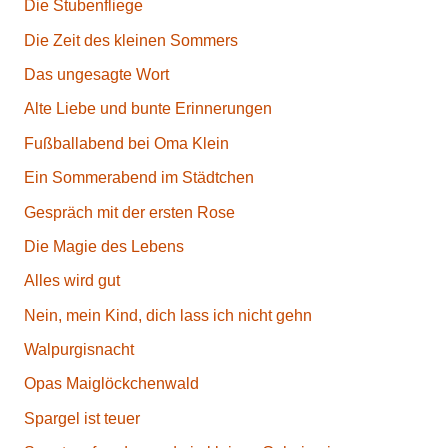
Die Stubenfliege
Die Zeit des kleinen Sommers
Das ungesagte Wort
Alte Liebe und bunte Erinnerungen
Fußballabend bei Oma Klein
Ein Sommerabend im Städtchen
Gespräch mit der ersten Rose
Die Magie des Lebens
Alles wird gut
Nein, mein Kind, dich lass ich nicht gehn
Walpurgisnacht
Opas Maiglöckchenwald
Spargel ist teuer