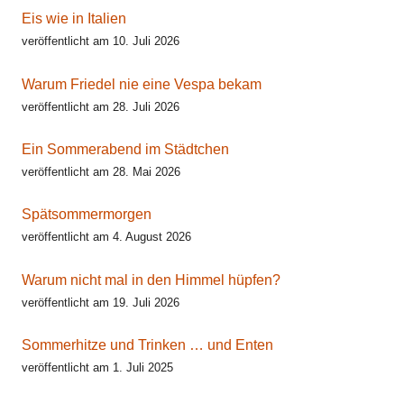
Eis wie in Italien
veröffentlicht am 10. Juli 2026
Warum Friedel nie eine Vespa bekam
veröffentlicht am 28. Juli 2026
Ein Sommerabend im Städtchen
veröffentlicht am 28. Mai 2026
Spätsommermorgen
veröffentlicht am 4. August 2026
Warum nicht mal in den Himmel hüpfen?
veröffentlicht am 19. Juli 2026
Sommerhitze und Trinken … und Enten
veröffentlicht am 1. Juli 2025