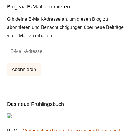
Blog via E-Mail abonnieren
Gib deine E-Mail-Adresse an, um diesen Blog zu
abonnieren und Benachrichtigungen über neue Beiträge
via E-Mail zu erhalten.
E-
Mail-
Adresse
Abonnieren
Das neue Frühlingsbuch
BUCH:
Von Frühlingsbären, Blütenzauber, Bienen und