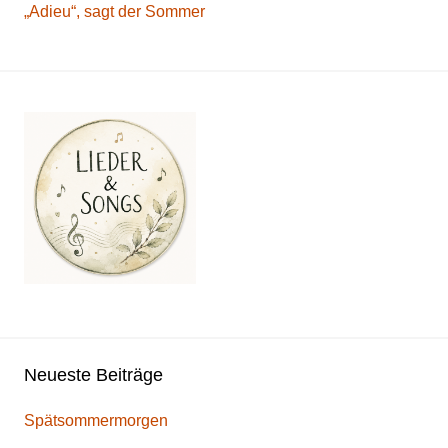
„Adieu“, sagt der Sommer
Neueste Beiträge
Spätsommermorgen