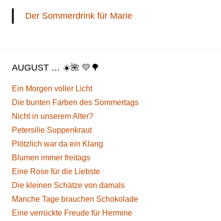
Der Sommerdrink für Marie
AUGUST … ☀️🌺 💛🌳
Ein Morgen voller Licht
Die bunten Farben des Sommertags
Nicht in unserem Alter?
Petersilie Suppenkraut
Plötzlich war da ein Klang
Blumen immer freitags
Eine Rose für die Liebste
Die kleinen Schätze von damals
Manche Tage brauchen Schokolade
Eine verrückte Freude für Hermine