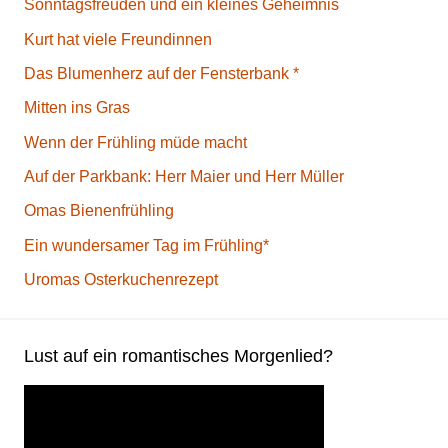
Sonntagsfreuden und ein kleines Geheimnis
Kurt hat viele Freundinnen
Das Blumenherz auf der Fensterbank *
Mitten ins Gras
Wenn der Frühling müde macht
Auf der Parkbank: Herr Maier und Herr Müller
Omas Bienenfrühling
Ein wundersamer Tag im Frühling*
Uromas Osterkuchenrezept
Lust auf ein romantisches Morgenlied?