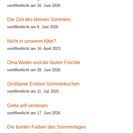
veröffentlicht am 10. Juni 2026
Die Zeit des kleinen Sommers
veröffentlicht am 8. Juni 2026
Nicht in unserem Alter?
veröffentlicht am 16. April 2023
Oma Wolke und die faulen Früchte
veröffentlicht am 28. Juni 2026
Großtante Emilies Sommerkuchen
veröffentlicht am 11. Juli 2025
Greta will verreisen
veröffentlicht am 17. Juni 2026
Die bunten Farben des Sommertages