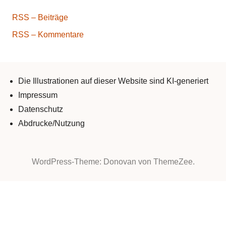
RSS – Beiträge
RSS – Kommentare
Die Illustrationen auf dieser Website sind KI-generiert
Impressum
Datenschutz
Abdrucke/Nutzung
WordPress-Theme: Donovan von ThemeZee.