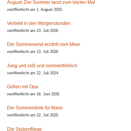
August: Der Sommer tanzt zum letzten Mal
veröffentlicht am 1. August 2025
Verliebt in den Morgenstunden
veröffentlicht am 23. Juli 2026
Der Sommerwind erzählt vom Meer
veröffentlicht am 13. Juli 2026
Jung und süß und sommerfröhlich
veröffentlicht am 22. Juli 2024
Grillen mit Opa
veröffentlicht am 16. Juni 2026
Der Sommerdrink für Marie
veröffentlicht am 22. Juli 2025
Die Stubenfliege