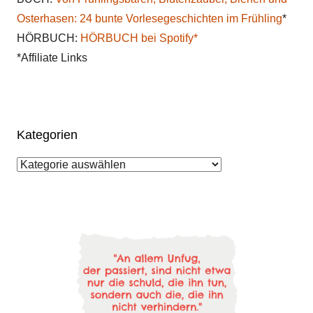
Osterhasen: 24 bunte Vorlesegeschichten im Frühling
*
HÖRBUCH:
HÖRBUCH bei Spotify*
*Affiliate Links
Kategorien
Kategorien