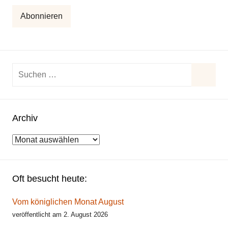
Adresse
Abonnieren
Suchen
nach:
Suche
Archiv
Archiv
Oft besucht heute:
Vom königlichen Monat August
veröffentlicht am 2. August 2026