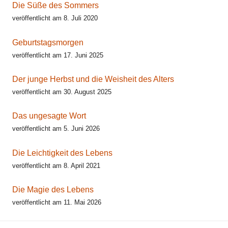
Die Süße des Sommers
veröffentlicht am 8. Juli 2020
Geburtstagsmorgen
veröffentlicht am 17. Juni 2025
Der junge Herbst und die Weisheit des Alters
veröffentlicht am 30. August 2025
Das ungesagte Wort
veröffentlicht am 5. Juni 2026
Die Leichtigkeit des Lebens
veröffentlicht am 8. April 2021
Die Magie des Lebens
veröffentlicht am 11. Mai 2026