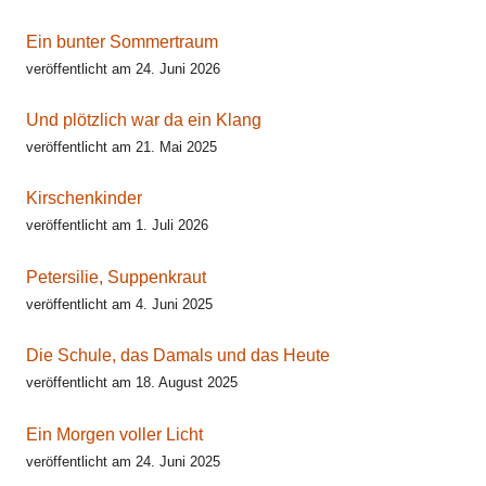
Ein bunter Sommertraum
veröffentlicht am 24. Juni 2026
Und plötzlich war da ein Klang
veröffentlicht am 21. Mai 2025
Kirschenkinder
veröffentlicht am 1. Juli 2026
Petersilie, Suppenkraut
veröffentlicht am 4. Juni 2025
Die Schule, das Damals und das Heute
veröffentlicht am 18. August 2025
Ein Morgen voller Licht
veröffentlicht am 24. Juni 2025