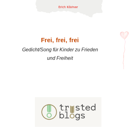
Frei, frei, frei
Gedicht/Song für Kinder zu Frieden
und Freiheit