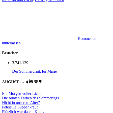
Kommentar
hinterlassen
Besucher
3.741.129
Der Sommerdrink für Marie
AUGUST … ☀️🌺 💛🌳
Ein Morgen voller Licht
Die bunten Farben des Sommertags
Nicht in unserem Alter?
Petersilie Suppenkraut
Plötzlich war da ein Klang