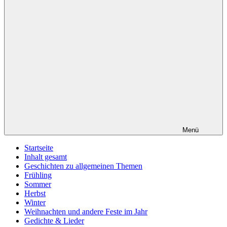
Menü
Startseite
Inhalt gesamt
Geschichten zu allgemeinen Themen
Frühling
Sommer
Herbst
Winter
Weihnachten und andere Feste im Jahr
Gedichte & Lieder