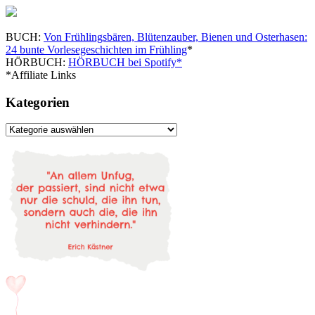
BUCH:
Von Frühlingsbären, Blütenzauber, Bienen und Osterhasen:
24 bunte Vorlesegeschichten im Frühling
*
HÖRBUCH:
HÖRBUCH bei Spotify*
*Affiliate Links
Kategorien
Kategorien