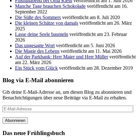
Fußballabend bei Oma Klein
veröffentlicht am 1. Juni 2026
Manche Tage brauchen Schokolade
veröffentlicht am 16.
September 2022
Die Süße des Sommers
veröffentlicht am 8. Juli 2020
Die kleinen Schätze von damals
veröffentlicht am 26. März
2025
Lasse deine Seele baumeln
veröffentlicht am 23. Februar
2026
Das ungesagte Wort
veröffentlicht am 5. Juni 2026
Die Magie des Lebens
veröffentlicht am 11. Mai 2026
Auf der Parkbank: Herr Maier und Herr Müller
veröffentlicht
am 22. März 2026
Ein Stück vom Glück
veröffentlicht am 28. Dezember 2019
Blog via E-Mail abonnieren
Gib deine E-Mail-Adresse an, um diesen Blog zu abonnieren und
Benachrichtigungen über neue Beiträge via E-Mail zu erhalten.
E-
Mail-
Adresse
Abonnieren
Das neue Frühlingsbuch