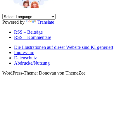
Powered by
Translate
RSS – Beiträge
RSS – Kommentare
Die Illustrationen auf dieser Website sind KI-generiert
Impressum
Datenschutz
Abdrucke/Nutzung
WordPress-Theme: Donovan von ThemeZee.