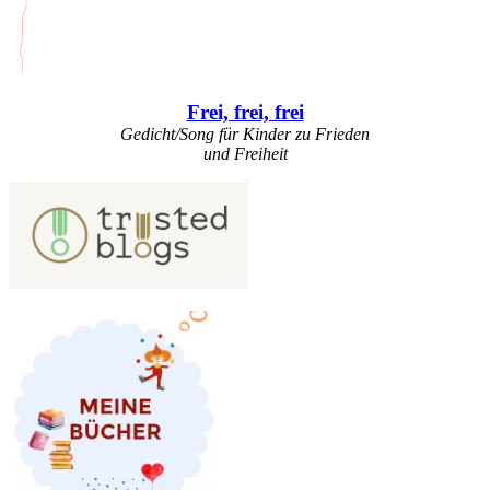
Frei, frei, frei
Gedicht/Song für Kinder zu Frieden
und Freiheit