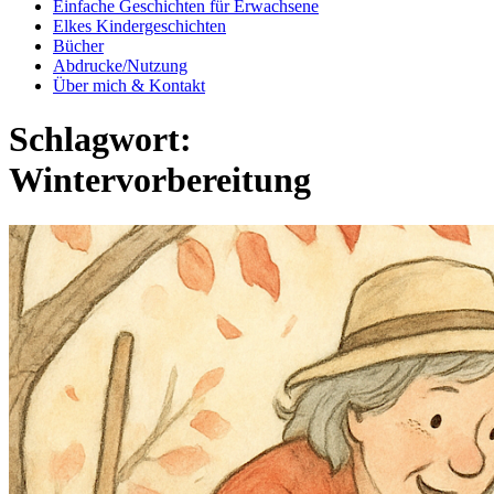
Einfache Geschichten für Erwachsene
Elkes Kindergeschichten
Bücher
Abdrucke/Nutzung
Über mich & Kontakt
Schlagwort:
Wintervorbereitung