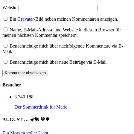
Website
Ein
Gravatar
-Bild neben meinen Kommentaren anzeigen.
Name, E-Mail-Adresse und Website in diesem Browser für
meinen nächsten Kommentar speichern.
Benachrichtige mich über nachfolgende Kommentare via E-
Mail.
Benachrichtige mich über neue Beiträge via E-Mail.
Besucher
3.740.188
Der Sommerdrink für Marie
AUGUST … ☀️🌺 💛🌳
Ein Morgen voller Licht