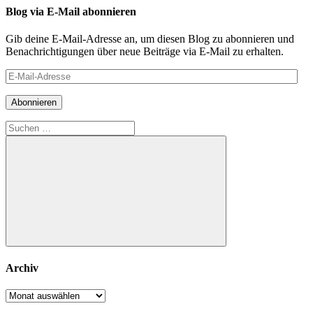
Blog via E-Mail abonnieren
Gib deine E-Mail-Adresse an, um diesen Blog zu abonnieren und
Benachrichtigungen über neue Beiträge via E-Mail zu erhalten.
E-
Mail-
Adresse
Abonnieren
Suchen
nach:
Suchen
Archiv
Archiv