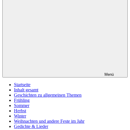
Menü
Startseite
Inhalt gesamt
Geschichten zu allgemeinen Themen
Frühling
Sommer
Herbst
Winter
Weihnachten und andere Feste im Jahr
Gedichte & Lieder