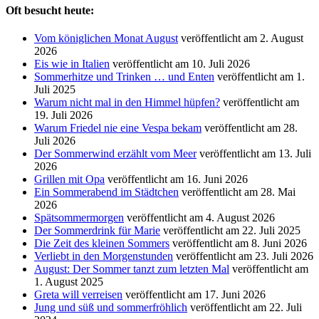
Oft besucht heute:
Vom königlichen Monat August
veröffentlicht am 2. August
2026
Eis wie in Italien
veröffentlicht am 10. Juli 2026
Sommerhitze und Trinken … und Enten
veröffentlicht am 1.
Juli 2025
Warum nicht mal in den Himmel hüpfen?
veröffentlicht am
19. Juli 2026
Warum Friedel nie eine Vespa bekam
veröffentlicht am 28.
Juli 2026
Der Sommerwind erzählt vom Meer
veröffentlicht am 13. Juli
2026
Grillen mit Opa
veröffentlicht am 16. Juni 2026
Ein Sommerabend im Städtchen
veröffentlicht am 28. Mai
2026
Spätsommermorgen
veröffentlicht am 4. August 2026
Der Sommerdrink für Marie
veröffentlicht am 22. Juli 2025
Die Zeit des kleinen Sommers
veröffentlicht am 8. Juni 2026
Verliebt in den Morgenstunden
veröffentlicht am 23. Juli 2026
August: Der Sommer tanzt zum letzten Mal
veröffentlicht am
1. August 2025
Greta will verreisen
veröffentlicht am 17. Juni 2026
Jung und süß und sommerfröhlich
veröffentlicht am 22. Juli