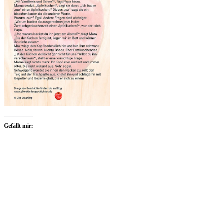
Gefällt mir: