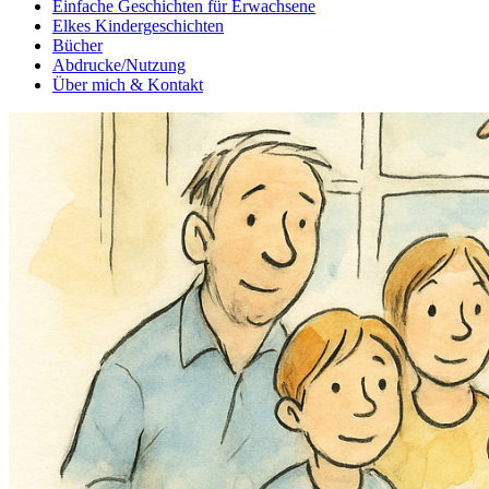
Einfache Geschichten für Erwachsene
Elkes Kindergeschichten
Bücher
Abdrucke/Nutzung
Über mich & Kontakt