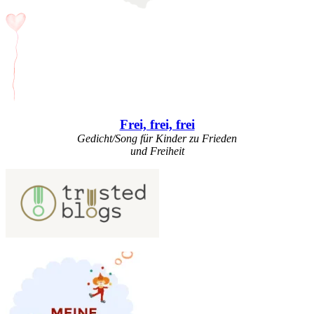
Frei, frei, frei
Gedicht/Song für Kinder zu Frieden
und Freiheit