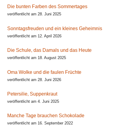
Die bunten Farben des Sommertages
veröffentlicht am 28. Juni 2025
Sonntagsfreuden und ein kleines Geheimnis
veröffentlicht am 12. April 2026
Die Schule, das Damals und das Heute
veröffentlicht am 18. August 2025
Oma Wolke und die faulen Früchte
veröffentlicht am 28. Juni 2026
Petersilie, Suppenkraut
veröffentlicht am 4. Juni 2025
Manche Tage brauchen Schokolade
veröffentlicht am 16. September 2022