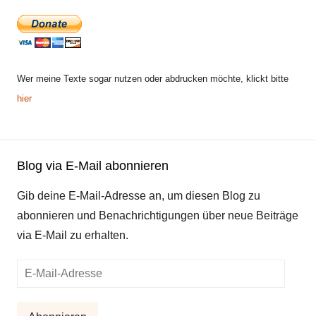
Wer meine Texte sogar nutzen oder abdrucken möchte, klickt bitte
hier
Blog via E-Mail abonnieren
Gib deine E-Mail-Adresse an, um diesen Blog zu
abonnieren und Benachrichtigungen über neue Beiträge
via E-Mail zu erhalten.
E-
Mail-
Adresse