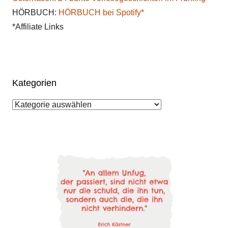
HÖRBUCH:
HÖRBUCH bei Spotify*
*Affiliate Links
Kategorien
Kategorien