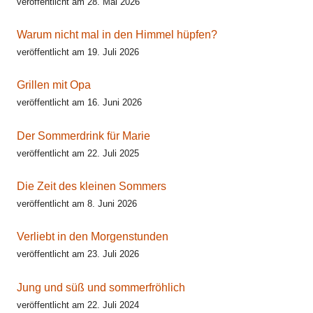
veröffentlicht am 28. Mai 2026
Warum nicht mal in den Himmel hüpfen?
veröffentlicht am 19. Juli 2026
Grillen mit Opa
veröffentlicht am 16. Juni 2026
Der Sommerdrink für Marie
veröffentlicht am 22. Juli 2025
Die Zeit des kleinen Sommers
veröffentlicht am 8. Juni 2026
Verliebt in den Morgenstunden
veröffentlicht am 23. Juli 2026
Jung und süß und sommerfröhlich
veröffentlicht am 22. Juli 2024