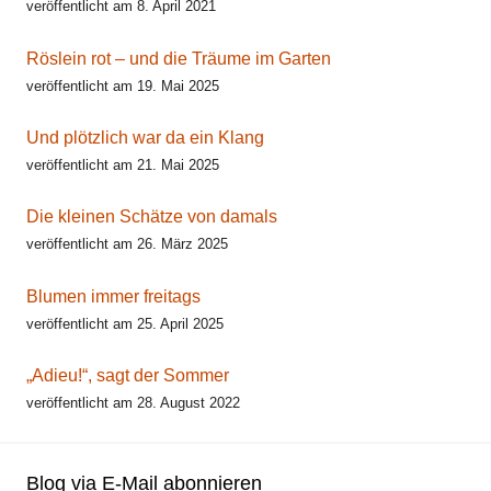
veröffentlicht am 8. April 2021
Röslein rot – und die Träume im Garten
veröffentlicht am 19. Mai 2025
Und plötzlich war da ein Klang
veröffentlicht am 21. Mai 2025
Die kleinen Schätze von damals
veröffentlicht am 26. März 2025
Blumen immer freitags
veröffentlicht am 25. April 2025
„Adieu!“, sagt der Sommer
veröffentlicht am 28. August 2022
Blog via E-Mail abonnieren