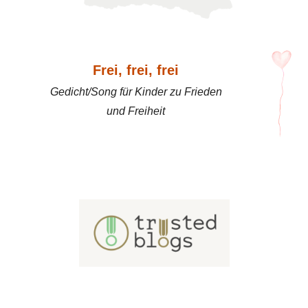
Frei, frei, frei
Gedicht/Song für Kinder zu Frieden
und Freiheit