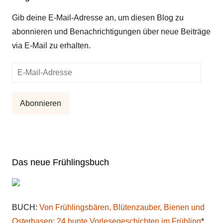
Gib deine E-Mail-Adresse an, um diesen Blog zu
abonnieren und Benachrichtigungen über neue Beiträge
via E-Mail zu erhalten.
E-
Mail-
Adresse
Abonnieren
Das neue Frühlingsbuch
BUCH:
Von Frühlingsbären, Blütenzauber, Bienen und
Osterhasen: 24 bunte Vorlesegeschichten im Frühling
*