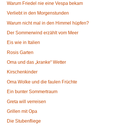
Warum Friedel nie eine Vespa bekam
Verliebt in den Morgenstunden
Warum nicht mal in den Himmel hüpfen?
Der Sommerwind erzählt vom Meer
Eis wie in Italien
Rosis Garten
Oma und das „kranke“ Wetter
Kirschenkinder
Oma Wolke und die faulen Früchte
Ein bunter Sommertraum
Greta will verreisen
Grillen mit Opa
Die Stubenfliege