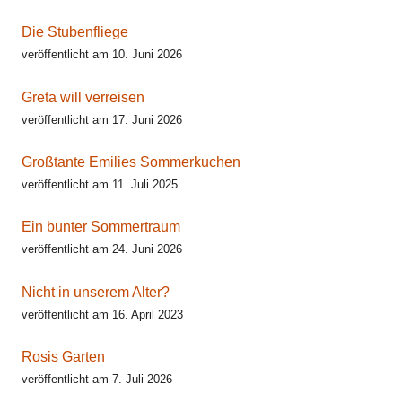
Die Stubenfliege
veröffentlicht am 10. Juni 2026
Greta will verreisen
veröffentlicht am 17. Juni 2026
Großtante Emilies Sommerkuchen
veröffentlicht am 11. Juli 2025
Ein bunter Sommertraum
veröffentlicht am 24. Juni 2026
Nicht in unserem Alter?
veröffentlicht am 16. April 2023
Rosis Garten
veröffentlicht am 7. Juli 2026