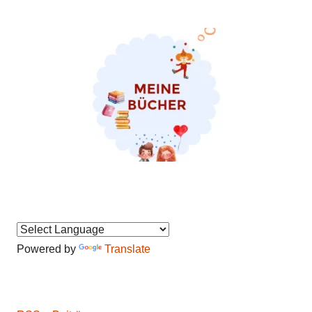
Powered by
Translate