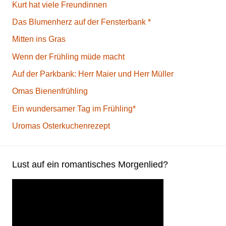
Kurt hat viele Freundinnen
Das Blumenherz auf der Fensterbank *
Mitten ins Gras
Wenn der Frühling müde macht
Auf der Parkbank: Herr Maier und Herr Müller
Omas Bienenfrühling
Ein wundersamer Tag im Frühling*
Uromas Osterkuchenrezept
Lust auf ein romantisches Morgenlied?