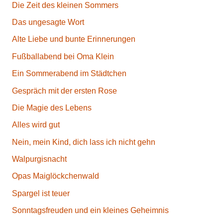
Die Zeit des kleinen Sommers
Das ungesagte Wort
Alte Liebe und bunte Erinnerungen
Fußballabend bei Oma Klein
Ein Sommerabend im Städtchen
Gespräch mit der ersten Rose
Die Magie des Lebens
Alles wird gut
Nein, mein Kind, dich lass ich nicht gehn
Walpurgisnacht
Opas Maiglöckchenwald
Spargel ist teuer
Sonntagsfreuden und ein kleines Geheimnis