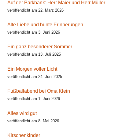
Auf der Parkbank: Herr Maier und Herr Müller
veröffentlicht am 22. März 2026
Alte Liebe und bunte Erinnerungen
veröffentlicht am 3. Juni 2026
Ein ganz besonderer Sommer
veröffentlicht am 13. Juli 2025
Ein Morgen voller Licht
veröffentlicht am 24. Juni 2025
Fußballabend bei Oma Klein
veröffentlicht am 1. Juni 2026
Alles wird gut
veröffentlicht am 8. Mai 2026
Kirschenkinder