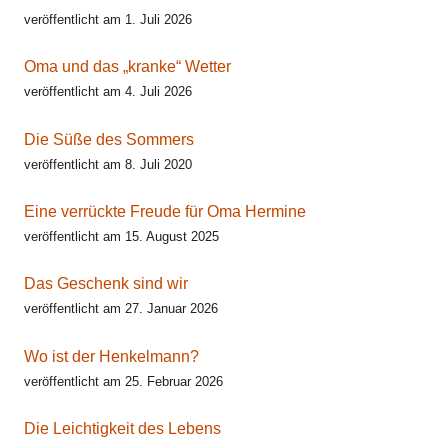
veröffentlicht am 1. Juli 2026
Oma und das „kranke“ Wetter
veröffentlicht am 4. Juli 2026
Die Süße des Sommers
veröffentlicht am 8. Juli 2020
Eine verrückte Freude für Oma Hermine
veröffentlicht am 15. August 2025
Das Geschenk sind wir
veröffentlicht am 27. Januar 2026
Wo ist der Henkelmann?
veröffentlicht am 25. Februar 2026
Die Leichtigkeit des Lebens