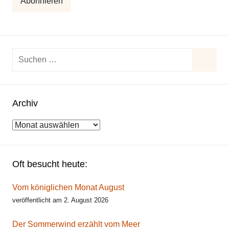
Abonnieren
Suchen
nach:
Suche
Archiv
Archiv
Oft besucht heute:
Vom königlichen Monat August
veröffentlicht am 2. August 2026
Der Sommerwind erzählt vom Meer