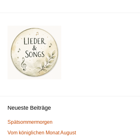
Neueste Beiträge
Spätsommermorgen
Vom königlichen Monat August