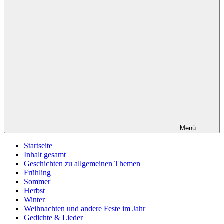
Menü
Startseite
Inhalt gesamt
Geschichten zu allgemeinen Themen
Frühling
Sommer
Herbst
Winter
Weihnachten und andere Feste im Jahr
Gedichte & Lieder