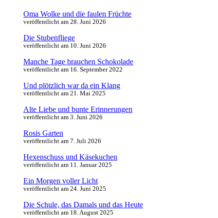
Oma Wolke und die faulen Früchte
veröffentlicht am 28. Juni 2026
Die Stubenfliege
veröffentlicht am 10. Juni 2026
Manche Tage brauchen Schokolade
veröffentlicht am 16. September 2022
Und plötzlich war da ein Klang
veröffentlicht am 21. Mai 2025
Alte Liebe und bunte Erinnerungen
veröffentlicht am 3. Juni 2026
Rosis Garten
veröffentlicht am 7. Juli 2026
Hexenschuss und Käsekuchen
veröffentlicht am 11. Januar 2025
Ein Morgen voller Licht
veröffentlicht am 24. Juni 2025
Die Schule, das Damals und das Heute
veröffentlicht am 18. August 2025