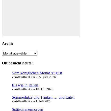
Suchen
Archiv
Archiv
Oft besucht heute:
Vom königlichen Monat August
veröffentlicht am 2. August 2026
Eis wie in Italien
veröffentlicht am 10. Juli 2026
Sommerhitze und Trinken … und Enten
veröffentlicht am 1. Juli 2025
Spätsommermorgen