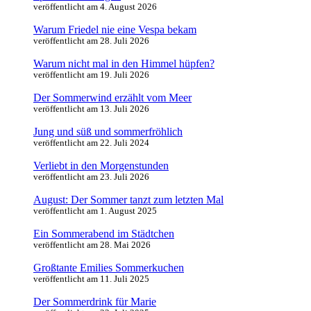
veröffentlicht am 4. August 2026
Warum Friedel nie eine Vespa bekam
veröffentlicht am 28. Juli 2026
Warum nicht mal in den Himmel hüpfen?
veröffentlicht am 19. Juli 2026
Der Sommerwind erzählt vom Meer
veröffentlicht am 13. Juli 2026
Jung und süß und sommerfröhlich
veröffentlicht am 22. Juli 2024
Verliebt in den Morgenstunden
veröffentlicht am 23. Juli 2026
August: Der Sommer tanzt zum letzten Mal
veröffentlicht am 1. August 2025
Ein Sommerabend im Städtchen
veröffentlicht am 28. Mai 2026
Großtante Emilies Sommerkuchen
veröffentlicht am 11. Juli 2025
Der Sommerdrink für Marie