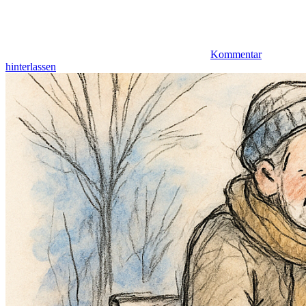
Kommentar
hinterlassen