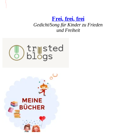
Frei, frei, frei
Gedicht/Song für Kinder zu Frieden
und Freiheit