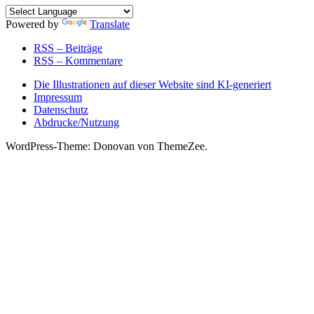
Powered by
Translate
RSS – Beiträge
RSS – Kommentare
Die Illustrationen auf dieser Website sind KI-generiert
Impressum
Datenschutz
Abdrucke/Nutzung
WordPress-Theme: Donovan von ThemeZee.