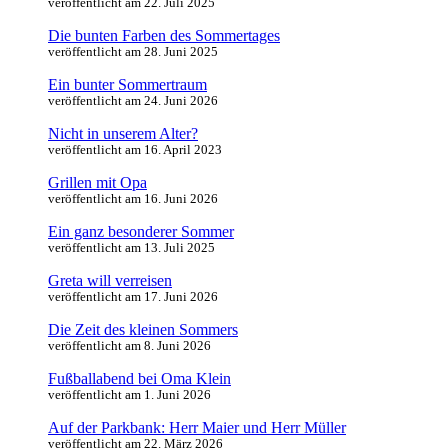
veröffentlicht am 22. Juli 2025
Die bunten Farben des Sommertages
veröffentlicht am 28. Juni 2025
Ein bunter Sommertraum
veröffentlicht am 24. Juni 2026
Nicht in unserem Alter?
veröffentlicht am 16. April 2023
Grillen mit Opa
veröffentlicht am 16. Juni 2026
Ein ganz besonderer Sommer
veröffentlicht am 13. Juli 2025
Greta will verreisen
veröffentlicht am 17. Juni 2026
Die Zeit des kleinen Sommers
veröffentlicht am 8. Juni 2026
Fußballabend bei Oma Klein
veröffentlicht am 1. Juni 2026
Auf der Parkbank: Herr Maier und Herr Müller
veröffentlicht am 22. März 2026