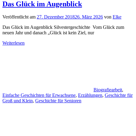
Das Glück im Augenblick
Veröffentlicht am
27. Dezember 2018
26. März 2026
von
Elke
Das Glück im Augenblick Silvestergeschichte Vom Glück zum
neuen Jahr und danach „Glück ist kein Ziel, nur
Weiterlesen
Biografiearbeit
,
Einfache Geschichten für Erwachsene
,
Erzählungen
,
Geschichte für
Groß und Klein
,
Geschichte für Senioren