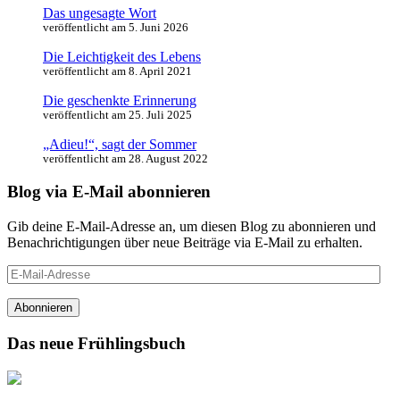
Das ungesagte Wort
veröffentlicht am 5. Juni 2026
Die Leichtigkeit des Lebens
veröffentlicht am 8. April 2021
Die geschenkte Erinnerung
veröffentlicht am 25. Juli 2025
„Adieu!“, sagt der Sommer
veröffentlicht am 28. August 2022
Blog via E-Mail abonnieren
Gib deine E-Mail-Adresse an, um diesen Blog zu abonnieren und
Benachrichtigungen über neue Beiträge via E-Mail zu erhalten.
E-
Mail-
Adresse
Abonnieren
Das neue Frühlingsbuch