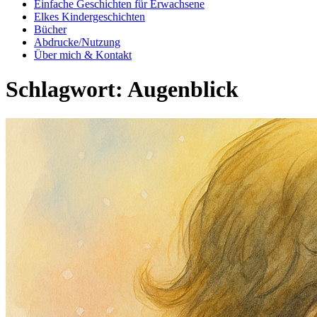
Einfache Geschichten für Erwachsene
Elkes Kindergeschichten
Bücher
Abdrucke/Nutzung
Über mich & Kontakt
Schlagwort:
Augenblick