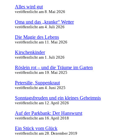
Alles wird gut
veröffentlicht am 8. Mai 2026
Oma und das „kranke“ Wetter
veröffentlicht am 4. Juli 2026
Die Magie des Lebens
veröffentlicht am 11. Mai 2026
Kirschenkinder
veröffentlicht am 1. Juli 2026
Röslein rot – und die Träume im Garten
veröffentlicht am 19. Mai 2025
Petersilie, Suppenkraut
veröffentlicht am 4. Juni 2025
Sonntagsfreuden und ein kleines Geheimnis
veröffentlicht am 12. April 2026
Auf der Parkbank: Der Hanswurst
veröffentlicht am 16. April 2018
Ein Stück vom Glück
veröffentlicht am 28. Dezember 2019