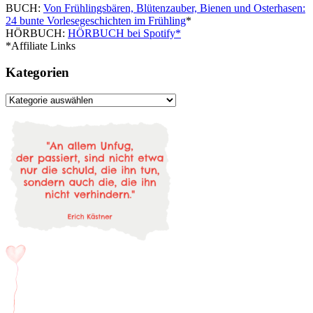
BUCH:
Von Frühlingsbären, Blütenzauber, Bienen und Osterhasen:
24 bunte Vorlesegeschichten im Frühling
*
HÖRBUCH:
HÖRBUCH bei Spotify*
*Affiliate Links
Kategorien
Kategorien