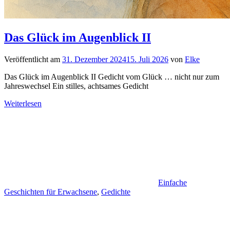
Das Glück im Augenblick II
Veröffentlicht am
31. Dezember 2024
15. Juli 2026
von
Elke
Das Glück im Augenblick II Gedicht vom Glück … nicht nur zum
Jahreswechsel Ein stilles, achtsames Gedicht
Weiterlesen
Einfache
Geschichten für Erwachsene
,
Gedichte