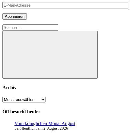
E-
Mail-
Adresse
Abonnieren
Suchen
nach:
Suchen
Archiv
Archiv
Oft besucht heute:
Vom königlichen Monat August
veröffentlicht am 2. August 2026