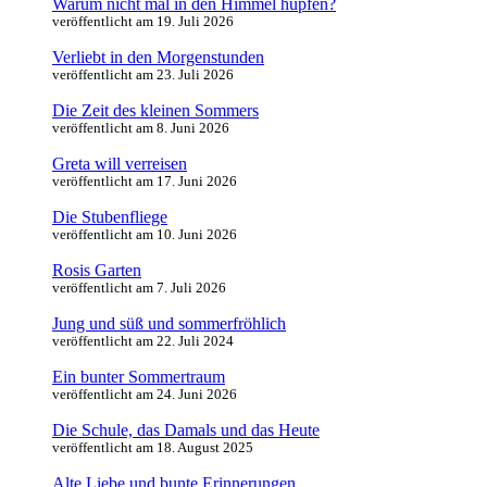
Warum nicht mal in den Himmel hüpfen?
veröffentlicht am 19. Juli 2026
Verliebt in den Morgenstunden
veröffentlicht am 23. Juli 2026
Die Zeit des kleinen Sommers
veröffentlicht am 8. Juni 2026
Greta will verreisen
veröffentlicht am 17. Juni 2026
Die Stubenfliege
veröffentlicht am 10. Juni 2026
Rosis Garten
veröffentlicht am 7. Juli 2026
Jung und süß und sommerfröhlich
veröffentlicht am 22. Juli 2024
Ein bunter Sommertraum
veröffentlicht am 24. Juni 2026
Die Schule, das Damals und das Heute
veröffentlicht am 18. August 2025
Alte Liebe und bunte Erinnerungen