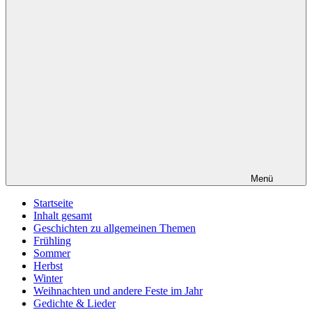
Menü
Startseite
Inhalt gesamt
Geschichten zu allgemeinen Themen
Frühling
Sommer
Herbst
Winter
Weihnachten und andere Feste im Jahr
Gedichte & Lieder