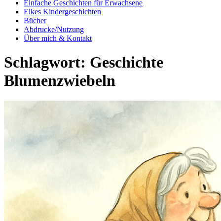
Einfache Geschichten für Erwachsene
Elkes Kindergeschichten
Bücher
Abdrucke/Nutzung
Über mich & Kontakt
Schlagwort:
Geschichte
Blumenzwiebeln