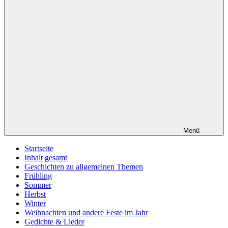
Menü
Startseite
Inhalt gesamt
Geschichten zu allgemeinen Themen
Frühling
Sommer
Herbst
Winter
Weihnachten und andere Feste im Jahr
Gedichte & Lieder