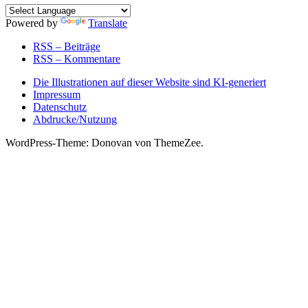
Powered by
Translate
RSS – Beiträge
RSS – Kommentare
Die Illustrationen auf dieser Website sind KI-generiert
Impressum
Datenschutz
Abdrucke/Nutzung
WordPress-Theme: Donovan von ThemeZee.