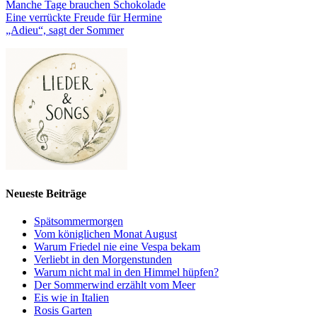
Manche Tage brauchen Schokolade
Eine verrückte Freude für Hermine
„Adieu“, sagt der Sommer
Neueste Beiträge
Spätsommermorgen
Vom königlichen Monat August
Warum Friedel nie eine Vespa bekam
Verliebt in den Morgenstunden
Warum nicht mal in den Himmel hüpfen?
Der Sommerwind erzählt vom Meer
Eis wie in Italien
Rosis Garten