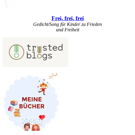
Frei, frei, frei
Gedicht/Song für Kinder zu Frieden
und Freiheit