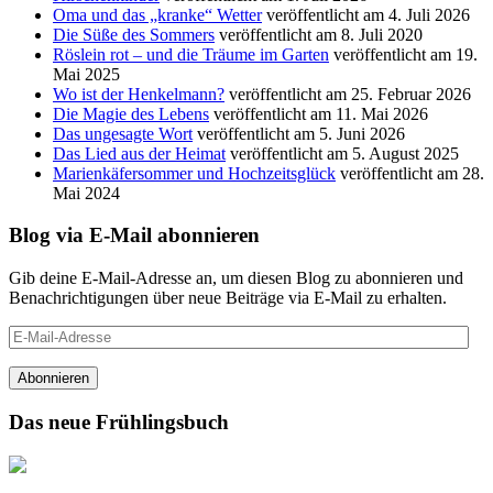
Oma und das „kranke“ Wetter
veröffentlicht am 4. Juli 2026
Die Süße des Sommers
veröffentlicht am 8. Juli 2020
Röslein rot – und die Träume im Garten
veröffentlicht am 19.
Mai 2025
Wo ist der Henkelmann?
veröffentlicht am 25. Februar 2026
Die Magie des Lebens
veröffentlicht am 11. Mai 2026
Das ungesagte Wort
veröffentlicht am 5. Juni 2026
Das Lied aus der Heimat
veröffentlicht am 5. August 2025
Marienkäfersommer und Hochzeitsglück
veröffentlicht am 28.
Mai 2024
Blog via E-Mail abonnieren
Gib deine E-Mail-Adresse an, um diesen Blog zu abonnieren und
Benachrichtigungen über neue Beiträge via E-Mail zu erhalten.
E-
Mail-
Adresse
Abonnieren
Das neue Frühlingsbuch