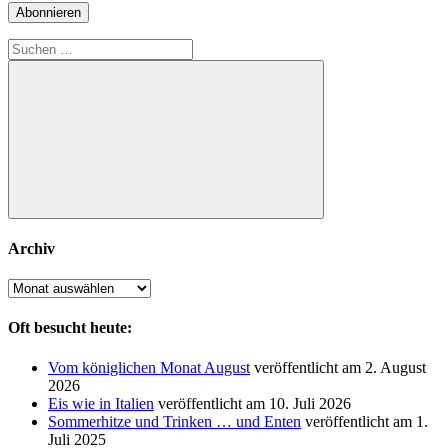
Adresse
Abonnieren
Suchen
nach:
Suchen
Archiv
Archiv
Oft besucht heute:
Vom königlichen Monat August
veröffentlicht am 2. August
2026
Eis wie in Italien
veröffentlicht am 10. Juli 2026
Sommerhitze und Trinken … und Enten
veröffentlicht am 1.
Juli 2025