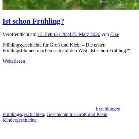
Ist schon Frühling?
Veröffentlicht am
13. Februar 2024
25. März 2026
von
Elke
Frühlingsgeschichte für Groß und Klein – Die ersten
Frühlingsblumen machen sich auf den Weg „Ist schon Frühling?“,
Weiterlesen
Erzählungen
,
Frühlingsgeschichten
,
Geschichte für Groß und Klein
,
Kindergeschichte