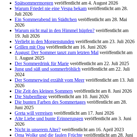
Spätsommermorgen
veröffentlicht am 4. August 2026
Warum Friedel nie eine Vespa bekam
veröffentlicht am 28.
Juli 2026
Ein Sommerabend im Städtchen
veröffentlicht am 28. Mai
2026
Warum nicht mal in den Himmel hüpfen?
veröffentlicht am
19. Juli 2026
Verliebt in den Morgenstunden
veröffentlicht am 23. Juli 2026
Grillen mit Opa
veröffentlicht am 16. Juni 2026
August: Der Sommer tanzt zum letzten Mal
veröffentlicht am
1. August 2025
Der Sommerdrink für Marie
veröffentlicht am 22. Juli 2025
Jung und süß und sommerfröhlich
veröffentlicht am 22. Juli
2024
Der Sommerwind erzählt vom Meer
veröffentlicht am 13. Juli
2026
Die Zeit des kleinen Sommers
veröffentlicht am 8. Juni 2026
Die Stubenfliege
veröffentlicht am 10. Juni 2026
Die bunten Farben des Sommertages
veröffentlicht am 28.
Juni 2025
Greta will verreisen
veröffentlicht am 17. Juni 2026
Alte Liebe und bunte Erinnerungen
veröffentlicht am 3. Juni
2026
Nicht in unserem Alter?
veröffentlicht am 16. April 2023
Oma Wolke und die faulen Früchte
veröffentlicht am 28. Juni