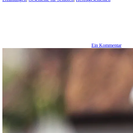
Ein Kommentar