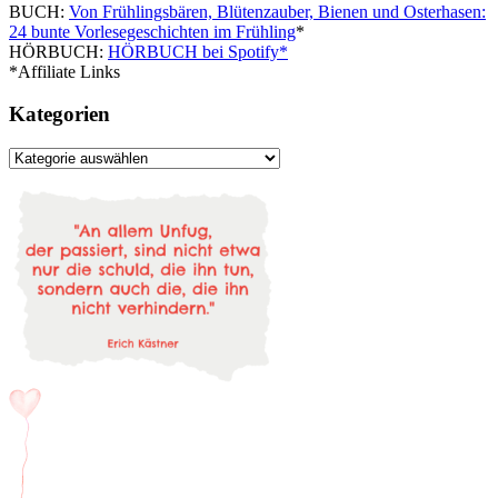
BUCH:
Von Frühlingsbären, Blütenzauber, Bienen und Osterhasen:
24 bunte Vorlesegeschichten im Frühling
*
HÖRBUCH:
HÖRBUCH bei Spotify*
*Affiliate Links
Kategorien
Kategorien