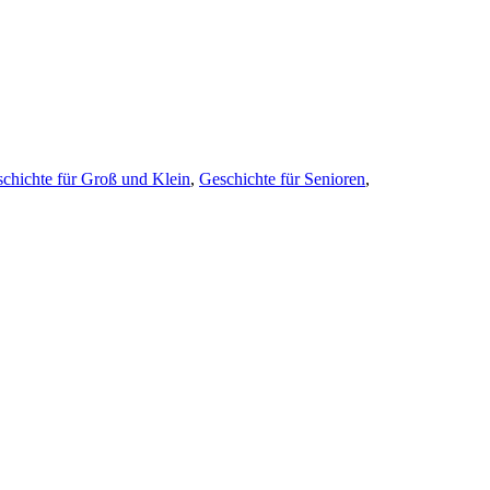
chichte für Groß und Klein
,
Geschichte für Senioren
,