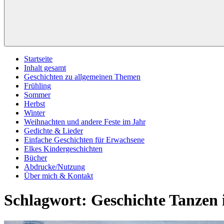
Startseite
Inhalt gesamt
Geschichten zu allgemeinen Themen
Frühling
Sommer
Herbst
Winter
Weihnachten und andere Feste im Jahr
Gedichte & Lieder
Einfache Geschichten für Erwachsene
Elkes Kindergeschichten
Bücher
Abdrucke/Nutzung
Über mich & Kontakt
Schlagwort:
Geschichte Tanzen