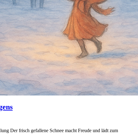
gens
ung Der frisch gefallene Schnee macht Freude und lädt zum