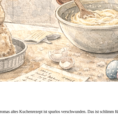
omas altes Kuchenrezept ist spurlos verschwunden. Das ist schlimm fü