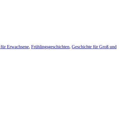
 für Erwachsene
,
Frühlingsgeschichten
,
Geschichte für Groß und