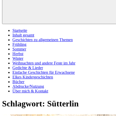
Startseite
Inhalt gesamt
Geschichten zu allgemeinen Themen
Frühling
Sommer
Herbst
Winter
Weihnachten und andere Feste im Jahr
Gedichte & Lieder
Einfache Geschichten für Erwachsene
Elkes Kindergeschichten
Bücher
Abdrucke/Nutzung
Über mich & Kontakt
Schlagwort:
Sütterlin