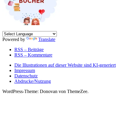
Powered by
Translate
RSS – Beiträge
RSS – Kommentare
Die Illustrationen auf dieser Website sind KI-generiert
Impressum
Datenschutz
Abdrucke/Nutzung
WordPress-Theme: Donovan von ThemeZee.