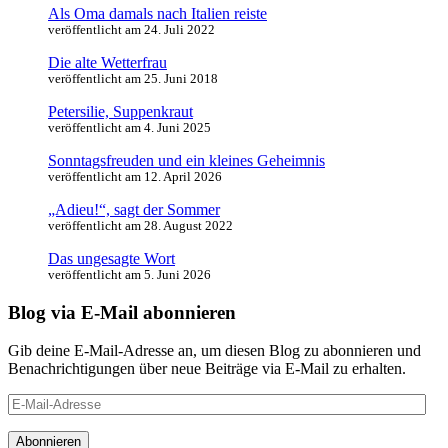
Als Oma damals nach Italien reiste
veröffentlicht am 24. Juli 2022
Die alte Wetterfrau
veröffentlicht am 25. Juni 2018
Petersilie, Suppenkraut
veröffentlicht am 4. Juni 2025
Sonntagsfreuden und ein kleines Geheimnis
veröffentlicht am 12. April 2026
„Adieu!“, sagt der Sommer
veröffentlicht am 28. August 2022
Das ungesagte Wort
veröffentlicht am 5. Juni 2026
Blog via E-Mail abonnieren
Gib deine E-Mail-Adresse an, um diesen Blog zu abonnieren und
Benachrichtigungen über neue Beiträge via E-Mail zu erhalten.
E-
Mail-
Adresse
Abonnieren