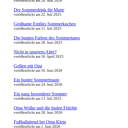
veröffentlicht am 28. Mai 2026
Der Sommerdrink für Marie
veröffentlicht am 22. Juli 2025
Großtante Emilies Sommerkuchen
veröffentlicht am 11. Juli 2025
Die bunten Farben des Sommertages
veröffentlicht am 28. Juni 2025
Nicht in unserem Alter?
veröffentlicht am 16. April 2023
Grillen mit Opa
veröffentlicht am 16. Juni 2026
Ein bunter Sommertraum
veröffentlicht am 24. Juni 2026
Ein ganz besonderer Sommer
veröffentlicht am 13. Juli 2025
Oma Wolke und die faulen Früchte
veröffentlicht am 28. Juni 2026
Fußballabend bei Oma Klein
veröffentlicht am 1. Juni 2026