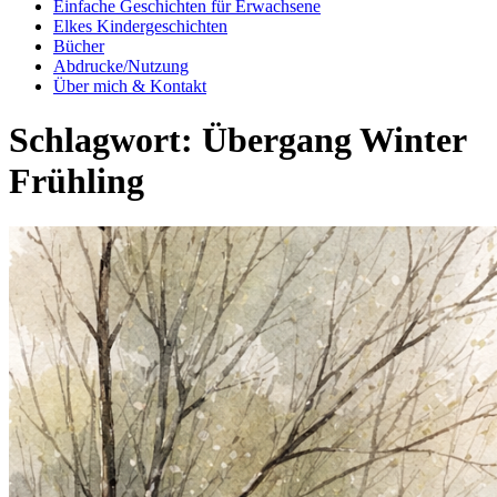
Einfache Geschichten für Erwachsene
Elkes Kindergeschichten
Bücher
Abdrucke/Nutzung
Über mich & Kontakt
Schlagwort:
Übergang Winter
Frühling