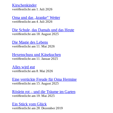
Kirschenkinder
veröffentlicht am 1. Juli 2026
Oma und das „kranke“ Wetter
veröffentlicht am 4. Juli 2026
Die Schule, das Damals und das Heute
veröffentlicht am 18. August 2025
Die Magie des Lebens
veröffentlicht am 11. Mai 2026
Hexenschuss und Käsekuchen
veröffentlicht am 11. Januar 2025
Alles wird gut
veröffentlicht am 8. Mai 2026
Eine verrückte Freude für Oma Hermine
veröffentlicht am 15. August 2025
Röslein rot – und die Träume im Garten
veröffentlicht am 19. Mai 2025
Ein Stück vom Glück
veröffentlicht am 28. Dezember 2019