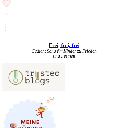
Frei, frei, frei
Gedicht/Song für Kinder zu Frieden
und Freiheit