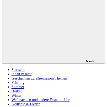
Menü
Startseite
Inhalt gesamt
Geschichten zu allgemeinen Themen
Frühling
Sommer
Herbst
Winter
Weihnachten und andere Feste im Jahr
Gedichte & Lieder