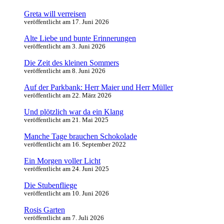
Greta will verreisen
veröffentlicht am 17. Juni 2026
Alte Liebe und bunte Erinnerungen
veröffentlicht am 3. Juni 2026
Die Zeit des kleinen Sommers
veröffentlicht am 8. Juni 2026
Auf der Parkbank: Herr Maier und Herr Müller
veröffentlicht am 22. März 2026
Und plötzlich war da ein Klang
veröffentlicht am 21. Mai 2025
Manche Tage brauchen Schokolade
veröffentlicht am 16. September 2022
Ein Morgen voller Licht
veröffentlicht am 24. Juni 2025
Die Stubenfliege
veröffentlicht am 10. Juni 2026
Rosis Garten
veröffentlicht am 7. Juli 2026