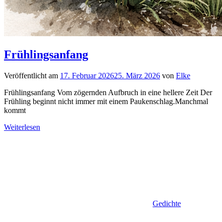
Frühlingsanfang
Veröffentlicht am
17. Februar 2026
25. März 2026
von
Elke
Frühlingsanfang Vom zögernden Aufbruch in eine hellere Zeit Der
Frühling beginnt nicht immer mit einem Paukenschlag.Manchmal
kommt
Weiterlesen
Gedichte