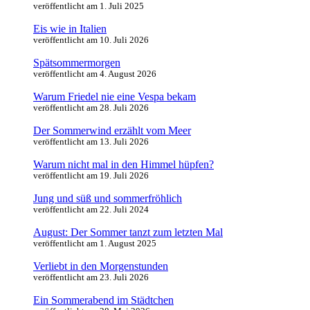
veröffentlicht am 1. Juli 2025
Eis wie in Italien
veröffentlicht am 10. Juli 2026
Spätsommermorgen
veröffentlicht am 4. August 2026
Warum Friedel nie eine Vespa bekam
veröffentlicht am 28. Juli 2026
Der Sommerwind erzählt vom Meer
veröffentlicht am 13. Juli 2026
Warum nicht mal in den Himmel hüpfen?
veröffentlicht am 19. Juli 2026
Jung und süß und sommerfröhlich
veröffentlicht am 22. Juli 2024
August: Der Sommer tanzt zum letzten Mal
veröffentlicht am 1. August 2025
Verliebt in den Morgenstunden
veröffentlicht am 23. Juli 2026
Ein Sommerabend im Städtchen