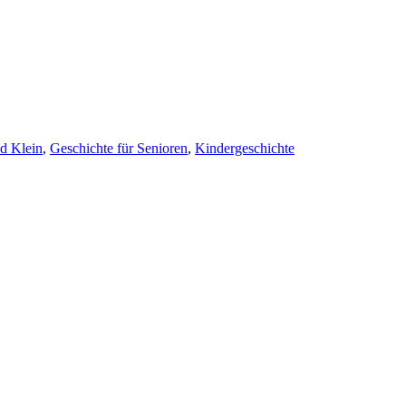
d Klein
,
Geschichte für Senioren
,
Kindergeschichte