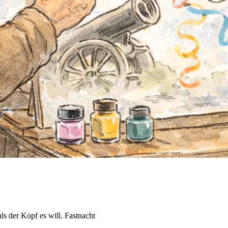
s der Kopf es will. Fastnacht