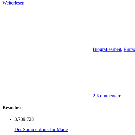
Weiterlesen
Biografiearbeit
,
Einfa
2 Kommentare
Besucher
3.739.728
Der Sommerdrink für Marie