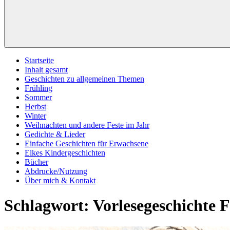
Startseite
Inhalt gesamt
Geschichten zu allgemeinen Themen
Frühling
Sommer
Herbst
Winter
Weihnachten und andere Feste im Jahr
Gedichte & Lieder
Einfache Geschichten für Erwachsene
Elkes Kindergeschichten
Bücher
Abdrucke/Nutzung
Über mich & Kontakt
Schlagwort:
Vorlesegeschichte 