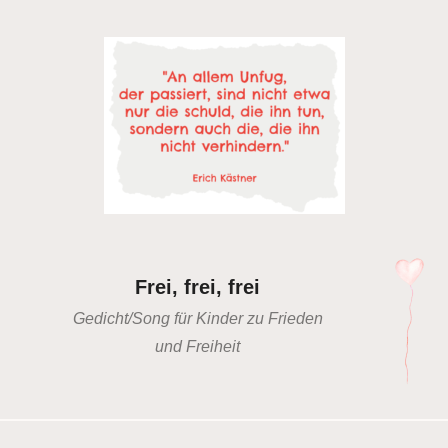
Frei, frei, frei
Gedicht/Song für Kinder zu Frieden
und Freiheit