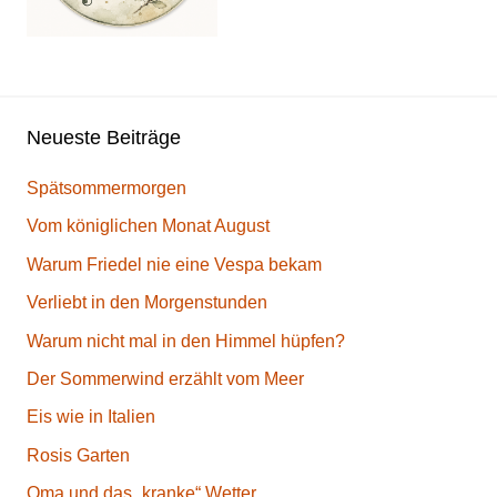
Neueste Beiträge
Spätsommermorgen
Vom königlichen Monat August
Warum Friedel nie eine Vespa bekam
Verliebt in den Morgenstunden
Warum nicht mal in den Himmel hüpfen?
Der Sommerwind erzählt vom Meer
Eis wie in Italien
Rosis Garten
Oma und das „kranke“ Wetter