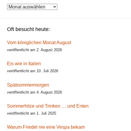
Archiv
Oft besucht heute:
Vom königlichen Monat August
veröffentlicht am 2. August 2026
Eis wie in Italien
veröffentlicht am 10. Juli 2026
Spätsommermorgen
veröffentlicht am 4. August 2026
Sommerhitze und Trinken … und Enten
veröffentlicht am 1. Juli 2025
Warum Friedel nie eine Vespa bekam