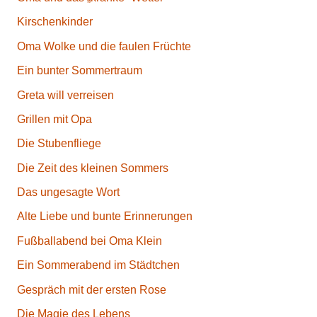
Kirschenkinder
Oma Wolke und die faulen Früchte
Ein bunter Sommertraum
Greta will verreisen
Grillen mit Opa
Die Stubenfliege
Die Zeit des kleinen Sommers
Das ungesagte Wort
Alte Liebe und bunte Erinnerungen
Fußballabend bei Oma Klein
Ein Sommerabend im Städtchen
Gespräch mit der ersten Rose
Die Magie des Lebens