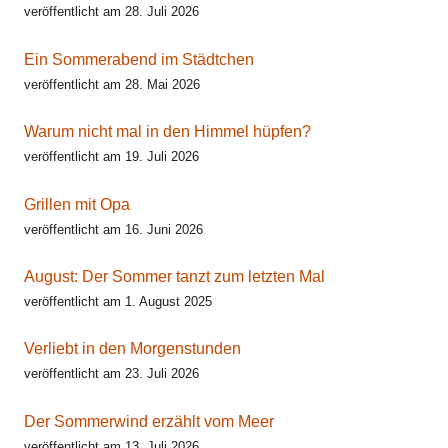
veröffentlicht am 28. Juli 2026
Ein Sommerabend im Städtchen
veröffentlicht am 28. Mai 2026
Warum nicht mal in den Himmel hüpfen?
veröffentlicht am 19. Juli 2026
Grillen mit Opa
veröffentlicht am 16. Juni 2026
August: Der Sommer tanzt zum letzten Mal
veröffentlicht am 1. August 2025
Verliebt in den Morgenstunden
veröffentlicht am 23. Juli 2026
Der Sommerwind erzählt vom Meer
veröffentlicht am 13. Juli 2026