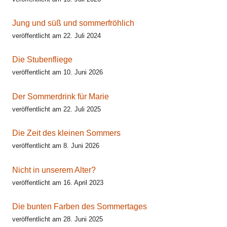
Jung und süß und sommerfröhlich
veröffentlicht am 22. Juli 2024
Die Stubenfliege
veröffentlicht am 10. Juni 2026
Der Sommerdrink für Marie
veröffentlicht am 22. Juli 2025
Die Zeit des kleinen Sommers
veröffentlicht am 8. Juni 2026
Nicht in unserem Alter?
veröffentlicht am 16. April 2023
Die bunten Farben des Sommertages
veröffentlicht am 28. Juni 2025