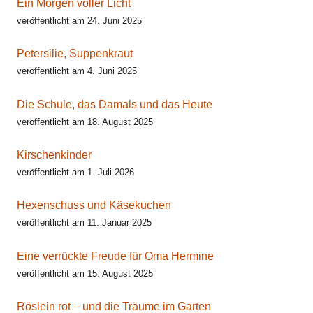
Ein Morgen voller Licht
veröffentlicht am 24. Juni 2025
Petersilie, Suppenkraut
veröffentlicht am 4. Juni 2025
Die Schule, das Damals und das Heute
veröffentlicht am 18. August 2025
Kirschenkinder
veröffentlicht am 1. Juli 2026
Hexenschuss und Käsekuchen
veröffentlicht am 11. Januar 2025
Eine verrückte Freude für Oma Hermine
veröffentlicht am 15. August 2025
Röslein rot – und die Träume im Garten