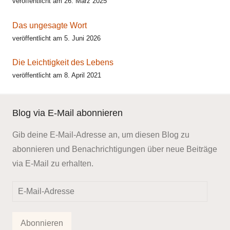
veröffentlicht am 26. März 2025
Das ungesagte Wort
veröffentlicht am 5. Juni 2026
Die Leichtigkeit des Lebens
veröffentlicht am 8. April 2021
Blog via E-Mail abonnieren
Gib deine E-Mail-Adresse an, um diesen Blog zu
abonnieren und Benachrichtigungen über neue Beiträge
via E-Mail zu erhalten.
E-
Mail-
Adresse
Abonnieren