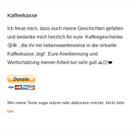
Suche
Kaffeekasse
Ich freue mich, dass euch meine Geschichten gefallen
und bedanke mich herzlich für eure Kaffeegeschenke
😘
🌺
, die ihr mir liebenswerterweise in die virtuelle
Kaffeekasse ‚legt‘. Eure Anerkennung und
Wertschätzung meiner Arbeit tun sehr gut!
🙏🏻
❤️
Wer meine Texte sogar nutzen oder abdrucken möchte, klickt bitte
hier