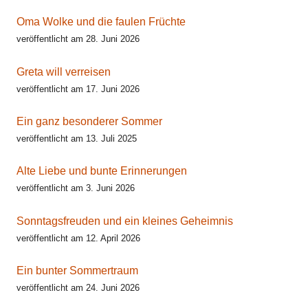
Oma Wolke und die faulen Früchte
veröffentlicht am 28. Juni 2026
Greta will verreisen
veröffentlicht am 17. Juni 2026
Ein ganz besonderer Sommer
veröffentlicht am 13. Juli 2025
Alte Liebe und bunte Erinnerungen
veröffentlicht am 3. Juni 2026
Sonntagsfreuden und ein kleines Geheimnis
veröffentlicht am 12. April 2026
Ein bunter Sommertraum
veröffentlicht am 24. Juni 2026