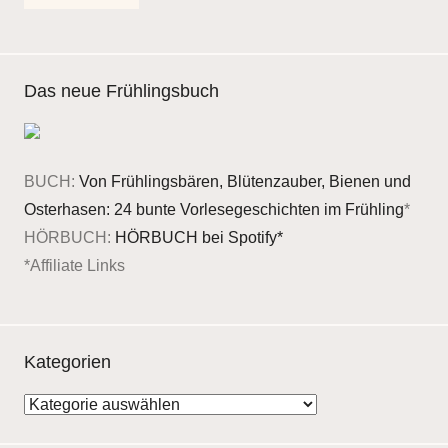
Das neue Frühlingsbuch
BUCH:
Von Frühlingsbären, Blütenzauber, Bienen und
Osterhasen: 24 bunte Vorlesegeschichten im Frühling
*
HÖRBUCH:
HÖRBUCH bei Spotify*
*Affiliate Links
Kategorien
Kategorien