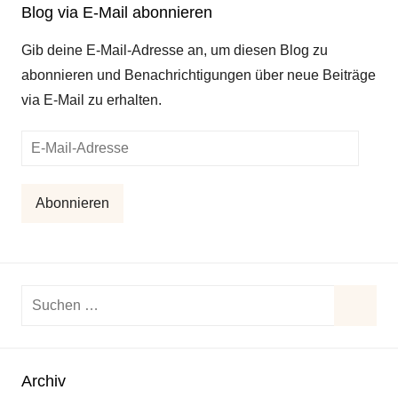
Blog via E-Mail abonnieren
Gib deine E-Mail-Adresse an, um diesen Blog zu
abonnieren und Benachrichtigungen über neue Beiträge
via E-Mail zu erhalten.
E-
Mail-
Adresse
Abonnieren
Suchen
nach:
Suche
Archiv