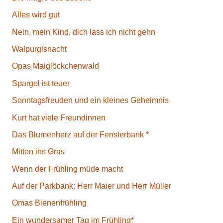
Alles wird gut
Nein, mein Kind, dich lass ich nicht gehn
Walpurgisnacht
Opas Maiglöckchenwald
Spargel ist teuer
Sonntagsfreuden und ein kleines Geheimnis
Kurt hat viele Freundinnen
Das Blumenherz auf der Fensterbank *
Mitten ins Gras
Wenn der Frühling müde macht
Auf der Parkbank: Herr Maier und Herr Müller
Omas Bienenfrühling
Ein wundersamer Tag im Frühling*