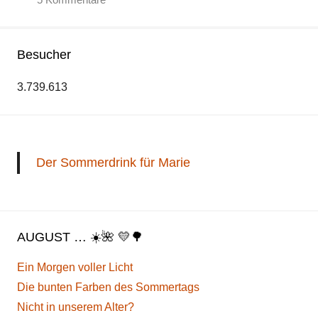
Besucher
3.739.613
Der Sommerdrink für Marie
AUGUST … ☀️🌺 💛🌳
Ein Morgen voller Licht
Die bunten Farben des Sommertags
Nicht in unserem Alter?