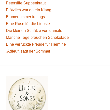
Petersilie Suppenkraut
Plötzlich war da ein Klang
Blumen immer freitags
Eine Rose für die Liebste
Die kleinen Schätze von damals
Manche Tage brauchen Schokolade
Eine verrückte Freude für Hermine
„Adieu“, sagt der Sommer