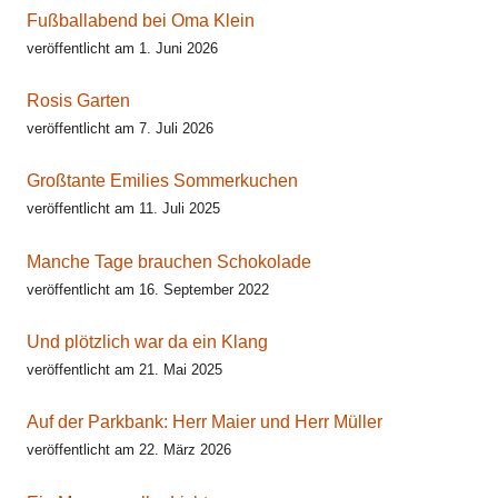
Fußballabend bei Oma Klein
veröffentlicht am 1. Juni 2026
Rosis Garten
veröffentlicht am 7. Juli 2026
Großtante Emilies Sommerkuchen
veröffentlicht am 11. Juli 2025
Manche Tage brauchen Schokolade
veröffentlicht am 16. September 2022
Und plötzlich war da ein Klang
veröffentlicht am 21. Mai 2025
Auf der Parkbank: Herr Maier und Herr Müller
veröffentlicht am 22. März 2026