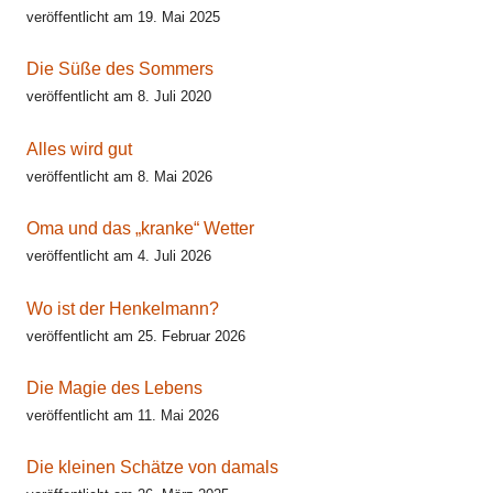
veröffentlicht am 19. Mai 2025
Die Süße des Sommers
veröffentlicht am 8. Juli 2020
Alles wird gut
veröffentlicht am 8. Mai 2026
Oma und das „kranke“ Wetter
veröffentlicht am 4. Juli 2026
Wo ist der Henkelmann?
veröffentlicht am 25. Februar 2026
Die Magie des Lebens
veröffentlicht am 11. Mai 2026
Die kleinen Schätze von damals