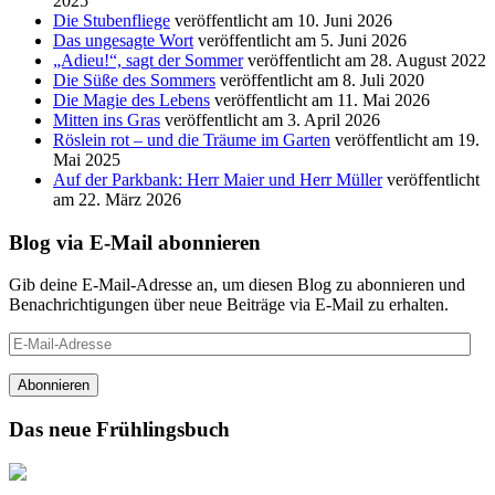
2025
Die Stubenfliege
veröffentlicht am 10. Juni 2026
Das ungesagte Wort
veröffentlicht am 5. Juni 2026
„Adieu!“, sagt der Sommer
veröffentlicht am 28. August 2022
Die Süße des Sommers
veröffentlicht am 8. Juli 2020
Die Magie des Lebens
veröffentlicht am 11. Mai 2026
Mitten ins Gras
veröffentlicht am 3. April 2026
Röslein rot – und die Träume im Garten
veröffentlicht am 19.
Mai 2025
Auf der Parkbank: Herr Maier und Herr Müller
veröffentlicht
am 22. März 2026
Blog via E-Mail abonnieren
Gib deine E-Mail-Adresse an, um diesen Blog zu abonnieren und
Benachrichtigungen über neue Beiträge via E-Mail zu erhalten.
E-
Mail-
Adresse
Abonnieren
Das neue Frühlingsbuch