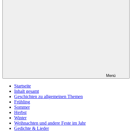
Menü
Startseite
Inhalt gesamt
Geschichten zu allgemeinen Themen
Frühling
Sommer
Herbst
Winter
Weihnachten und andere Feste im Jahr
Gedichte & Lieder