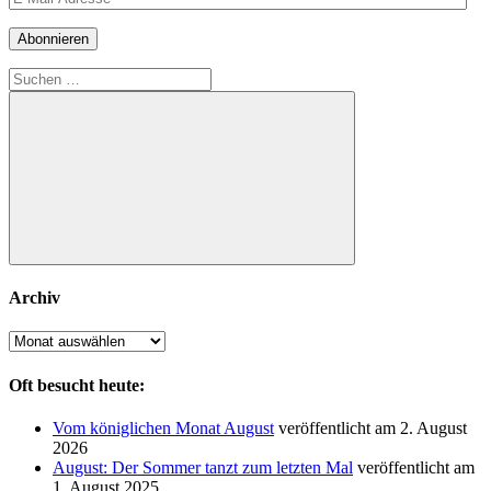
Mail-
Adresse
Abonnieren
Suchen
nach:
Suchen
Archiv
Archiv
Oft besucht heute:
Vom königlichen Monat August
veröffentlicht am 2. August
2026
August: Der Sommer tanzt zum letzten Mal
veröffentlicht am
1. August 2025