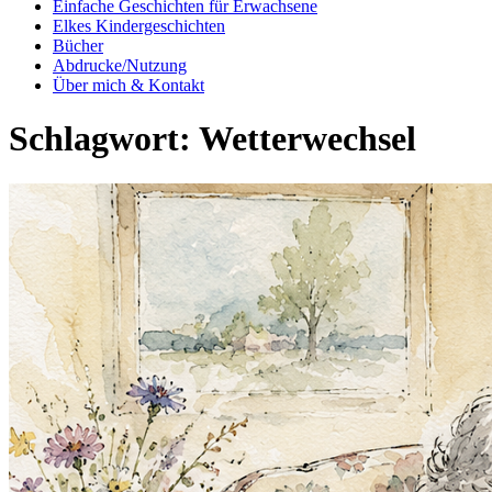
Einfache Geschichten für Erwachsene
Elkes Kindergeschichten
Bücher
Abdrucke/Nutzung
Über mich & Kontakt
Schlagwort:
Wetterwechsel