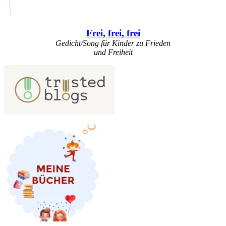
Frei, frei, frei
Gedicht/Song für Kinder zu Frieden
und Freiheit