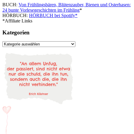
BUCH:
Von Frühlingsbären, Blütenzauber, Bienen und Osterhasen:
24 bunte Vorlesegeschichten im Frühling
*
HÖRBUCH:
HÖRBUCH bei Spotify*
*Affiliate Links
Kategorien
Kategorien