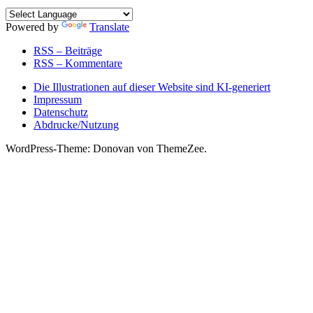
Powered by
Translate
RSS – Beiträge
RSS – Kommentare
Die Illustrationen auf dieser Website sind KI-generiert
Impressum
Datenschutz
Abdrucke/Nutzung
WordPress-Theme: Donovan von ThemeZee.