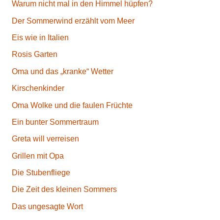
Warum nicht mal in den Himmel hüpfen?
Der Sommerwind erzählt vom Meer
Eis wie in Italien
Rosis Garten
Oma und das „kranke“ Wetter
Kirschenkinder
Oma Wolke und die faulen Früchte
Ein bunter Sommertraum
Greta will verreisen
Grillen mit Opa
Die Stubenfliege
Die Zeit des kleinen Sommers
Das ungesagte Wort