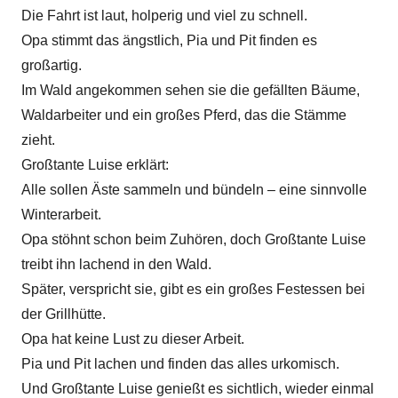
Die Fahrt ist laut, holperig und viel zu schnell.
Opa stimmt das ängstlich, Pia und Pit finden es
großartig.
Im Wald angekommen sehen sie die gefällten Bäume,
Waldarbeiter und ein großes Pferd, das die Stämme
zieht.
Großtante Luise erklärt:
Alle sollen Äste sammeln und bündeln – eine sinnvolle
Winterarbeit.
Opa stöhnt schon beim Zuhören, doch Großtante Luise
treibt ihn lachend in den Wald.
Später, verspricht sie, gibt es ein großes Festessen bei
der Grillhütte.
Opa hat keine Lust zu dieser Arbeit.
Pia und Pit lachen und finden das alles urkomisch.
Und Großtante Luise genießt es sichtlich, wieder einmal