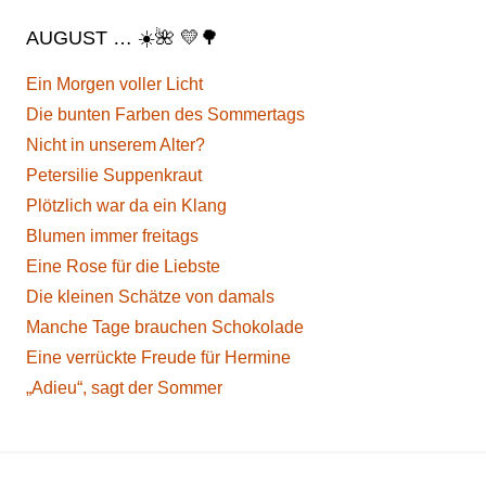
AUGUST … ☀️🌺 💛🌳
Ein Morgen voller Licht
Die bunten Farben des Sommertags
Nicht in unserem Alter?
Petersilie Suppenkraut
Plötzlich war da ein Klang
Blumen immer freitags
Eine Rose für die Liebste
Die kleinen Schätze von damals
Manche Tage brauchen Schokolade
Eine verrückte Freude für Hermine
„Adieu“, sagt der Sommer