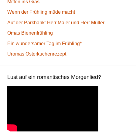
Mitten ins Gras
Wenn der Frühling müde macht
Auf der Parkbank: Herr Maier und Herr Müller
Omas Bienenfrühling
Ein wundersamer Tag im Frühling*
Uromas Osterkuchenrezept
Lust auf ein romantisches Morgenlied?