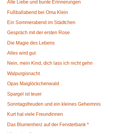
Alte Liebe und bunte Erinnerungen
Fußballabend bei Oma Klein
Ein Sommerabend im Städtchen
Gespräch mit der ersten Rose
Die Magie des Lebens
Alles wird gut
Nein, mein Kind, dich lass ich nicht gehn
Walpurgisnacht
Opas Maiglöckchenwald
Spargel ist teuer
Sonntagsfreuden und ein kleines Geheimnis
Kurt hat viele Freundinnen
Das Blumenherz auf der Fensterbank *