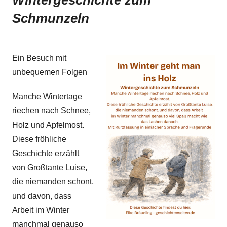
Schmunzeln
Ein Besuch mit
unbequemen Folgen
Manche Wintertage
riechen nach Schnee,
Holz und Apfelmost.
Diese fröhliche
Geschichte erzählt
von Großtante Luise,
die niemanden schont,
und davon, dass
Arbeit im Winter
manchmal genauso