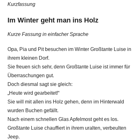
Kurzfassung
Im Winter geht man ins Holz
Kurze Fassung in einfacher Sprache
Opa, Pia und Pit besuchen im Winter Großtante Luise in
ihrem kleinen Dorf.
Sie freuen sich sehr, denn Großtante Luise ist immer für
Überraschungen gut.
Doch diesmal sagt sie gleich:
„Heute wird gearbeitet!“
Sie will mit allen ins Holz gehen, denn im Hinterwald
wurden Buchen gefällt.
Nach einem schnellen Glas Apfelmost geht es los.
Großtante Luise chauffiert in ihrem uralten, verbeulten
Jeep.