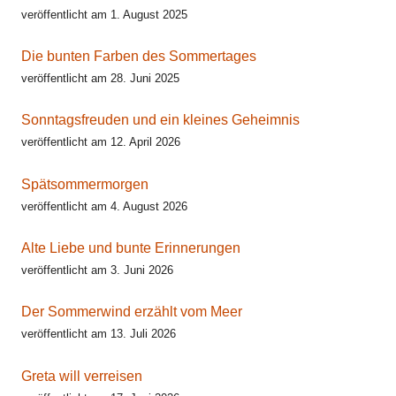
veröffentlicht am 1. August 2025
Die bunten Farben des Sommertages
veröffentlicht am 28. Juni 2025
Sonntagsfreuden und ein kleines Geheimnis
veröffentlicht am 12. April 2026
Spätsommermorgen
veröffentlicht am 4. August 2026
Alte Liebe und bunte Erinnerungen
veröffentlicht am 3. Juni 2026
Der Sommerwind erzählt vom Meer
veröffentlicht am 13. Juli 2026
Greta will verreisen