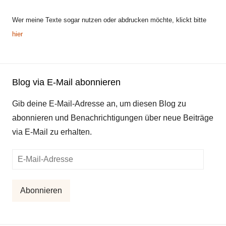
Wer meine Texte sogar nutzen oder abdrucken möchte, klickt bitte
hier
Blog via E-Mail abonnieren
Gib deine E-Mail-Adresse an, um diesen Blog zu
abonnieren und Benachrichtigungen über neue Beiträge
via E-Mail zu erhalten.
E-
Mail-
Adresse
Abonnieren