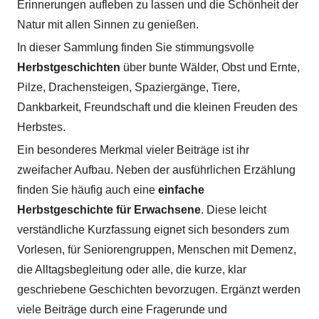
Erinnerungen aufleben zu lassen und die Schönheit der
Natur mit allen Sinnen zu genießen.
In dieser Sammlung finden Sie stimmungsvolle
Herbstgeschichten
über bunte Wälder, Obst und Ernte,
Pilze, Drachensteigen, Spaziergänge, Tiere,
Dankbarkeit, Freundschaft und die kleinen Freuden des
Herbstes.
Ein besonderes Merkmal vieler Beiträge ist ihr
zweifacher Aufbau. Neben der ausführlichen Erzählung
finden Sie häufig auch eine
einfache
Herbstgeschichte für Erwachsene
. Diese leicht
verständliche Kurzfassung eignet sich besonders zum
Vorlesen, für Seniorengruppen, Menschen mit Demenz,
die Alltagsbegleitung oder alle, die kurze, klar
geschriebene Geschichten bevorzugen. Ergänzt werden
viele Beiträge durch eine Fragerunde und