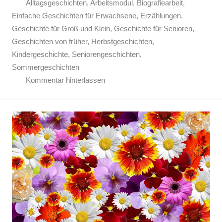
Alltagsgeschichten
,
Arbeitsmodul
,
Biografiearbeit
,
Einfache Geschichten für Erwachsene
,
Erzählungen
,
Geschichte für Groß und Klein
,
Geschichte für Senioren
,
Geschichten von früher
,
Herbstgeschichten
,
Kindergeschichte
,
Seniorengeschichten
,
Sommergeschichten
Kommentar hinterlassen