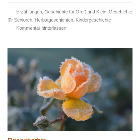
Erzählungen
,
Geschichte für Groß und Klein
,
Geschichte
für Senioren
,
Herbstgeschichten
,
Kindergeschichte
Kommentar hinterlassen