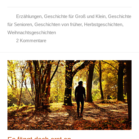
Erzählungen
,
Geschichte für Groß und Klein
,
Geschichte
für Senioren
,
Geschichten von früher
,
Herbstgeschichten
,
Weihnachtsgeschichten
2 Kommentare