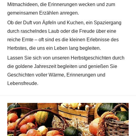
Mitmachideen, die Erinnerungen wecken und zum
gemeinsamen Erzählen anregen.
Ob der Duft von Äpfeln und Kuchen, ein Spaziergang
durch raschelndes Laub oder die Freude über eine
reiche Ernte – oft sind es die kleinen Erlebnisse des
Herbstes, die uns ein Leben lang begleiten.
Lassen Sie sich von unseren Herbstgeschichten durch
die goldene Jahreszeit begleiten und genießen Sie
Geschichten voller Wärme, Erinnerungen und
Lebensfreude.